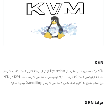
XEN
XEN یک مجازی ساز متن باز Hypervisor از نوع برهنه فلزی است که بخشی از
هسته لینوکس است که توسط بنیاد لینوکس حفظ می شود. مانند KVM در XEN
نیز تمام منابع به کاربر اختصاص داده می شود و Overselling وجود ندارد.
مزایا XEN