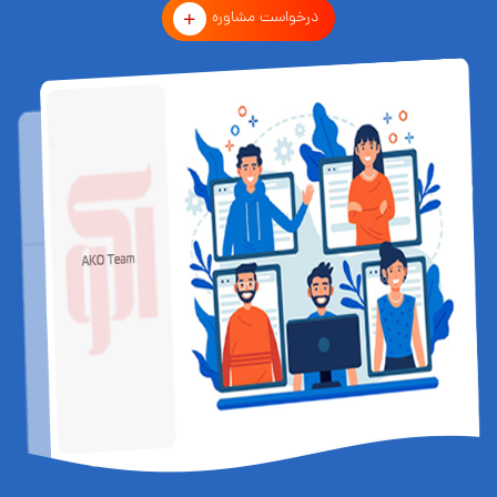
درخواست مشاوره