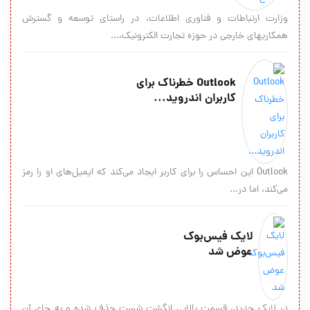
وزارت ارتباطات و فناوری اطلاعات، در راستای توسعه و گسترش
همکاریهای خارجی در حوزه تجارت الکترونیک،...
Outlook خطرناک برای
کاربران اندروید...
Outlook این احساس را برای کاربر ایجاد می‌کند که ایمیل‌های او را رمز
می‌کند، اما در...
لایک فیس‌بوک
عوض شد
در لایک جدید، قسمت بالایی انگشت شست حذف شده و به جای آن