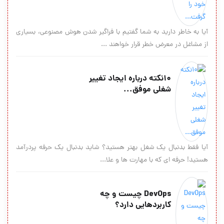
آیا به خاطر دارید به شما گفتیم با فراگیر شدن هوش مصنوعی، بسیاری
از مشاغل در معرض خطر قرار خواهند ...
10نكته درباره ايجاد تغيير
شغلي موفق...
آیا فقط بدنبال یک شغل بهتر هستید؟ شاید بدنبال یک حرفه پردرآمد
هستید! حرفه ای که با مهارت ها و علا...
DevOps چیست و چه
کاربردهایی دارد؟