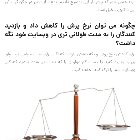
البته همان طور که پیش از این توضیح دادیم، نوع سایت نیز در چگونگی تاثیر
این فاکتور، دخیل است.
چگونه می توان نرخ پرش را کاهش داد و بازدید
کنندگان را به مدت طولانی تری در وبسایت خود نگه
داشت؟
برای کاهش نرخ پرش و نگه داشتن بازدید کنندگان برای مدت طولانی تر، موارد
زیر را رعایت کنید یا دست کم مواردی را که باعث می شود بازدید کنندگان
وبسایت شما را ترک کنند، حذف کنید.