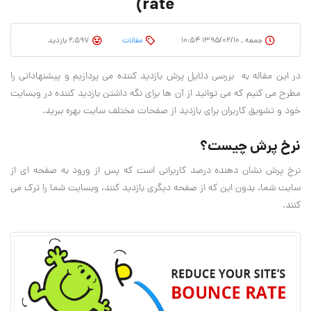
rate)
جمعه , ۱۳۹۵/۰۲/۱۰ ۱۰:۵۴
مقالات
2,597 بازدید
در این مقاله به بررسی دلایل پرش بازدید کننده می پردازیم و پیشنهاداتی را
مطرح می کنیم که می توانید از آن ها برای نگه داشتن بازدید کننده در وبسایت
خود و تشویق کاربران برای بازدید از صفحات مختلف سایت بهره ببرید.
نرخ پرش چیست؟
نرخ پرش نشان دهنده درصد کاربرانی است که پس از ورود به صفحه ای از
سایت شما، بدون این که از صفحه دیگری بازدید کنند، وبسایت شما را ترک می
کنند.