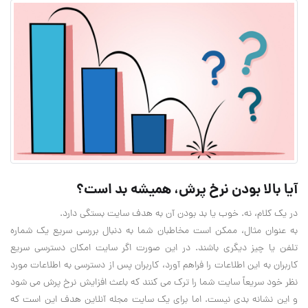
آیا بالا بودن نرخ پرش، همیشه بد است؟
در یک کلام، نه. خوب یا بد بودن آن به هدف سایت بستگی دارد.
به عنوان مثال، ممکن است مخاطبان شما به دنبال بررسی سریع یک شماره
تلفن یا چیز دیگری باشند. در این صورت اگر سایت امکان دسترسی سریع
کاربران به این اطلاعات را فراهم آورد، کاربران پس از دسترسی به اطلاعات مورد
نظر خود سریعاً سایت شما را ترک می کنند که باعث افزایش نرخ پرش می شود
و این نشانه بدی نیست. اما برای یک سایت مجله آنلاین هدف این است که