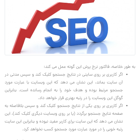
به طور خلاصه، فاکتور نرخ پرش این گونه عمل می کند:
اگر کاربری بر روی سایتی در نتایج جستجو کلیک کند و سپس مدتی در
آن سایت بماند، این نشان می دهد که این وبسایت با عبارت مورد
جستجو مرتبط بوده و هدف خود را به انجام رسانده است. بنابراین
گوگل این وبسایت را در رتبه بهتری قرار خواهد داد.
اگر کاربری بر روی یکی از نتایج جستجو کلیک کند و سپس بلافاصله به
صفحه نتایج جستجو برگردد (یا بر روی وبسایت دیگری کلیک کند)، این
نشان می دهد که این سایت برای کاربر مفید نبوده و بنابراین این سایت
رتبه خوبی را در مورد عبارت مورد جستجو کسب نخواهد کرد.