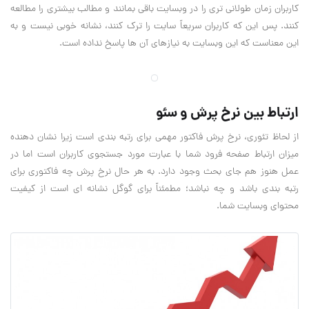
کاربران زمان طولانی تری را در وبسایت باقی بمانند و مطالب بیشتری را مطالعه
کنند. پس این که کاربران سریعاً سایت را ترک کنند، نشانه خوبی نیست و به
این معناست که این وبسایت به نیازهای آن ها پاسخ نداده است.
ارتباط بین نرخ پرش و سئو
از لحاظ تئوری، نرخ پرش فاکتور مهمی برای رتبه بندی است زیرا نشان دهنده
میزان ارتباط صفحه فرود شما با عبارت مورد جستجوی کاربران است اما در
عمل هنوز هم جای بحث وجود دارد. به هر حال نرخ پرش چه فاکتوری برای
رتبه بندی باشد و چه نباشد؛ مطمئناً برای گوگل نشانه ای است از کیفیت
محتوای وبسایت شما.