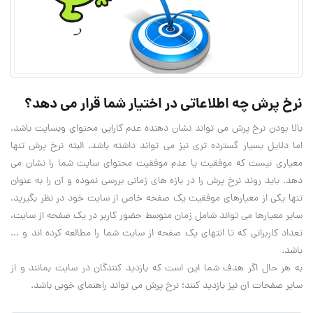
نرخ پرش چه اطلاعاتی در اختیار شما قرار می دهد؟
بالا بودن نرخ پرش می تواند نشان دهنده عدم کارایی محتوای وبسایت باشد.
اما دلایل بسیار گسترده تری نیز می تواند داشته باشد. البته نرخ پرش تنها
معیاری نیست که موفقیت یا عدم موفقیت محتوای سایت شما را نشان می
دهد. باید روند نرخ پرش را در بازه های زمانی بررسی نموده و آن را به عنوان
تنها یکی از معیارهای موفقیت یک صفحه خاص از سایت خود در نظر بگیرید.
سایر معیارها می تواند شامل زمان متوسط حضور کاربر در یک صفحه از سایت،
تعداد کاربرانی که تا انتهای یک صفحه از سایت شما را مطالعه کرده اند و ...
باشد.
به هر حال اگر هدف شما این است که بازدید کنندگان در سایت بمانند و از
سایر صفحات آن نیز بازدید کنند؛ نرخ پرش می تواند راهنمای خوبی باشد.