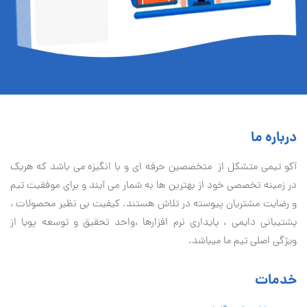
درباره ما
آكو تيمی متشکل از متخصصین حرفه ای و با انگیزه می باشد که هریک
در زمینه تخصصی خود از بهترین ها به شمار می آیند و برای موفقیت تيم
و رضایت مشتریان پیوسته در تلاش هستند. کیفیت بی نظير محصولات ،
پشتیبانی دايمی ، پایداری نرم افزارها ،واحد تحقیق و توسعه پویا از
ویژگی اصلی تیم ما میباشد.
خدمات