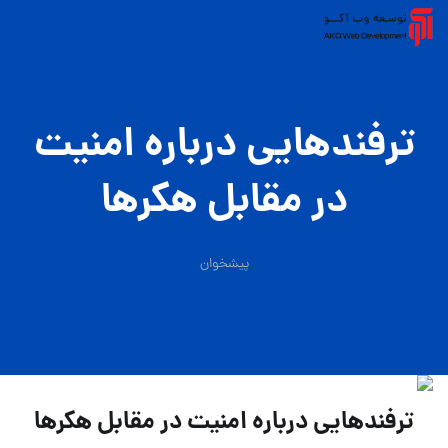
ترفندهایی درباره امنیت
در مقابل هکرها
پیشخوان
ترفندهایی درباره امنیت در مقابل هکرها