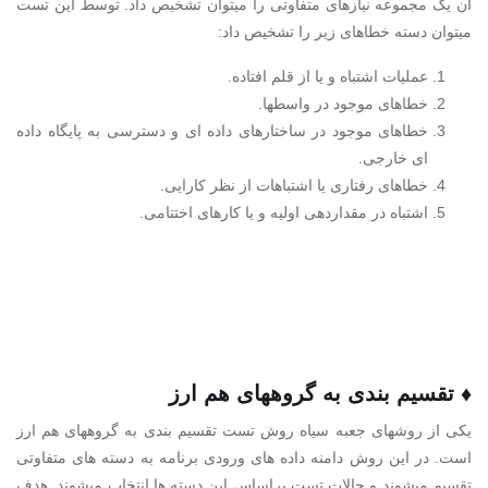
آن یک مجموعه نیازهای متفاوتی را میتوان تشخیص داد. توسط این تست
میتوان دسته خطاهای زیر را تشخیص داد:
عملیات اشتباه و یا از قلم افتاده.
خطاهای موجود در واسطها.
خطاهای موجود در ساختارهای داده ای و دسترسی به پایگاه داده
ای خارجی.
خطاهای رفتاری یا اشتباهات از نظر کارایی.
اشتباه در مقداردهی اولیه و یا کارهای اختتامی.
♦ تقسیم بندی به گروههای هم ارز
یکی از روشهای جعبه سیاه روش تست تقسیم بندی به گروههای هم ارز
است. در این روش دامنه داده های ورودی برنامه به دسته های متفاوتی
تقسیم میشوند و حالات تست براساس این دسته ها انتخاب میشوند. هدف