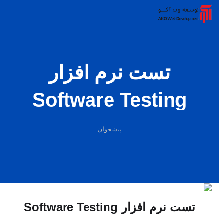
تست نرم افزار
Software Testing
پیشخوان
تست نرم افزار Software Testing