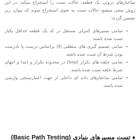
ساختارهای درونی یک قطعه، حالات تست را استخراج میکند. در این
روش سعی میشود حالات تست به نحوی استخراج شوند که موارد زیر
تضمین گردند:
تمامی مسیرهای کنترلی مستقل در کد یک قطعه حداقل یکبار
تست شده باشند.
تمامی تصمیم گیری های منطقی (if) براساس درست یا نادرست
بودن شرط آن تست شده باشند.
تمامی حلقه های تکرار (loop) در محدوده تکرار و ابتدا و انتهای
شرط حلقه تست شده باشند.
تمامی ساختارهای داده ای داخلی از جهت اعتبارسنجی وارسی
شده باشند.
♦ تست مسیرهای بنیادی (Basic Path Testing)