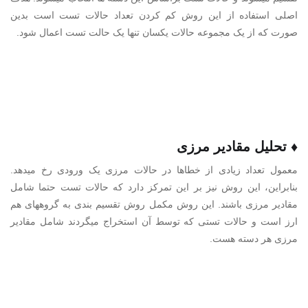
اصلی استفاده از این روش کم کردن تعداد حالات تست است بدین
صورت که از یک مجموعه حالات یکسان تنها یک حالت تست اعمال شود.
♦ تحلیل مقادیر مرزی
معمول تعداد زیادی از خطاها در حالات مرزی یک ورودی رخ میدهد.
بنابراین، این روش نیز بر این تمرکز دارد که حالات تست حتما شامل
مقادیر مرزی باشند. این روش مکمل روش تقسیم بندی به گروههای هم
ارز است و حالات تستی که توسط آن استخراج میگردند شامل مقادیر
مرزی هر دسته هست.