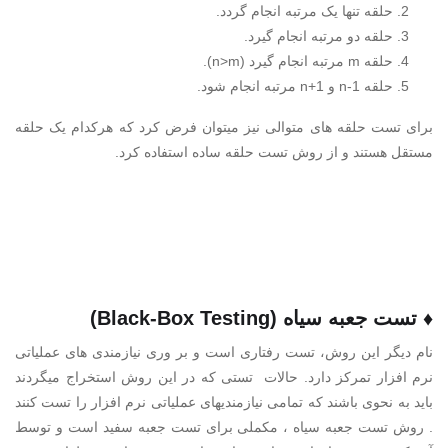
حلقه تنها یک مرتبه انجام گردد.
حلقه دو مرتبه انجام گیرد.
حلقه m مرتبه انجام گیرد (n>m).
حلقه n-1 و n+1 مرتبه انجام شود.
برای تست حلقه های متوالی نیز میتوان فرض کرد که هرکدام یک حلقه
مستقل هستند و از روش تست حلقه ساده استفاده کرد.
♦ تست جعبه سیاه (Black-Box Testing)
نام دیگر این روش، تست رفتاری است و بر وری نیازمندی های عملیاتی
نرم افزار تمرکز دارد. حالات تستی که در این روش استخراج میگردند
باید به نحوی باشند که تمامی نیازمندیهای عملیاتی نرم افزار را تست کنند
. روش تست جعبه سیاه ، مکملی برای تست جعبه سفید است و توسط