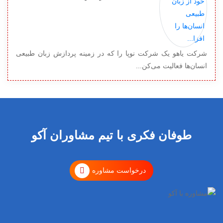
شرکت یاهو یک شرکت نوپا را که در زمینه پردازش زبان طبیعی
انسان‏‌ها فعالیت می‌‏کن...
طوفان فکری با تیم مشاوران آکو
درخواست مشاوره