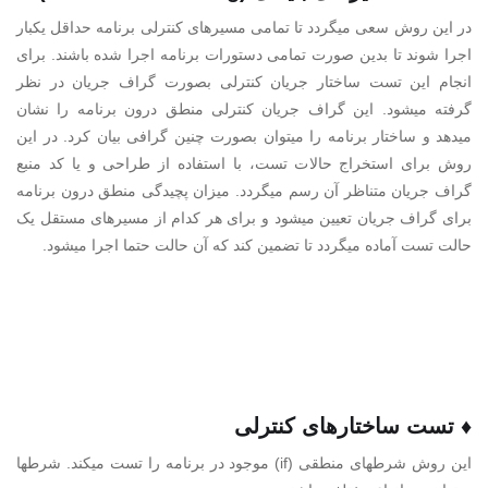
در این روش سعی میگردد تا تمامی مسیرهای کنترلی برنامه حداقل یکبار
اجرا شوند تا بدین صورت تمامی دستورات برنامه اجرا شده باشند. برای
انجام این تست ساختار جریان کنترلی بصورت گراف جریان در نظر
گرفته میشود. این گراف جریان کنترلی منطق درون برنامه را نشان
میدهد و ساختار برنامه را میتوان بصورت چنین گرافی بیان کرد. در این
روش برای استخراج حالات تست، با استفاده از طراحی و یا کد منبع
گراف جریان متناظر آن رسم میگردد. میزان پچیدگی منطق درون برنامه
برای گراف جریان تعیین میشود و برای هر کدام از مسیرهای مستقل یک
حالت تست آماده میگردد تا تضمین کند که آن حالت حتما اجرا میشود.
♦ تست ساختارهای کنترلی
این روش شرطهای منطقی (if) موجود در برنامه را تست میکند. شرطها