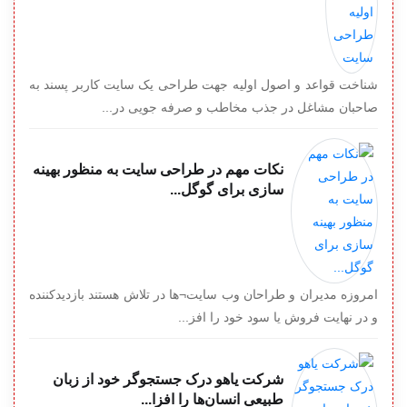
شناخت قواعد و اصول اولیه جهت طراحی یک سایت کاربر پسند به
صاحبان مشاغل در جذب مخاطب و صرفه جویی در...
نکات مهم در طراحی سایت به منظور بهینه
سازی برای گوگل...
امروزه مدیران و طراحان وب سایت¬ها در تلاش هستند بازدیدکننده
و در نهایت فروش یا سود خود را افز...
شرکت یاهو درک جستجوگر خود از زبان
طبیعی انسان‏‌ها را افزا...