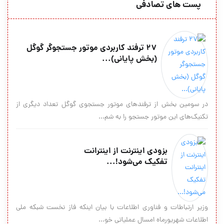
پست های تصادفی
27 ترفند کاربردی موتور جستجوگر گوگل
(بخش پایانی)...
در سومین بخش از ترفندهای موتور جستجوی گوگل تعداد دیگری از
تکنیک‌های این موتور جستجو را به شم...
بزودی اینترنت از اینترانت
تفکیک می‌شود!...
وزیر ارتباطات و فناوری اطلاعات با بیان اینکه فاز نخست شبکه ملی
اطلاعات شهریورماه امسال عملیاتی خو...