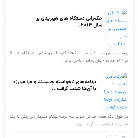
حکمرانی دستگاه های هیبریدی بر
سال 2014...
براساس پیش بینی های صورت گرفته کارشناسان، فناوری دستگاه های 2
در 1 که هم به عنوان رایانه شخصی و ه...
برنامه‌های ناخواسته چیستند و چرا مبارزه
با آن‌ها شدت گرفت...
در طول یک هفته حداقل دو یا سه مرتبه پیغام هشدار آبی رنگی با یک
صدای بلند به من می‌گوید، من ی...