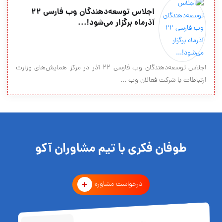
اجلاس توسعه‌دهندگان وب فارسی ۲۲
آذرماه برگزار می‌شود!...
اجلاس توسعه‌دهندگان وب فارسی ۲۲ آذر در مرکز همایش‌های وزارت
ارتباطات با شرکت فعالان وب ...
طوفان فکری با تیم مشاوران آکو
درخواست مشاوره