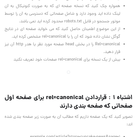
همواره چک کنید که نسخه صفحه ای که به صورت کنونیکال به آن
لینک داده اید وجود دارد و شامل صفحاتی که دسترسی به آن را توسط
موتور جستجو در فایل robots.txt محدود کرده اید نمی باشد.
از این موضوع اطمینان حاصل کنید که می خواید صفحه ای در نتایج
گوگل نشان داده شود که آن را با rel=canonical مشخص کرده اید.
Rel=canonical را در بخش head صفحه مورد نظر یا هدر http آن نیز
قرار دهید.
بیش از یک نسخه برای rel=canonical صفحات خود تعریف نکنید
اشتباه 1 : قراردادن rel=canonical برای صفحه اول
صفحاتی که صفحه بندی دارند
تصویر کنید که یک صفحه داریم که مطالب آن به صورت زیر صفحه بندی شده
اند: