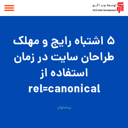
5 اشتباه رایج و مهلک
طراحان سایت در زمان
استفاده از
rel=canonical
پیشخوان