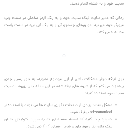
سایت خود را به اشتباه انجام دهند.
زمانی که مدیر سایت لینک سایت خود را به رنک قرمز مخملی در سمت چپ
مرورگر خود می بیند موتورهای جستجو آن را به رنک آبی تیره در سمت راست
مشاهده می کنند.
برای اینکه دچار مشکلات ناشی از این موضوع نشوید، به طور بسیار جدی
پیشنهاد می کنم که از شیوه های ارائه شده در این مقاله برای بهبود وضعیت
سایت خود استفاده کنید:
مشکل تعداد زیادی از صفحات تکراری سایت ها می تواند با استفاده از
rel=canonical برطرف شود.
همواره چک کنید که نسخه صفحه ای که به صورت کنونیکال به آن
لینک داده اید وجود دارد و شامل خطای 404 نمی شود.