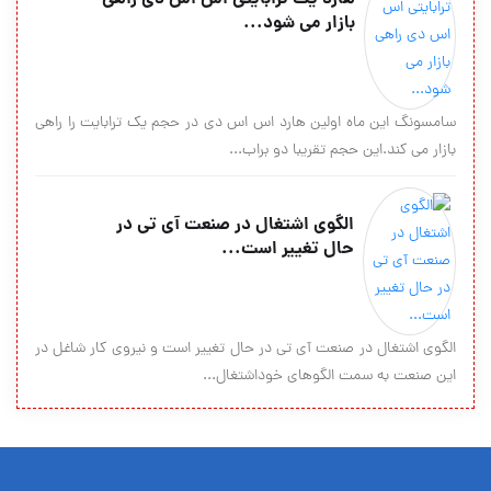
بازار می شود...
سامسونگ این ماه اولین هارد اس اس دی در حجم یک ترابایت را راهی
بازار می کند.این حجم تقریبا دو براب...
الگوی اشتغال در صنعت آی تی در
حال تغییر است...
الگوی اشتغال در صنعت آی تی در حال تغییر است و نیروی کار شاغل در
این صنعت به سمت الگوهای خوداشتغال...