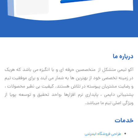
درباره ما
آكو تيمی متشکل از متخصصین حرفه ای و با انگیزه می باشد که هریک
در زمینه تخصصی خود از بهترین ها به شمار می آیند و برای موفقیت تيم
و رضایت مشتریان پیوسته در تلاش هستند. کیفیت بی نظير محصولات ،
پشتیبانی دايمی ، پایداری نرم افزارها ،واحد تحقیق و توسعه پویا از
ویژگی اصلی تیم ما میباشد.
خدمات
طراحی فروشگاه اینترنتی