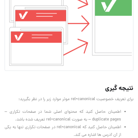
نتیجه گیری
برای تعریف خصوصیت rel=canonical موثر موارد زیر را در نظر بگیرید:
اطمینان حاصل کنید که محتوای اصلی شما در صفحات تکراری –
duplicate pages – به صورت rel=canonical تعریف شده باشد.
اطمینان حاصل کنید که rel=canonical در صفحات تکراری تنها به یکی
از آن آدرس ها اشاره می کند.