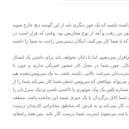
 داشته باشید که یک جور دیگری باید از این گوشه دنج خارج شوید
منظور من رفت و آمد از نوع مجازیش بود. وقتی که قرار است در
 که با شما کار می‌کنند، امکان دسترسی راحت به شما را داشته
افزار نمی‌دهیم. اما تا دلتان بخواهد، باید برای داشتن یک اتصال
ال، چون شما در محل کار حضور فیزیکی ندارید و چون با
اینترنت‌تان سرعت بالایی داشته باشد. به یک سرویس‌دهنده هم
 می‌تواند مواقعی که سرویس اصلی شما کار نمی‌کند شما را از
 شماره تلفن یک پیک موتوری یا تاکسی تلفنی نزدیک منزل‌تان را
شما کابل برگردان یا یک چیزی شبیه این نداشته باشد، منطقه
ت کار نمی‌کند و به فرض که مناطق مخابراتی کارشان درست
.. باعث می‌شوند اینترنت شما درست کار نکند. پس همه راه‌های