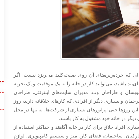
الی که خرده‌ریزه‌های آن روی صفحه‌کلید می‌ریزد نیست! اگر
ی‌بند باشید، می‌توانید کار در خانه را به یک موفقیت و یک تجربه
‌نویسان و طراحان وب، مدیران سایت‌های اینترنتی، طراحان
مان و بسیاری دیگر از افرادی که کارهای خلاقانه دارند، روز
. این روزها حتی اپراتورهای بسیاری از شرکت‌ها، نه تنها در محل
گر در خانه خود مشغول به کار باشند.
ری افراد خلاق برای کار در خانه آگاهند و حداکثر استفاده از
کارکنان، ساختمان، فضای کار، میز و سیستم کامپیوتری، لوازم