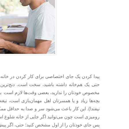
پیدا کردن یک جای اختصاصی برای کار کردن در خانه، 
حتی یک هم‌خانه داشته باشید، سخت است. دنج‌ترین جای
مخصوص خودتان را ندارید، بعضی وقت‌ها لازم است با پا
بچه‌ها زیاد و یا همسرتان اهل مهمان‌بازی است، تیغه
نیفتد!). این کار باعث می‌شود سر و صدا به حداقل ممکن
رومیزی است چون می‌توانید اگر جایی از خانه شلوغ ا
پس جای خودتان را از اول مشخص کنید؛ حتی، اگر پیش ا