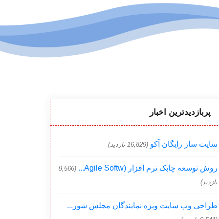
پربازدیدترین اخبار
سایت ساز رایگان آکو
(16,829 بازدید)
روش توسعه چابک نرم افزار (Agile Softw...
(9,566
بازدید)
طراحی وب سایت ویژه نمایندگان مجلس شور...