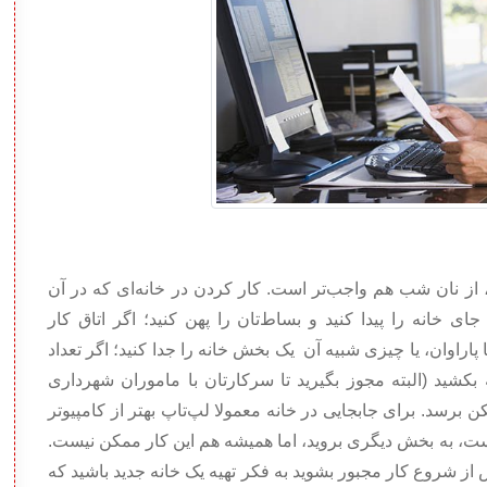
از نان شب هم واجب‌تر است. کار کردن در خانه‌ای که در آن
 خانه را پیدا کنید و بساط‌‌‌تان را پهن کنید؛ اگر اتاق کار
راوان، یا چیزی شبیه آن یک بخش خانه را جدا کنید؛ اگر تعداد
 بکشید (البته مجوز بگیرید تا سرکارتان با ماموران شهرداری
 برسد. برای جابجایی در خانه معمولا لپ‌تاپ بهتر از کامپیوتر
ست، به بخش دیگری بروید، اما همیشه هم این کار ممکن نیست.
ز شروع کار مجبور بشوید به فکر تهیه یک خانه جدید باشید که