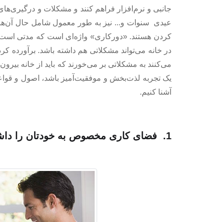
جانبی و نرم‌افزار فراهم کنند و مشکلات و درگیری‌های 
عیدی سنوات و... نیز به طور معمول شامل حال آن‌ها 
کردن هستند. «دورکاری» واژه‌ای است که مدتی است ک
در خانه می‌تواند مشکلاتی هم داشته باشد. برآورده 
می‌کنند به مشکلاتی بر می‌خورند که باید از خانه بیرون 
یک تجربه لذت‌بخش و موفقیت‌آمیز باشد، اصول و قواعد
آشنا کنیم.
1. فضای کاری مخصوص به خودتان را داشته باشید