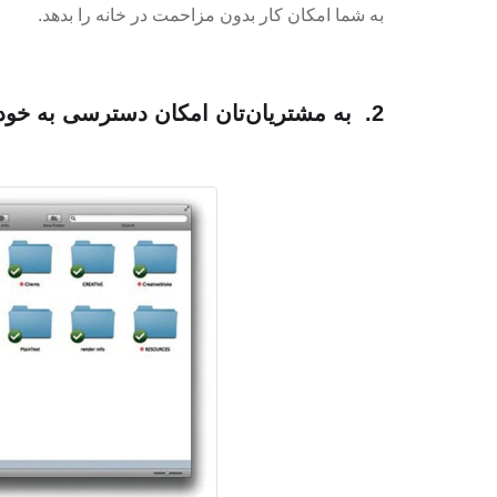
به شما امکان کار بدون مزاحمت در خانه را بدهد.
2. به مشتریان‌تان امکان دسترسی به خودتان را بدهید