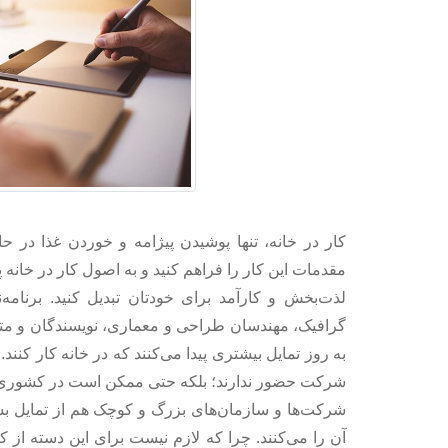
کار در خانه، تنها پوشیدن پیژامه و خوردن غذا در ح
مقدمات این کار را فراهم کنید و به اصول کار در خانه پا
لذت‌بخش و کارآمد برای خودتان تبدیل کنید. برنامه
گرافیک، مهندسان طراحی و معماری، نویسندگان و مترج
به روز تمایل بیشتری پیدا می‌کنند که در خانه کار کنند
شرکت حضور ندارند؛ بلکه حتی ممکن است در کشوری دی
شرکت‌‌ها و سازمان‌های بزرگ و کوچک هم از تمایل بسیا
آن را می‌کنند. چرا که لازم نیست برای این دسته از 