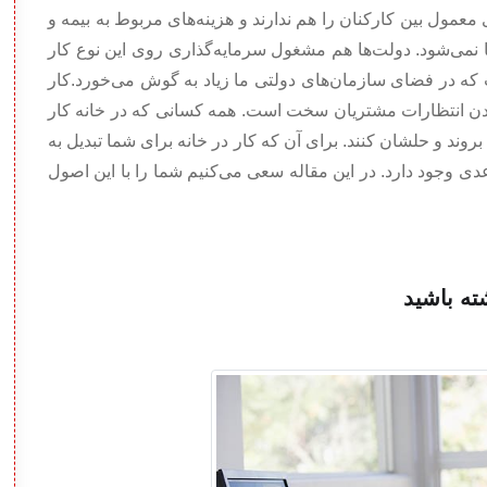
معمول بین کارکنان را هم ندارند و هزینه‌های مربوط به بیمه و
نمی‌شود. دولت‌ها هم مشغول سرمایه‌گذاری روی این نوع کار
ه در فضای سازمان‌های دولتی ما زیاد به گوش می‌خورد.کار
کردن انتظارات مشتریان سخت است. همه کسانی که در خانه کار
بروند و حلشان کنند. برای آن که کار در خانه برای شما تبدیل به
ی وجود دارد. در این مقاله سعی می‌کنیم شما را با این اصول