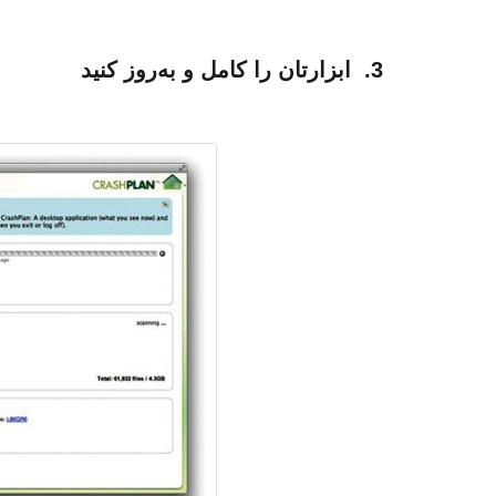
3. ابزارتان را کامل و به‌روز کنید