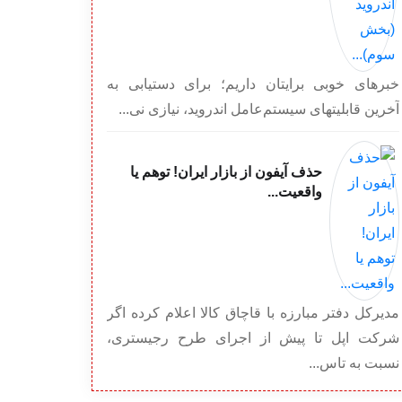
خبرهای خوبی برایتان داریم؛ برای دستیابی به
آخرین قابلیت‎های سیستم‌عامل اندروید، نیازی نی...
حذف آیفون از بازار ایران! توهم یا
واقعیت...
مدیرکل دفتر مبارزه با قاچاق کالا اعلام کرده اگر
شرکت اپل تا پیش از اجرای طرح رجیستری،
نسبت به تاس...