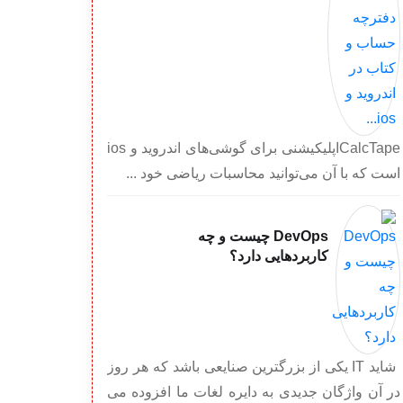
CalcTapeاپلیکیشنی برای گوشی‌های اندروید و ios
است که با آن می‌توانید محاسبات ریاضی خود ...
DevOps چیست و چه
کاربردهایی دارد؟
شاید IT یکی از بزرگترین صنایعی باشد که هر روز
در آن واژگان جدیدی به دایره لغات ما افزوده می