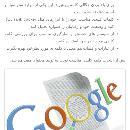
برای بالا بردن چگالی کلمه بپرهیزید, این یکی از موارد سئو سیاه و
اسپم شناخته شده است.
کلمات کلیدی مناسب خود را با ابزارهای مثل rank tracker دنبال
کنید و وضعیت خود و رقبایتان را همواره تحلیل کنید.
از سیستم های جستجو و امارگیری مناسب برای بررسی کلمه
کلیدی مورد نظر خود استفاده کنید.
از عبارات و کلمات هم معنی با کلمه ی مورد نظرخود بهره بگیرید.
پس از انتخاب کلمه کلیدی مناسب نوبت به تولید محتوای مفید میرسد.