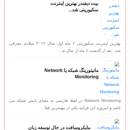
بیت دیفندر بهترین اینترنت
سکیوریتی شد...
بهترین اینترنت سکیوریتی ۶ ماه اول سال ۲۰۱۳ میلادی معرفی
شد. بعد از گذشت ۶ ماه از سال م...
مانیتورینگ شبکه یا Network
Monitoring
Network Monitoring در لفظ فارسی به معنای پایش شبکه می
باشد و امروزه این فرآیند یکی از مهمترین فعا...
مایکروسافت در حال توسعه زبان