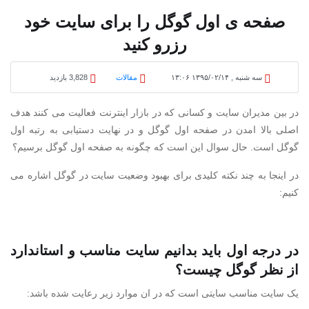
صفحه ی اول گوگل را برای سایت خود
رزرو کنید
سه شنبه , ۱۳۹۵/۰۲/۱۴ ۱۳:۰۶
مقالات
3,828 بازدید
در بین مدیران سایت و کسانی که در بازار اینترنت فعالیت می کنند هدف
اصلی بالا امدن در صفحه اول گوگل و در نهایت دستیابی به رتبه اول
گوگل است. حال سوال این است که چگونه به صفحه اول گوگل برسیم؟
در اینجا به چند نکته کلیدی برای بهبود وضعیت سایت در گوگل اشاره می
کنیم:
در درجه اول باید بدانیم سایت مناسب و استاندارد
از نظر گوگل چیست؟
یک سایت مناسب سایتی است که در ان موارد زیر رعایت شده باشد: