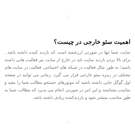
اهمیت سئو خارجی در چیست؟
سایت شما تنها در صورتی ارزشمند است که بازدید کننده داشته باشد ,
برای بالا بردن بازدید سایت باید در خارج از سایت نیز فعالیت هایی داشته
باشید؛ به طور مثال فعالیت در شبکه های اجتماعی, فعالیت در سایت های
مختلف در زمره سئو خارجی قرار می گیرد. زمانی می توانید در صفحه
اول گوگل جایی داشته باشید که موتورهای جستجو مطالب شما را مفید و
مناسب بشناسند و این امر در صورتی انجام می پذیرد که مطالب شما به
طور مناسب منتشر شود و بازدیدکننده زیادی داشته باشد.