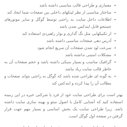
معماری و طراحی قالب مناسبی داشته باشد
ساختار مناسبی از نظر لینکهای داخلی بین صفحات شما ایجاد کند
اطلاعات داخل سایت به راحتی توسط گوگل و سایر موتورهای
جستجو قابل ایندکس شدن باشد
از تکنیکهایی مثل تگ گذاری و نوار راهبردی استفاده کند
آدرس دهی صفحات مناسبی داشته باشد
سرعت لود شدن صفحات آن سریع انجام شود
مشکلات امنیتی نداشته باشد
گرافیک مناسب و بسیار سبکی داشته باشد و حجم صفحات آن به
خاطر قالب سایت زیاد نباشد
به گونه ای طراحی شده باشد که گوگل به راحتی بتواند صفحات و
مطالب آن را پیدا کرده و ایندکس کند
بهتر است برای طراحی سایت خود از فرد یا شرکتی خبره در این زمینه
استفاده کنید که آشنایی کامل با اصول سئو و بهینه سازی سایت داشته
باشد. زیرا طراحی سایت یک بخش اساسی و بسیار مهم جهت قرار
گرفتن در صفحه اول گوگل است.