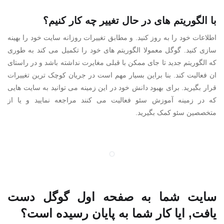
با الگوریتم های در حال تغییر چه کار کنیم؟
اطلاعات خود را به روز کنید. و مطابق تغییرات روزانه سایت خود را بهینه
سازی کنید. گوگل معمولا الگوریتم های خود را تکمیل می کند به طوری
که الگوریتم جدید تا جای ممکن با قبلی مغایرت نداشته باشد و در راستای
ان فعالیت کند. بنا براین بسیار مهم است در جریان کوچک ترین تغییرات
قرار بگیرید. برای بهبود دانش خود در این زمینه می توانید به سایت هایی
که در زمینه آموزش سئو فعالیت می کنند مراجعه نمایید و یا از
متخصصین سئو کمک بگیرید.
سایت شما به صفحه اول گوگل دست
یافت, ایا کار شما به پایان رسیده است؟