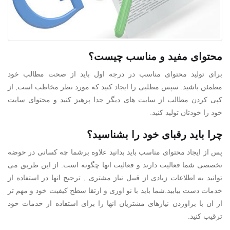
محتوای مفید و مناسب چیست؟
برای تولید محتوای مناسب در درجه اول باید از صحت مطالب خود
مطمئن باشید. سپس مطلبی را ایجاد کنید که مورد نظر مخاطب است, از
کپی کردن مطالب از سایت های دیگر جدا پرهیز کنید و محتوای سایت
خود را خودتان تولید کنید.
چرا باید رقبای خود را بشناسید؟
پس از ایجاد محتوای مناسب باید بدانید علاوه برشما چه کسانی در حوضه
تخصصی شما فعالیت دارند و فعالیت انها چگونه است. از این طریق می
توانید به اطلاعات زیادی از قبیل نیاز مشتری , ترجیح انها در استفاده از
خدمات دست بیابید.شما باید با نو اوری و ارتقا سطح کیفیت خود و مهم تر
از ان با براوردن نیازهای مشتریان انها را برای استفاده از خدمات خود
ترقیب کنید.