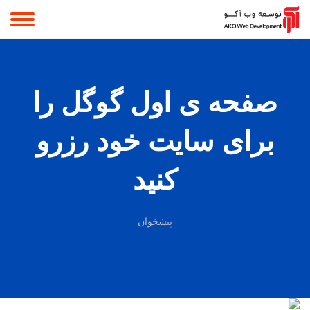
صفحه ی اول گوگل را
برای سایت خود رزرو
کنید
پیشخوان