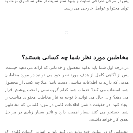
پس از مرحل طراحی سایت و بهبود سئو سایت از نظر ساختاری نوبت به
تولید محتوا و عوامل خارجی می رسد.
مخاطبین مورد نظر شما چه کسانی هستند؟
در درجه اول شما باید بدانید محصول و خدماتی که ارائه می دهید چیست،
پس از اگاهی کامل از هدف مورد نظر خود می توانید در مورد مخاطبان
هدفی که دارید به اطلاعات مناسبی دست یابید؛ مثلا چه کسی از محصول
شما استفاده می کند؟ خدمات شما کدام گروه سنی را تحت پوشش قرار
می دهد؟ و ... حال می توانید با توجه به نیاز مخاطب محتوای مناسب را
ایجاد کنید. در حقیقت داشتن اطلاعات کامل در مورد کلماتی که مخاطبین
شما جستجو می کنند بسیار اهمیت دارد و تاثیر بسیار زیادی در مراحل
بعدی کار خواهد داشت.
محتوایی که در سایت خود تولید می کنید باید بر اساس کلمات کلیدی که