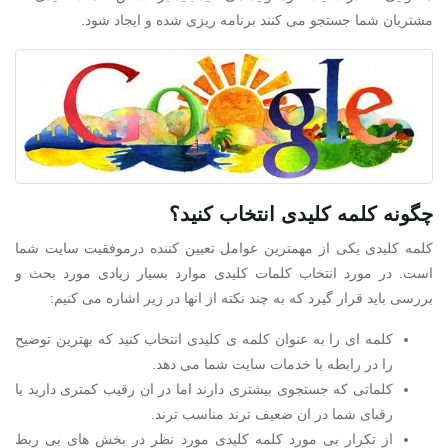
مشتریان شما جستجو می کنند برنامه ریزی شده و ایجاد شود.
چگونه کلمه کلیدی انتخاب کنید؟
کلمه کلیدی یکی از مهمترین عوامل تعیین کننده درموفقیت سایت شما
است. در مورد انتخاب کلمات کلیدی موارد بسیار زیادی مورد بحث و
بررسی باید قرار گیرد که به چند نکته از انها در زیر اشاره می کنیم:
کلمه ای را به عنوان کلمه ی کلیدی انتخاب کنید که بهترین توضیح
را در رابطه با خدمات سایت شما می دهد.
کلماتی که جستجوی بیشتری دارند اما در ان رقیب کمتری دارید یا
رقبای شما در ان ضعیف ترند مناسب ترند.
از تکرار بی مورد کلمه کلیدی مورد نظر در بخش های بی ربط