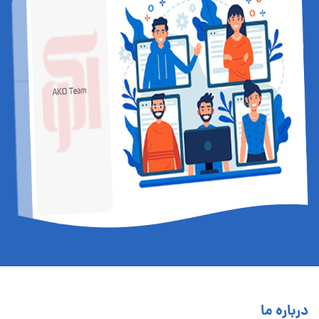
درباره ما