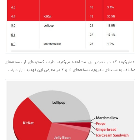
همان‌گونه که در تصویر زیر مشاهده می‌کنید، طیف گسترده‌ای از نسخه‌های
مختلف به استثنای اندروید نسخه‌های 5 و 6 در معرض این تهدید قرار دارند.