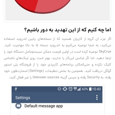
اما چه کنیم که از این تهدید به دور باشیم؟
اگر جزء آن گروه از کاربران هستید که از نسخه‌های پایین اندروید استفاده
می‌کنید، به شما توصیه می‌کنیم به اندروید نسخه 5 به بالا مهاجرت کنید.
SkyCrue توصیه کرده است در اولین فرصت ممکن سیستم‌عامل دستگاه خود را
ارتقا دهید، اما اگر شانس این‌کار را ندارید، بهتر است روی لینک‌های ناشناس
کلیک نکرده و حتی‌المکان برنامه‌های کاربردی خود را از فروشگاه پلی استور
گوگل دریافت کنید. همچنین به بخش تنظیمات (Settings) اسمارت‌فون خود
رفته، به Security رفته و سپس گزینه Unknown sources را غیر فعال کنید.