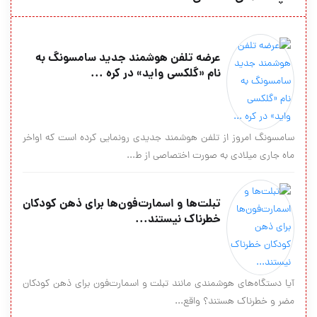
عرضه تلفن هوشمند جدید سامسونگ به
نام «گلکسی واید» در کره ...
سامسونگ امروز از تلفن هوشمند جدیدی رونمایی کرده است که اواخر
ماه جاری میلادی به صورت اختصاصی از ط...
تبلت‌ها و اسمارت‌فون‌ها برای ذهن کودکان
خطرناک نیستند...
آیا دستگاه‌های هوشمندی مانند تبلت و اسمارت‌فون برای ذهن کودکان
مضر و خطرناک هستند؟ واقع...