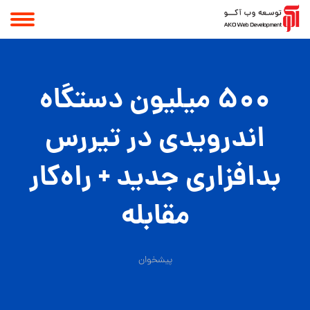
500 میلیون دستگاه
اندرویدی در تیررس
بدافزاری جدید + راه‌کار
مقابله
پیشخوان