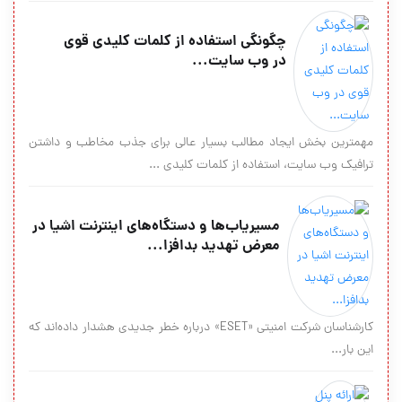
چگونگی استفاده از کلمات کلیدی قوی
در وب سایت...
مهمترین بخش ایجاد مطالب بسیار عالی برای جذب مخاطب و داشتن
ترافیک وب سایت، استفاده از کلمات کلیدی ...
مسیریاب‌ها و دستگاه‌های اینترنت اشیا در
معرض تهدید بدافزا...
کارشناسان شرکت امنیتی «ESET» درباره خطر جدیدی هشدار داده‌اند که
این بار...