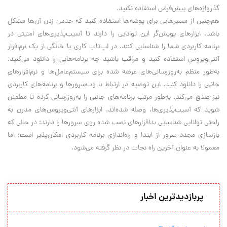
گذرواژه‌های پیش‌فرض استفاده نکنید.
هم‌چنین از مسیرهایی برای پوشه‌ها استفاده کنید که حدس زدن آن‌ها مشکل
باشد. ابزارهای پویش‌گر این توانایی را دارند تا آسیب‌پذیری‌های امنیتی در
برنامه کاربردی شما را شناسایی ‌کنند. در لپ‌تاپ کاری یا خانگی از یک نرم‌افزار
آنتی‌ویروس استفاده کنید و مراقب باشید چه برنامه‌هایی را دانلود می‌کنید.
به‌طور منظم به‌روزرسانی‌های عرضه شده برای سیستم‌عامل‌ها و نرم‌افزارهای
جانبی را دانلود کنید. این توصیه در ارتباط با وب‌سرورها و برنامه‌های کاربردی
نیز صدق می‌کند. به‌طور مرتب برنامه‌های جانبی را به‌روزرسانی کرده تا مطمئن
شوید که آسیب‌پذیری‌ها، وصله شده‌اند. ابزارهای آنتی‌ویروس‌های مدرن به
راحتی توانایی شناسایی بدافزارهای نصب شده روی سرور‌ها را دارند؛ در حالی که
بازسازی مجدد سرور از ابتدا و راه‌اندازی برنامه کاربردی امکان‌پذیر است؛ اما
معمولا به عنوان آخرین راه نجات در نظر گرفته می‌شود.
پربازدیدترین اخبار