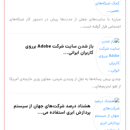
مبارزه با سایت‌های جعلی از مدت‌ها پیش در دستور کار شبکه‌های
اجتماعی قرار گرفته است...
باز شدن سایت شرکت Adobe برروی
کاربران ایرانی...
چندی پیش رسانه‌ها به نقل از ویندی شرمن، معاون وزیر خارجه‌ی آمریکا
از لغو تحریم‌های...
هشتاد درصد شرکت‌های جهان از سیستم
پردازش ابری استفاده می‌...