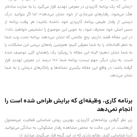
«زمانی که یک برنامه کاربردی در معرض تهدید قرار می‌گیرد یا به عبارت ساده‌تر
هک می‌شود، رفتارهای غیرعادی از خود نشان می‌دهد»؛ اما اگر بتوانید درک
درستی از رفتار طبیعی برنامه کاربردی خود داشته باشید؛ هر وقت برنامه از
مسیر اصلی خود منحرف شود، به خوبی این موضوع را تشخیص خواهید داد».
در این مقاله قصد داریم، پنج علامتی که نشان می‌دهند برنامه تحت وب شما
به خطر افتاده‌اند را به شما معرفی کنیم؛ هم‌چنین راه‌های بررسی این مشکلات را
به شما نشان دهیم؛ البته این مقاله با رویکرد یک راهنمای کلی، توصیف شده
است. به بیان دیگر، مهم نیست برنامه شما 100 درصد در معرض تهدید قرار
گرفته باشد؛ در واقع این مقاله یکسری نشانه‌ها و راه‌کارهای درمانی را به شما
نشان می‌دهد.
برنامه کاری، وظیفه‌ای که برایش طراحی شده است را
انجام نمی‌دهد
زیر نظر گرفتن برنامه‌های کاربردی، بهترین روش شناسایی فعالیت غیرمعمول
آن‌هاست. در این حالت به محض مشاهده رفتار مشکوکی، به سادگی می‌توانید
آن‌را شناسایی کنید. علائم بارزی که در این گروه قرار می‌گیرند عبارتند از: