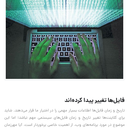
فایل‌ها تغییر پیدا کرده‌اند
تاریخ و زمان فایل‌ها اطلاعات بسیار مهمی را در اختیار ما قرار می‌دهند. شاید
برای کلاینت‌ها تغییر تاریخ و زمان فایل‌های سیستمی مهم نباشد؛ اما این
موضوع در مورد برنامه‌های وب، از اهمیت خاصی برخوردار است. آیا مهرزمان