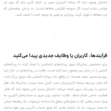
احتمال وجود دارد که برنامه کاربردی سعی در انجام کاری دارد که برای آن
طراحی نشده است؛ اگر متوجه افزایش خطاها شدید، به ردیابی صفحه‌ای که
این خطاها را تولید کرده، بپردازید و تغییر به وجود آمده را کشف کنید.
فرآیندها، کاربران یا وظایف جدیدی پیدا می‌کنید
برای تشخیص زمانی‌که سرور پردازه‌های ناشناسی را ایجاد کرده یا پردازه‌های
آشنایی را در زمان غیر معمول اجرا کرده است، نظارت بر پردازه‌های در حال اجرا
روی وب‌سرور مفید‌ هستند؛ در واقع، یک پردازه ناشناس یک سرنخ بزرگ است
که نشان می‌دهد برنامه کاربردی‌تان تحت کنترل شما نیست. زمانی‌که یک هکر
حسابی را روی یک سرور ایجاد می‌کند، احتمال بسیار کمی وجود دارد که هکر،
فعالیت خاصی انجام ندهد. نظارت مداوم روی سرور و حساب‌های کاربری، به
ویژه حساب‌هایی که با مجوزهای سطح بالا ساخته می‌شوند، یک وظیفه حیاتی
به شمار می‌رود. به یاد داشته باشید که هیچ حساب کاربری روی هوا ساخته