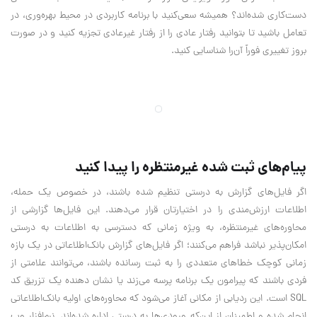
دست‌کاری شده‌اند؟ همیشه سعی‌کنید با برنامه کاربردی در محیط بهره‌وری، در
تعامل باشید تا بتوانید رفتار عادی را از رفتار غیرعادی تجزیه کنید و در صورت
بروز تغییری فوراً آن‌را شناسایی کنید.
پیام‌های ثبت شده غیرمنتظره را پیدا کنید
اگر فایل‌های گزارش به درستی تنظیم شده باشند، در خصوص یک حمله،
اطلاعات ارزش‌مندی را در اختیارتان قرار می‌دهند. این فایل‌ها گزارشی از
محاوره‌های غیرمنتظره، به ویژه زمانی که دسترسی به اطلاعات به درستی
امکان‌پذیر نباشد فراهم می‌کنند؛ اگر فایل‌های گزارش بانک‌اطلاعاتی در یک بازه
زمانی کوچک خطاهای متعددی را به ثبت رسانده باشند، می‌توانند علامتی از
فردی باشند که پیرامون یک برنامه پرسه می‌زند یا نشان دهنده یک تزریق کد
SQL است. این ردیابی از مکانی آغاز می‌شود که محاوره‌های اولیه بانک‌اطلاعاتی
انجام شده و اطمینان از این‌که ورودی‌ها به درستی اداره شده‌اند. نرم‌افزار وب