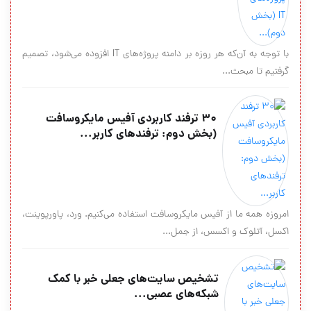
با توجه به آن‌که هر روزه بر دامنه پروژه‌های IT افزوده می‌شود، تصمیم
گرفتیم تا مبحث...
30 ترفند کاربردی آفیس مایکروسافت
(بخش دوم: ترفندهای کاربر...
امروزه همه ما از آفیس مایکروسافت استفاده می‌کنیم. ورد، پاورپوینت،
اکسل، آتلوک و اکسس، از جمل...
تشخیص سایت‌های جعلی خبر با کمک
شبکه‌های عصبی...