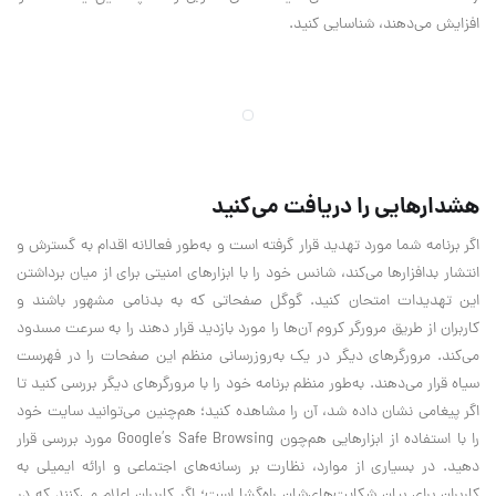
افزایش می‌دهند، شناسایی کنید.
هشدارهایی را دریافت می‌کنید
اگر برنامه شما مورد تهدید قرار گرفته است و به‌طور فعالانه اقدام به گسترش و
انتشار بدافزارها می‌کند، شانس خود را با ابزارهای امنیتی برای از میان برداشتن
این تهدیدات امتحان کنید. گوگل صفحاتی که به بدنامی مشهور باشند و
کاربران از طریق مرورگر کروم آن‌ها را مورد بازدید قرار دهند را به سرعت مسدود
می‌کند. مرورگرهای دیگر در یک به‌روزرسانی منظم این صفحات را در فهرست
سیاه قرار می‌دهند. به‌طور منظم برنامه خود را با مرورگرهای دیگر بررسی کنید تا
اگر پیغامی نشان داده شد، آن را مشاهده کنید؛ هم‌چنین می‌توانید سایت خود
را با استفاده از ابزارهایی هم‌چون Google’s Safe Browsing مورد بررسی قرار
دهید. در بسیاری از موارد، نظارت بر رسانه‌های اجتماعی و ارائه ایمیلی به
کاربران برای بیان شکایت‌های‌شان راه‌گشا است؛ اگر کاربران اعلام می‌کنند که در