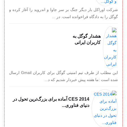
شرکت اوراکل بار دیگر جنگ بر سر جاوا و اندروید را آغاز کرده و
گوگل را به دادگاه فراخوانده است. در ...
هشدار گوگل به
کاربران ایرانی
این مطلب از طرف تیم امنیتی گوگل برای کاربران Gmail ارسال
شده است :ما هفته پیش خبردار شدیم که د...
CES 2014 آماده برای بزرگ‌ترین تحول در
دنیای فناوری...