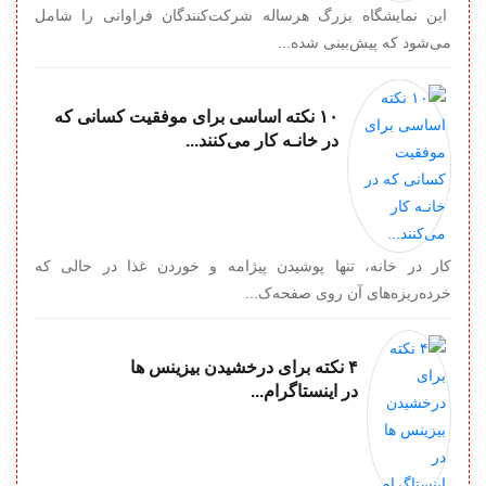
این نمایشگاه بزرگ هرساله شرکت‌کنندگان فراوانی را شامل
می‌شود که پیش‌بینی شده...
۱۰ نکته اساسی برای موفقیت کسانی که
در خانـه کار می‌کنند...
کار در خانه، تنها پوشیدن پیژامه و خوردن غذا در حالی که
خرده‌ریزه‌های آن روی صفحه‌ک...
۴ نکته برای درخشیدن بیزینس ها
در اینستاگرام...