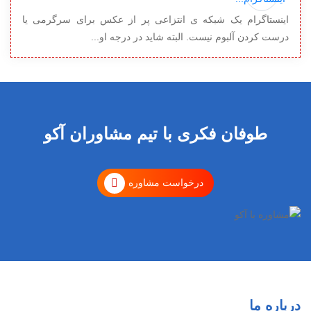
اینستاگرام یک شبکه ی انتزاعی پر از عکس برای سرگرمی یا
درست کردن آلبوم نیست. البته شاید در درجه او...
طوفان فکری با تیم مشاوران آکو
درخواست مشاوره
درباره ما