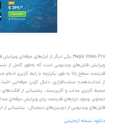
قدرتمند سطح بالا به طور یکپارچه با رابط کاربری ادغام شد
از شتاب‌دهنده سخت‌افزاری، دنبال کردن حرفه‌ایی اشیا،
محیط کاربری جذاب و کاربرپسند، پشتیبانی از افکت‌های س
تصاویر، وجود ابزارهای قدرتمند برای ویرایش حرفه‌ای صدا
فایل‌های ویدیویی از دوربین‌های دیجیتال، پشتیبانی از ابزا
دانلود نسخه آزمایشی