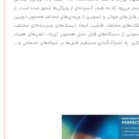
مار می‌رود که به طیف گسترده‌ای از ویژگی‌ها مجهز شده است. از
 کردن فایل‌های صوتی و تصویری از ورودی‌های مختلف همچون دوربین
 افکت‌های مختلف، قابلیت ایجاد دیسک‌های چندرسانه‌ای مختلف،
تنوعی از دستگاه‌های قابل حمل همچون آی‌پاد، تلفن‌های همراه،
بر، به اشتراک‌گذاری مستقیم فایل‌ها در شبکه‌های اجتماعی و...