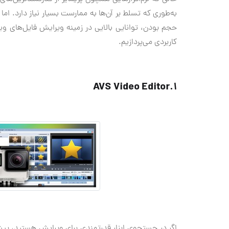
به‌طوری که تسلط بر آن‌ها به ممارست بسیار نیاز دارد. اما 
حجم بودن، توانایی بالایی در زمینه ویرایش فایل‌های ویدی
کاربردی می‌پردازیم.
1.AVS Video Editor