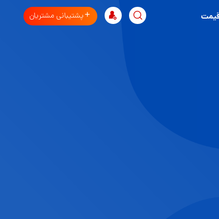
پشتیبانی مشتریان
قیمت