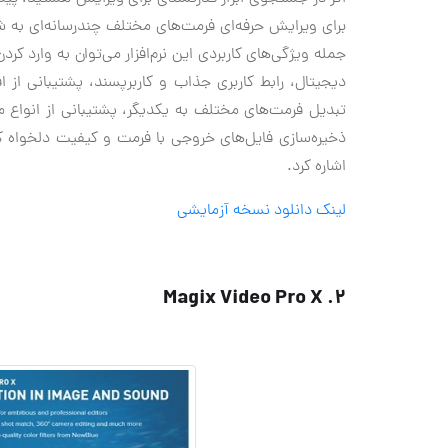
برای ویرایش حرفه‌ای فرمت‌های مختلف چندرسانه‌ای به ش
جمله ویژگی‌های کاربردی این نرم‌افزار می‌توان به وارد
دیجیتال، رابط کاربری جذاب و کاربرپسند، پشتیبانی از
تبدیل فرمت‌های مختلف به یکدیگر، پشتیبانی از انواع م
ذخیره‌سازی فایل‌های خروجی با فرمت و کیفیت دلخواه کار
اشاره کرد.
لینک دانلود نسخه آزمایشی
2. Magix Video Pro X