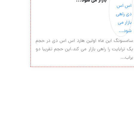
بازار می شود...
سامسونگ این ماه اولین هارد اس اس دی در حجم
یک ترابایت را راهی بازار می کند.این حجم تقریبا دو
براب...