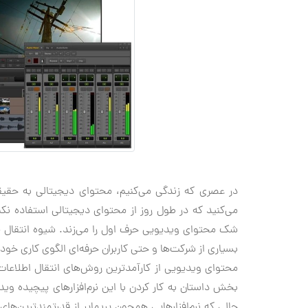
در عصری که زندگی می‌کنیم، محتوای دیجیتالی به حقی
می‌کنید که در طول روز از محتوای دیجیتالی استفاده نکن
شک محتوای ویدیویی حرف اول را می‌زند. شیوه انتقال
بسیاری از شرکت‌ها و حتی کاربران حرفه‌ای الگوی کاری خود 
محتوای ویدیویی از کارآمدترین روش‌های انتقال اطلاعات
بخش داستان به کار کردن با این نرم‌افزارهای پیچیده وید
حالی که نرم‌افزارهایی همچون پریمایر از قدرتمندترین‌های 