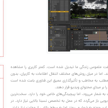
قت ملموس زندگی ما تبدیل شده است. کمتر کاربری را مشاهده
د. اما در میان روش‌های مختلف انتقال اطلاعات به کاربران، بدون
 مطلب به مخاطب و تأثیرگذاری عمیق این فناوری باعث شده است
را بر مبنای محتوای ویدیو قرار دهند.
 به شمار می‌رود، اما پیچیدگی‌های خاص خود را دارد. سخت‌ترین
یویی باز می‌گردد که در عمل به تخصص نسبتا بالایی نیاز دارد. در
این حوزه به شمار می‌روند اما به سطح بالایی از مهارت نیاز دارند.