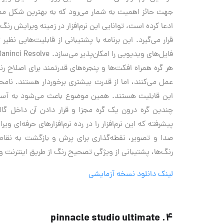
جهت حائز اهمیت به شمار می‌رود که به بهترین شکل ممکن ت
ادعا کرده است، توانایی این نرم‌افزار در زمینه ویرایش رن
قرار می‌گیرد. این برنامه با پشتیبانی از قابلیت‌هایی ن
هر گره همراه افکت‌ها و پنجره‌های قدرتمند برای اصلاح رنگ م
عمل می‌کنند، اما از قدرت بیشتری برخوردار هستند. نامح
این قابلیت هستند. همین موضوع باعث می‌شود به آسانی 
پیشرفته که این نرم‌افزار را در رده نرم‌افزارهای حرفه‌ا
صدا و تصویر، نقطه‌گذاری برای پرش و بازگشت به نقاط
رنگ‌ها، پشتیبانی از ویژگی تصحیح رنگ از طریق اینترنت و...
لینک دانلود نسخه آزمایشی
4. pinnacle studio ultimate