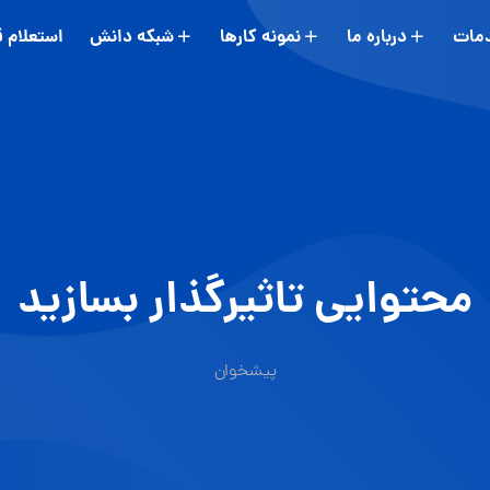
مات
درباره ما
نمونه کارها
شبکه دانش
استعلام 
محتوایی تاثیرگذار بسازید
پیشخوان