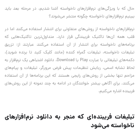
حال که با ویژگی‌های نرم‌افزارهای ناخواسته آشنا شدیم، در مرحله بعد باید
ببینیم نرم‌افزارهای ناخواسته چگونه منتشر می‌شوند؟
نرم‌افزارهای ناخواسته از روش‌های متفاوتی برای انتشار استفاده می‌کنند اما در
قلب همه آن‌ها تاکتیک فریبندگی قرار دارد. متداول‌ترین تاکتیک‌هایی که
برنامه‌های ناخواسته برای انتشار از آن استفاده می‌کنند عبارتند از: تزریق
تبلیغات ناخواسته، تبلیغات گمراه کننده (مانند کلیک کنید تا برنده شوید)،
دکمه‌های تبلیغاتی با عبارت Play یا Download، دانلود اشتباهی یک نرم‌افزار به
لحاظ تشابه اسمی، ربایش تنظیمات پیش فرض مرورگر، تبلیغات و پیام‌های
مزاحم تنها بخشی از روش‌های رایجی هستند که این برنامه‌ها از آن استفاده
می‌کنند. برای آگاهی بیشتر خوانندگان در ادامه به چند نمونه از این روش‌های
فریبنده اشاره می‌کنیم.
تبلیغات فریبنده‌ای که منجر به دانلود نرم‌افزارهای
ناخواسته می‌شود