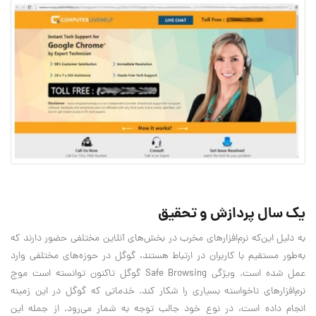
یک سال پردازش و تحقیق
به دلیل این‌که نرم‌افزارهای مخرب در بخش‌های آنلاین مختلفی حضور دارند که
به‌طور مستقیم با کاربران در ارتباط هستند، گوگل در حوزه‌های مختلفی وارد
عمل شده است. ویژگی Safe Browsing گوگل تاکنون توانسته است موج
نرم‌افزارهای ناخواسته بسیاری را شکار کند. خدماتی که گوگل در این زمینه
انجام داده است، در نوع خود جالب توجه به شمار می‌رود. از جمله این