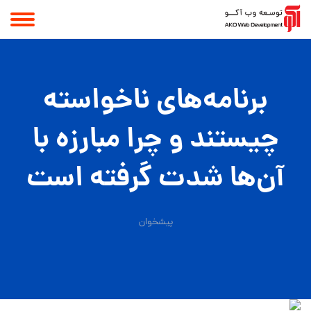
برنامه‌های ناخواسته
چیستند و چرا مبارزه با
آن‌ها شدت گرفته است
پیشخوان