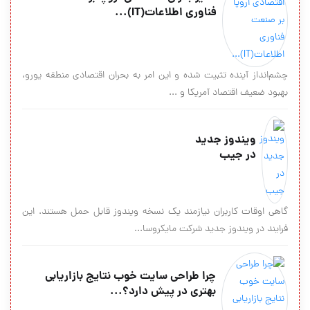
فناوری اطلاعات(IT)...
چشم‌انداز آینده تثبیت شده و این امر به بحران اقتصادی منطقه یورو،
بهبود ضعیف اقتصاد آمریكا و ...
ویندوز جدید
در جیب
گاهی اوقات کاربران نیازمند یک نسخه ویندوز قابل حمل هستند. این
فرایند در ویندوز جدید شرکت مایکروسا...
چرا طراحی سایت خوب نتایج بازاریابی
بهتری در پیش دارد؟...