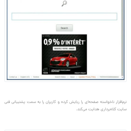
نرم‌افزار ناخواسته صفحه‌ای را ربایش کرده و کاربران را به سمت پشتیبانی فنی
سایت کلاه‌برداری هدایت می‌کند.