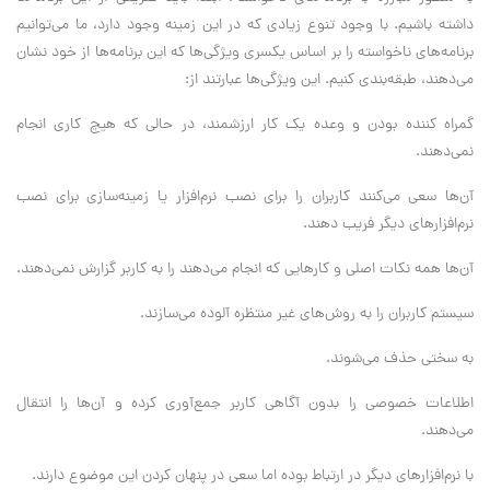
داشته باشیم. با وجود تنوع زیادی که در این زمینه وجود دارد، ما می‌توانیم
برنامه‌های ناخواسته را بر اساس یکسری ویژگی‌ها که این برنامه‌ها از خود نشان
می‌دهند، طبقه‌بندی کنیم. این ویژگی‌ها عبارتند از:
گمراه کننده بودن و وعده یک کار ارزشمند، در حالی که هیچ کاری انجام
نمی‌دهند.
آن‌ها سعی می‌کنند کاربران را برای نصب نرم‌افزار یا زمینه‌سازی برای نصب
نرم‌افزارهای دیگر فریب دهند.
آن‌ها همه نکات اصلی و کارهایی که انجام می‌دهند را به کاربر گزارش نمی‌دهند.
سیستم کاربران را به روش‌های غیر منتظره آلوده می‌سازند.
به سختی حذف می‌شوند.
اطلاعات خصوصی را بدون آگاهی کاربر جمع‌آوری کرده و آن‌ها را انتقال
می‌دهند.
با نرم‌افزارهای دیگر در ارتباط بوده اما سعی در پنهان کردن این موضوع دارند.