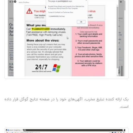
یک ارائه کننده تبلیغ مخرب، آگهی‌های خود را در صفحه نتایج گوگل قرار داده
است.