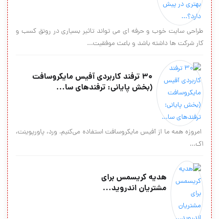
طراحی سایت خوب و حرفه ای می تواند تاثیر بسیاری در رونق کسب و
کار شرکت ها داشته باشد و باعث موفقیت...
30 ترفند کاربردی آفیس مایکروسافت
(بخش پایانی: ترفندهای سا...
امروزه همه ما از آفیس مایکروسافت استفاده می‌کنیم. ورد، پاورپوینت،
اک...
هدیه کریسمس برای
مشتریان اندروید...