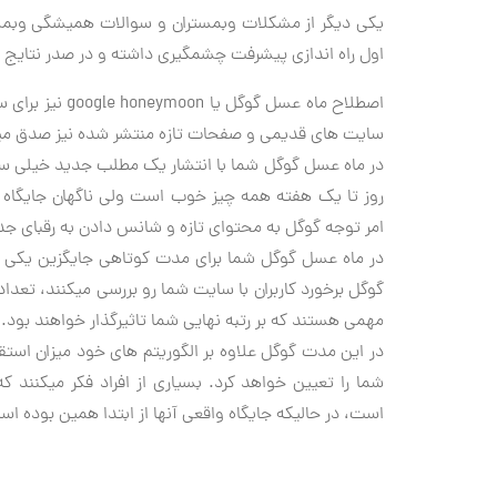
یکی دیگر از مشکلات وبمستران و سوالات همیشگی وبمس
اول راه اندازی پیشرفت چشمگیری داشته و در صدر نتایج بو
اصطلاح ماه عسل
سایت های قدیمی و صفحات تازه منتشر شده نیز صدق می
در ماه عسل گوگل شما با انتشار یک مطلب جدید خیلی سری
امر توجه گوگل به محتوای تازه و شانس دادن به رقبای ج
در ماه عسل گوگل شما برای مدت کوتاهی جایگزین یکی از
گوگل برخورد کاربران با سایت شما رو بررسی میکنند، تعد
مهمی هستند که بر رتبه نهایی شما تاثیرگذار خواهند بود.
در این مدت گوگل علاوه بر الگوریتم های خود میزان استقبا
شما را تعیین خواهد کرد. بسیاری از افراد فکر میکنند 
است، در حالیکه جایگاه واقعی آنها از ابتدا همین بوده اس