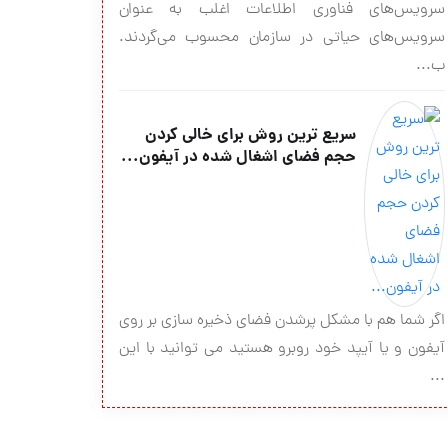
سرویس‌های فناوری اطلاعات اغلب به عنوان
سرویس‌های حیاتی در سازمان محسوب می‌گردند.
ب...
سریع ترین روش برای خالی کردن
حجم فضای اشغال شده در آیفون...
اگر شما هم با مشکل پرشدن فضای ذخیره سازی بر روی
آیفون و یا آیپد خود روبرو هستید می توانید با این
...