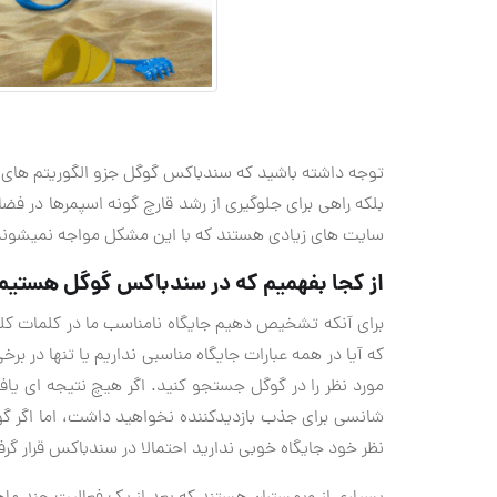
توجه داشته باشید که سندباکس گوگل جزو الگوریتم های 
سایت های زیادی هستند که با این مشکل مواجه نمیشوند
از کجا بفهمیم که در سندباکس گوگل هستیم
برای آنکه تشخیص دهیم جایگاه نامناسب ما در کلمات کل
مورد نظر را در گوگل جستجو کنید. اگر هیچ نتیجه ای ی
شانسی برای جذب بازدیدکننده نخواهید داشت، اما اگر گو
نظر خود جایگاه خوبی ندارید احتمالا در سندباکس قرار گرفت