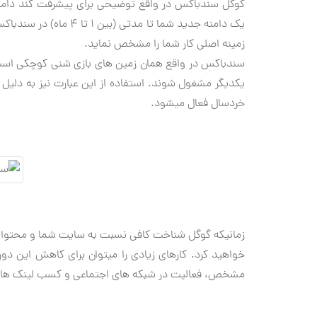
یک دامنه جدید شما تا م
زمینه اصلی کار شما را مشخص نماید.
یکدیگر مشغول شوند. استفاده از این عبارت نیز به دلیل
خردسال فعال میشود.
زمانیکه گوگل شناخت کافی نسبت به سایت شما و محتوای 
خواهید کرد. کارهای زیادی را میتوان برای کاهش این دوره
مشخص، فعالیت در شبکه های اجتماعی و کسب لینک های 