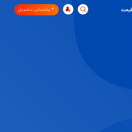
پشتیبانی مشتریان
قیمت