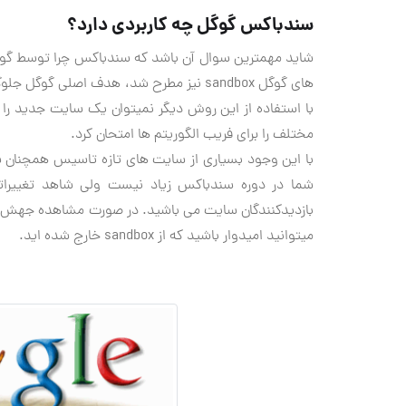
سندباکس گوگل چه کاربردی دارد؟
های گوگل sandbox نیز مطرح شد، هدف اصلی
با استفاده از این روش دیگر نمیتوان یک سایت جدید را 
مختلف را برای فریب الگوریتم ها امتحان کرد.
با این وجود بسیاری از سایت های تازه تاسیس همچنان ش
شما در دوره سندباکس زیاد نیست ولی شاهد تغییراتی
بازدیدکنندگان سایت می باشید. در صورت مشاهده جهش ناگه
میتوانید امیدوار باشید که از sandbox خارج شده اید.