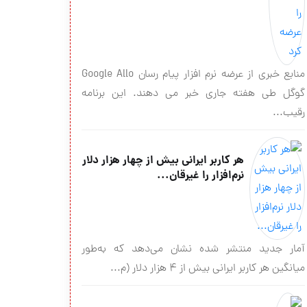
منابع خبری از عرضه نرم افزار پیام رسان Google Allo
گوگل طی هفته جاری خبر می دهند. این برنامه
رقیب...
هر کاربر ایرانی بیش از چهار هزار دلار
نرم‌افزار را غیرقان...
آمار جدید منتشر شده نشان می‌دهد که به‌طور
میانگین هر کاربر ایرانی بیش از ۴ هزار دلار (م...