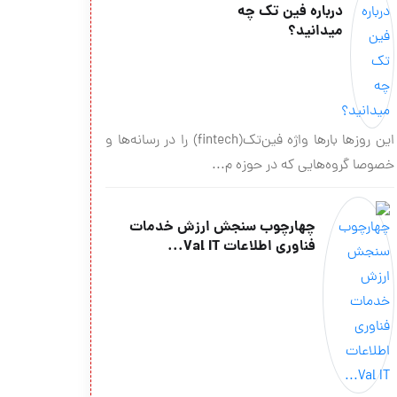
درباره فین تک چه
میدانید؟
این روزها بارها واژه فین‌تک(fintech) را در رسانه‌ها و
خصوصا گروه‌هایی که در حوزه م...
چهارچوب سنجش ارزش خدمات
فناوری اطلاعات Val IT...