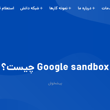
مات
درباره ما
نمونه کارها
شبکه دانش
استعلام 
Google sandbox چیست؟
پیشخوان