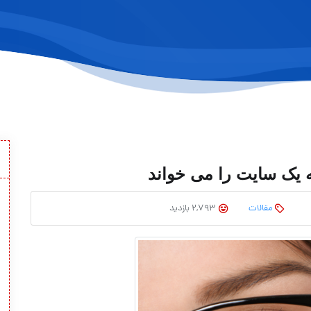
یک سایت را می خواند
مقالات
2,793 بازدید