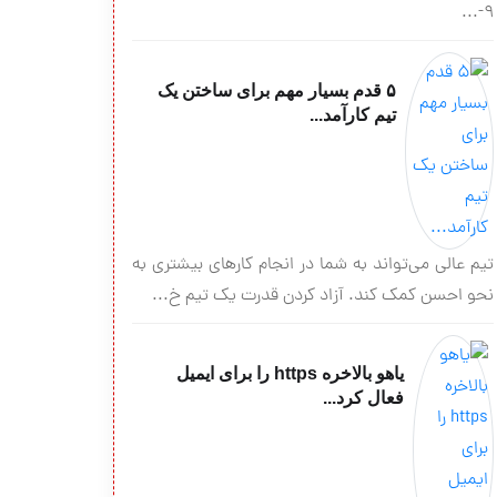
۹-...
۵ قدم بسیار مهم برای ساختن یک
تیم کارآمد...
تیم عالی می‌تواند به شما در انجام کارهای بیشتری به
نحو احسن کمک کند. آزاد کردن قدرت یک تیم خ...
یاهو بالاخره https را برای ایمیل
فعال کرد...