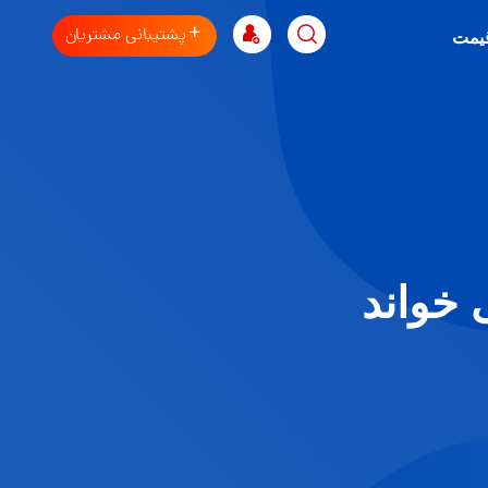
پشتیبانی مشتریان
قیمت
خواند