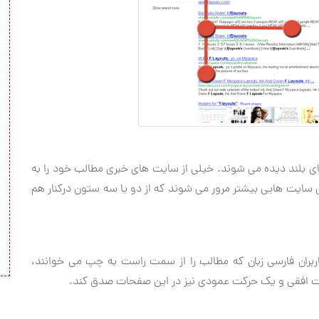
ف های بلند دیده می شوند. خیلی از سایت های خبری مطالب خود را به
 سایت هایی بیشتر مرور می شوند كه از دو یا سه ستون دركنار هم
ربران فارسی زبان كه مطالب را از سمت راست به چپ می خوانند،