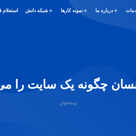
مات
درباره ما
نمونه کارها
شبکه دانش
استعلام 
سان چگونه یک سایت را می 
پیشخوان