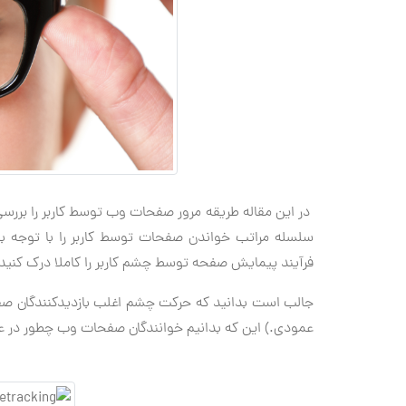
در این مقاله طریقه مرور صفحات وب توسط کاربر را بررسی
سلسله مراتب خواندن صفحات توسط کاربر را با توجه به 
فرآیند پیمایش صفحه توسط چشم کاربر را کاملا درک کنید و 
عمودی.) این كه بدانیم خوانندگان صفحات وب چطور در عر