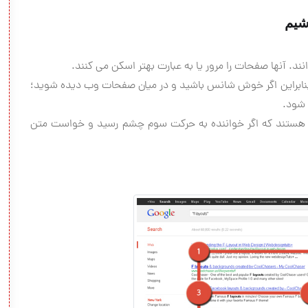
د. آنها صفحات را مرور یا به عبارت بهتر اسكن می كنند.
بنابراین اگر خوش شانس باشید و در میان صفحات وب دیده شوید؛
یی هستند كه اگر خواننده به حركت سوم چشم رسید و خواست متن