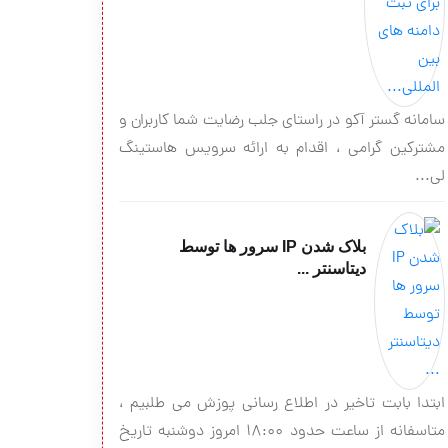
سامانه گستر آکو در راستای جلب رضایت شما کاربران و
مشترکین گرامی ، اقدام به ارائه سرویس هاستینگ
لی...
بلاک شدن IP سرور ها توسط
دیتاسنتر ...
ابتدا بابت تاخیر در اطلاع رسانی پوزش می طلبیم ،
متاسفانه از ساعت حدود ۱۸:۰۰ امروز دوشنبه تاریخ