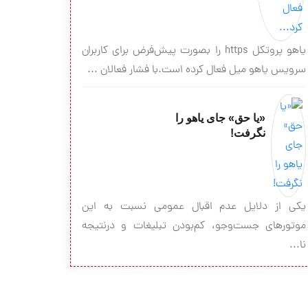
یاهو پروتکل https را بصورت پیش‌فرض برای کاربران
سرویس یاهو میل فعال کرده است.با فشار فعالان ...
«یا حق» جای یاهو را
نگرفت!
یکی از دلایل عدم اقبال عمومی نسبت به این
موتورهای جست‌وجو، کم‌بودن تبلیغات و درنتیجه
نا...