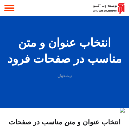
انتخاب عنوان و متن
مناسب در صفحات فرود
پیشخوان
انتخاب عنوان و متن مناسب در صفحات