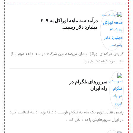
درآمد سه ماهه اوراکل به ۹. ۳
میلیارد دلار رسید...
گزارش درآمدی اوراکل نشان می‌‏دهد این شرکت در سه ماهه دوم سال
مالی خود درآمد‌هایش را...
سرورهای تلگرام در
راه ایران
پلیس فتای ایران یک ماه به تلگرام فرصت داد تا برای ادامه فعالیت خود
در ایران سرورهایش را به داخل ک...