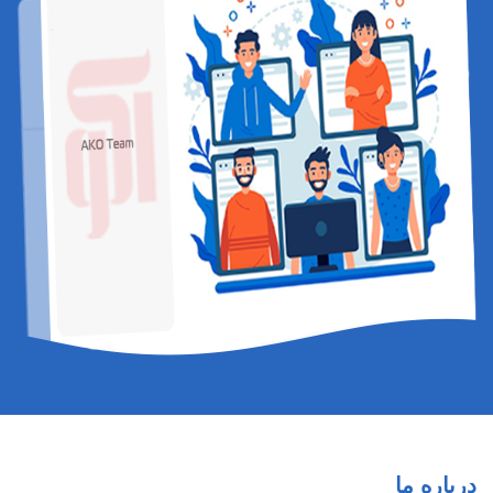
درباره ما