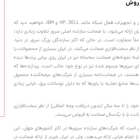
فروش
با نگاهی به وب‌سایت‌های رسمی شرکت‌های سازنده سرور و تجهیزات فعال شبکه مانند HP، DELL و IBM، خواهید دید که
ان ارائه می‌شود، با ضمانت سازنده اصلی سرور تفاوت زیادی دارد؛
ً متفاوت است. در حالی که اکثر سازندگان بزرگ سرور در دنیا،
نظر سخت‌افزاری ضمانت می‌کنند، در ایران بسیاری از محصولات یا
ه نمونه‌های ضمانت سه‌ساله نیز در ایران روی برخی برندها دیده
 سرورها مرسوم شده نیز در نوع خود جالب است. پردازنده‌ها که
ا هستند، در ضمانت‌نامه بسیاری از شرکت‌های عرضه‌کننده مشمول
ها منابع تغذیه یا پاورها که به دلیل نوسانات برق، خرابی زیادی
 خود را تا سه سال (بدون دریافت وجه اضافی) از نظر سخت‌افزاری
مانت یا با یک‌سال ضمانت به فروش می‌رسند.
 است که شرکت‌های سازنده سرورها در اکثر کشورهای جهان، این
ام خرابی ارائه می‌دهند، ولی در ایران خبری از ارائه ضمانت در