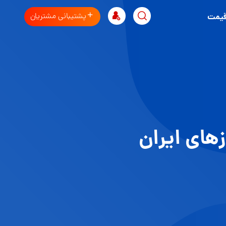
پشتیبانی مشتریان
قیمت
زهای ایران