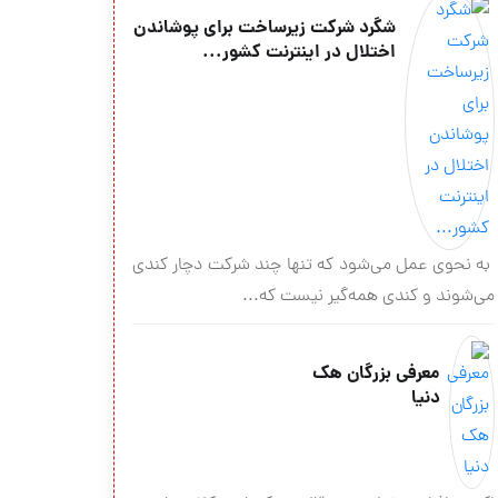
شگرد شرکت زیرساخت برای پوشاندن
اختلال در اینترنت کشور...
به نحوی عمل می‌شود که تنها چند شرکت دچار کندی
می‌شوند و کندی همه‌گیر نیست که...
معرفی بزرگان هک
دنیا