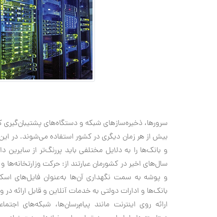
سرورها، ذخیره‌سازهای شبکه و دستگاه‌های پشتیبان‌گیری ک
بیش از هر زمان دیگری در کشور استفاده می‌شوند. در این م
و بانک‌ها را به دلایل مختلفی باید پررنگ‌تر از سایرین 
سال‌های اخیر در کشورمان عبارتند از: حرکت وزارتخانه‌ها 
و پوشه به سمت نگهداری آن‌ها به‌عنوان فایل‌های اسک
بانک‌ها و ادارات دولتی به خدمات آنلاین و قابل ارائه در
ارائه روی اینترنت مانند پیام‌رسان‌ها، شبکه‌های اجتم