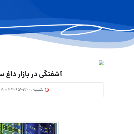
آشفتگی در بازار داغ س
یکشنبه , ۱۳۹۵/۰۳/۰۲ ۱۷:۳۴