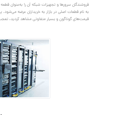
فروشندگان سرورها و تجهیزات شبکه آن را به‌عنوان قطعه
به نام قطعات اصلی در بازار به خریداران عرضه می‌شود.
قیمت‌های گوناگون و بسیار متفاوتی مشاهد کردید، تعجب