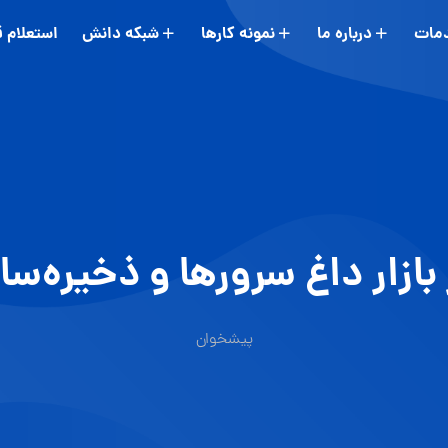
مات
درباره ما
نمونه کارها
شبکه دانش
استعلام 
ازار داغ سرورها و ذخیره‌سا
پیشخوان