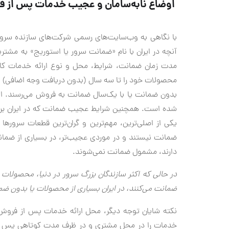
اوضاع نابه‌سامان و عجیب خدمات پس از 
آنچه در ایران با نام «ضمانت سرور یا استوریج» به مشتری
مدت زمان ضمانت، شرایط، محل و نوع ارائه خدمات کاملا
محصولات خود را تا سه سال (بدون دریافت وجه اضافی) از 
بدون ضمانت یا با یک‌سال ضمانت به فروش می‌رسند. البت
شده است. همچنین شرایط عجیب ضمانت که در ایران برای
یکی از اصلی‌ترین، مهم‌ترین و گران‌ترین قطعات سروره
ضمانت نیستند و در موردی عجیب‌تر، در بسیاری از ضمانت‌
دارند، مشمول ضمانت نمی‌شوند.
در حالی که اکثر سازندگان بزرگ سرور در دنیا، محصولات
ضمانت می‌کنند، در ایران بسیاری از محصولات یا بدون ض
نکته شایان توجه دیگر، محل ارائه خدمات پس از فروش
خدمات را در محل مشتری و در ظرف مدت کوتاهی پس از اعل