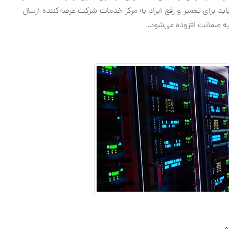
د برای تعمیر و رفع ایراد به مرکز خدمات شرکت عرضه‌کننده ارسال
لیه ضمانت افزوده می‌شود.