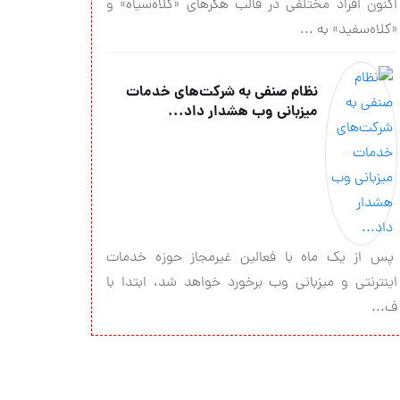
اكنون افراد مختلفي در قالب هكرهاي «كلاه‌سياه» و
«كلاه‌سفيد» به ...
نظام صنفی به شرکت‌های خدمات
میزبانی وب هشدار داد...
پس از یک ماه با فعالین غیرمجاز حوزه خدمات
اینترنتی و میزبانی وب برخورد خواهد شد، ابتدا با
ف...