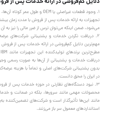
دلایل کم‌فروشی در ارائه خدمات پس از فر
1. وجود قطعات غیراصلی یا OEM و 
تجهیزات به ارائه خدمات پس از فروش با مدت زمان بیشتر
می‌شود، ضمن اینکه می‌توان ترس از ضرر مالی را نیز به آن 
2. دریافت نکردن خدمات و پشتیبانی شرکت‌های عرضه‌کن
مهم‌ترین دلایل کم‌فروشی در ارائه خدمات پس از فروش س
دریافت خدمات و پشتیبانی از آن‌ها به صورت رسمی وج
بدون پشتیبانی شرکت‌های اصلی و تماماً با هزینه عرضه‌ک
در ایران را محق دانست.
3. نبود دستگاه‌های نظارتی در حوزه خدمات پس از ف
مانند این‌ها تأثیرگذار است و شرکت‌های تضمین‌کننده 
استانداردهای معمول سر باز می‌زنند.