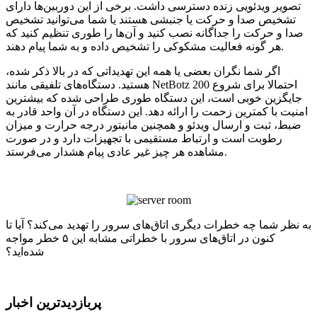
تصویر ویدئویی زنده دسترسی داشت. برخی از این دوربین‌ها دارای
تشخیص صدا و حرکت یا جنبشی هستند یا شما می‌توانید تشخیص
صدا و حرکت را جداگانه نصب کنید و آن‌ها را طوری تنظیم کنید که
هر گونه فعالیت مشکوکی را تشخیص داده و به شما پیام دهند.
اگر شما نگران بعضی یا همه این تهدیداتی که در بالا ذکر شده،
هستید. دستگاه‌های تلفیقی مانند NetBotz 200 احتمالا برای شروع
جایگزین خوبی است، این دستگاه طوری طراحی شده که بیشترین
امنیت با کمترین زحمت را ارائه دهد. این دستگاه در آن واحد قادر به
ضبط، ثبت و ارسال ویدئو و همچنین مانیتور درجه حرارت و میزان
رطوبت است و ارتباط مستقیمی با تجهیزات دارد و در صورت
مشاهده هر چیز غیر عادی پیام هشدار می‌فرستد.
به نظر شما چه خطرات دیگری اتاق‌های سرور را تهدید می‌کند؟ آیا تا
کنون در اتاق‌های سرور با خطراتی مشابه این ۵ خطر مواجه
شده‌اید؟
پربازدیدترین اخبار