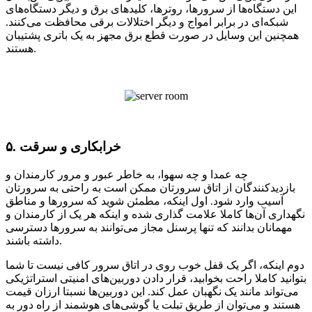
این دستگاه‌ها از سرور‌ها، روتر‌ها، کلید‌های برق و دیگر دستگاه‌های
شبکه‌ای در برابر امواج و دیگر اختلالات برقی محافظت می‌کنند.
همچنین این وسایل در صورت قطع برق مجهز به یک باتری پشتیبان
هستند.
۵. خرابکاری و سرقت
چه عمدا و چه سهوا، به خاطر عبور و مرور کارمندان و
بازدید‌کنندگان از اتاق سرورتان ممکن است به راحتی به سرورتان
آسیب وارد شود. اول اینکه، مطمئن شوید که سرور‌ها و مناطق
نگهداری آن‌ها کاملا علامت گذاری شده و اینکه هر یک از کارمندان و
مهمانان بدانند که تنها پرسنل‌ مجاز می‌توانند به سرور‌ها دسترسی
داشته باشند.
دوم اینکه، اگر یک قفل خوب روی در اتاق سرور کافی نیست تا شما
بتوانید کاملا راحت بخوابید، قرار دادن دوربین‌های امنیتی استراتژیکی
می‌تواند مانند یک نگهبان عمل کند. این دوربین‌ها نسبتا ارزان قیمت
هستند و می‌توان از طریق تبلت یا گوشی‌های هوشمند از راه دور به