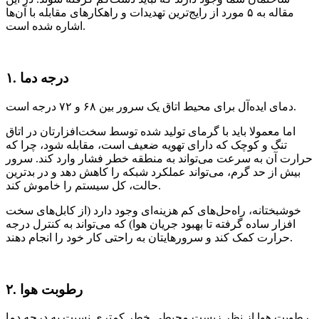
مقاله به ۵ مورد از رایج‌ترین تهدیدات و راهکار‌های مقابله با آن‌ها
اشاره شده است.
۱. درجه دما
دمای ایده‌‌آل برای محیط اتاق یک سرور بین ۶۸ و ۷۲ درجه است.
اما معمولا باید با گرمای تولید شده توسط سخت‌افزارتان در اتاق
تنگ و کوچک که دارای تهویه ضعیف است، مقابله شود، چرا که
حرارت آن به سرعت می‌تواند به منطقه خطر فشار وارد کند. سرور
بیش از حد گرم، می‌تواند عملکرد شبکه را کاهش دهد و در بدترین
حالت، کل سیستم را خاموش کند.
خوشبختانه‌، راه‌حل‌های کم هزینه‌ای وجود دارد (از کابل‌های سخت
افزار ساده گرفته تا بهبود جریان هوا) که می‌تواند به کنترل درجه
حرارت کمک کند و سرورهایتان به راحتی کار خود را انجام دهند.
۲. رطوبت هوا
رطوبت هوا از نظر زیست محیطی خطر کمتری نسبت به درجه دما