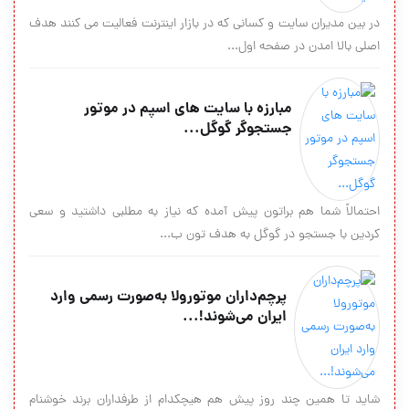
در بین مدیران سایت و کسانی که در بازار اینترنت فعالیت می کنند هدف
اصلی بالا امدن در صفحه اول...
مبارزه با سایت های اسپم در موتور
جستجوگر گوگل...
احتمالاً شما هم براتون پیش آمده که نیاز به مطلبی داشتید و سعی
کردین با جستجو در گوگل به هدف تون ب...
پرچم‌داران موتورولا به‌صورت رسمی وارد
ایران می‌شوند!...
شاید تا همین چند روز پیش هم هیچکدام از طرفداران برند خوشنام