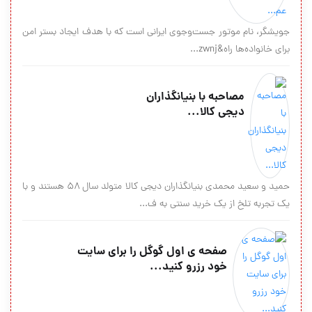
جویشگر، نام موتور جست‌وجوی ایرانی است که با هدف ایجاد بستر امن
برای خانواده‌ها راه&zwnj...
مصاحبه با بنیانگذاران
دیجی کالا...
حمید و سعید محمدی بنیانگذاران دیجی کالا متولد سال ۵۸ هستند و با
یک تجربه تلخ از یک خرید سنتی به ف...
صفحه ی اول گوگل را برای سایت
خود رزرو کنید...