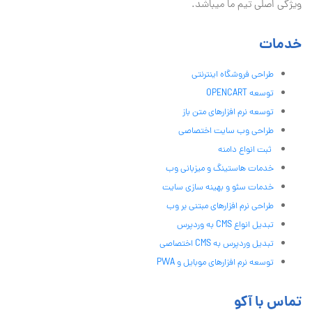
ویژگی اصلی تیم ما میباشد.
خدمات
طراحی فروشگاه اینترنتی
توسعه OPENCART
توسعه نرم افزارهای متن باز
طراحی وب سایت اختصاصی
ثبت انواع دامنه
خدمات هاستینگ و میزبانی وب
خدمات سئو و بهینه سازی سایت
طراحی نرم افزارهای مبتنی بر وب
تبدیل انواع CMS به وردپرس
تبدیل وردپرس به CMS اختصاصی
توسعه نرم افزارهای موبایل و PWA
تماس با آکو