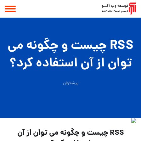
RSS چیست و چگونه می
توان از آن استفاده کرد؟
پیشخوان
RSS چیست و چگونه می توان از آن