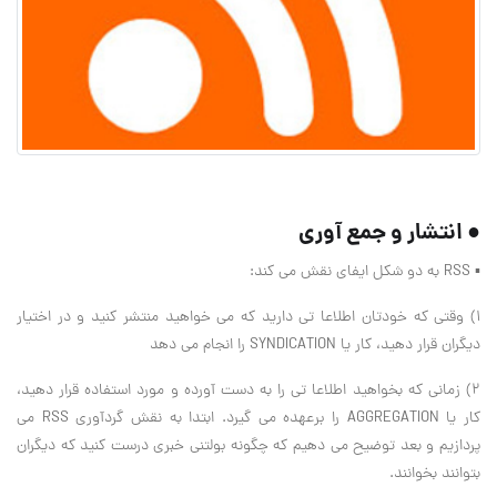
● انتشار و جمع آوری
▪ RSS به دو شکل ایفای نقش می کند:
1) وقتی که خودتان اطلاعا تی دارید که می خواهید منتشر کنید و در اختیار
دیگران قرار دهید، کار یا SYNDICATION را انجام می دهد
2) زمانی که بخواهید اطلاعا تی را به دست آورده و مورد استفاده قرار دهید،
کار یا AGGREGATION را برعهده می گیرد. ابتدا به نقش گردآوری RSS می
پردازیم و بعد توضیح می دهیم که چگونه بولتنی خبری درست کنید که دیگران
بتوانند بخوانند.