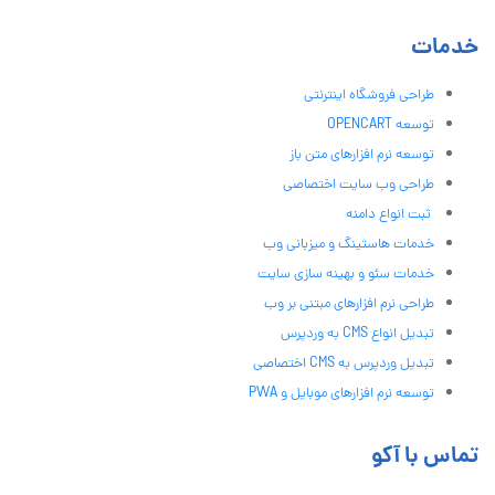
خدمات
طراحی فروشگاه اینترنتی
توسعه OPENCART
توسعه نرم افزارهای متن باز
طراحی وب سایت اختصاصی
ثبت انواع دامنه
خدمات هاستینگ و میزبانی وب
خدمات سئو و بهینه سازی سایت
طراحی نرم افزارهای مبتنی بر وب
تبدیل انواع CMS به وردپرس
تبدیل وردپرس به CMS اختصاصی
توسعه نرم افزارهای موبایل و PWA
تماس با آکو