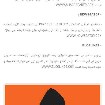
است. WWW.SHARPREADER.COM
▪ NEWSGATOR :
برنامه ای الحاقی که داخل MICROSOFT OUTLOOK می نشیند و امکان مشاهده
نامه ها و خبرهای پست شده را به طور همزمان برای شما فراهم می سازد.
WWW.NEWSGATOR.COM
BLOGLINES
:
▪
روی وب کار می کند. پس بنابراین رابط کاربری آن خیلی آزاردهنده است. ولی
خوبی آن این است که از هر کجای دنیا و با هر کامپیوتری می توانید به خبرهای
خود دست پیدا کنید. WWW.BLOGLINES.COM