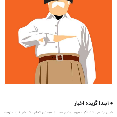
● ابتدا گزیده اخبار
خیلی بد می شد اگر مجبور بودیم بعد از خواندن تمام یک خبر تازه متوجه