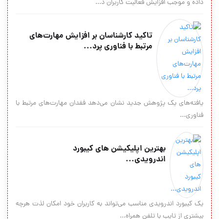
داده و موجب افزایش فعالیت کاربران د...
تاکید کار‌شناسان بر افزایش مهارت‏‌های
مرتبط با فناوری پرد...
یافته‌‏های یک پژوهش جدید نشان می‌‏دهد فقدان مهارت‏‌های مرتبط با
فناوری...
بهترین اپلیکیشن های کیبورد
اندرویدی...
یک کیبورد اندرویدی مناسب می‌تواند به کاربران خود امکان لذت هرچه
بیشتری از تایب با تلفن همراه...