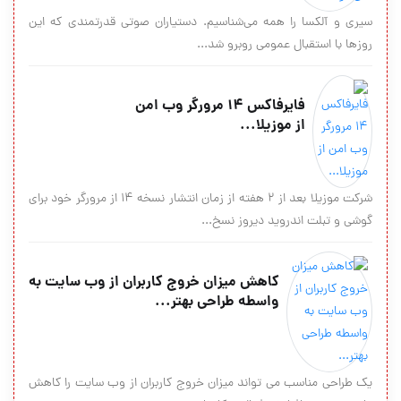
سیری و آلکسا را همه می‌شناسیم. دستیاران صوتی قدرتمندی که این
روزها با استقبال عمومی روبرو شد...
فایرفاکس ۱۴ مرورگر وب امن
از موزیلا...
شرکت موزیلا بعد از ۲ هفته از زمان انتشار نسخه ۱۴ از مرورگر خود برای
گوشی و تبلت اندروید دیروز نسخ...
کاهش میزان خروج کاربران از وب سایت به
واسطه طراحی بهتر...
یک طراحی مناسب می تواند میزان خروج کاربران از وب سایت را کاهش