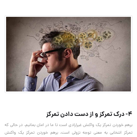
4- درک تمرکز و از دست دادن تمرکز
برهم خوردن تمرکز یک واکنش غیرارادی است تا ما در امان بمانیم. در حالی که
تمرکز انتخابی به معنی توجه نزولی است، برهم خوردن تمرکز یک واکنش