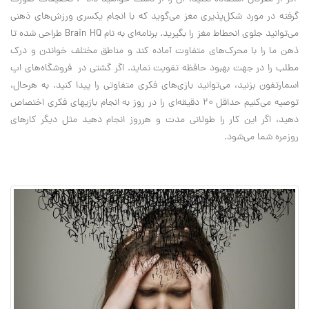
گرفته در مورد شکل‌پذیری مغز می‌گوید که با انجام یکسری ورزش‌های ذهنی
می‌توانید جلوی انحطاط مغز را بگیرید. برنامه‌ای به نام Brain HQ طراحی شده تا
ذهن ما را با محرک‌های متفاوت آماده کند و مناطق مختلف خواندن و درک
مطلب را در جهت بهبود حافظه تقویت نماید. اگر گشتی در فروشگاه‌های اپ
اسمارتفون بزنید، می‌توانید بازی‌های فکری متفاوتی را پیدا کنید. به هرحال،
توصیه می‌کنیم حداقل 20 دقیقه‌ای را در روز به انجام بازیهای فکری اختصاص
دهید، اگر این کار را طولانی مدت و هرروز انجام دهید مثل دیگر کارهای
روزمره شما می‌شود.