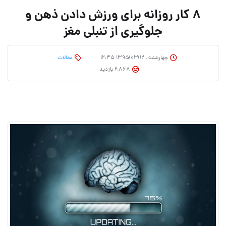
۸ کار روزانه برای ورزش دادن ذهن و
جلوگیری از تنبلی مغز
چهارشنبه , ۱۳۹۵/۰۳/۱۲ ۱۲:۴۵
مقالات
2,868 بازدید