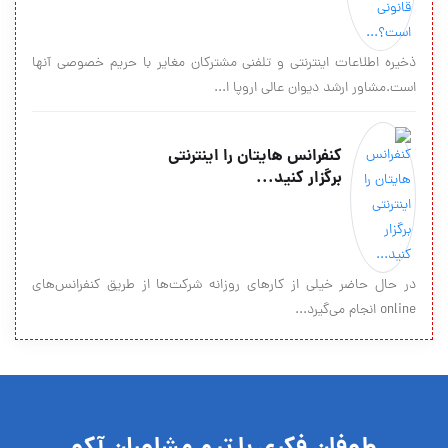
ذخیره اطلاعات اینترنتی و تلفنی مشترکان مغایر با حریم خصوصی آنها
است.مشاور ارشد دیوان عالی اروپا ا...
کنفرانس هايتان را اينترنتي
برگزار كنيد...
در حال حاضر خیلی از کارهای روزانه شرکت‌ها از طریق کنفرانس‌های
online انجام می‌گیرد...