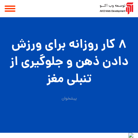
۸ کار روزانه برای ورزش
دادن ذهن و جلوگیری از
تنبلی مغز
پیشخوان