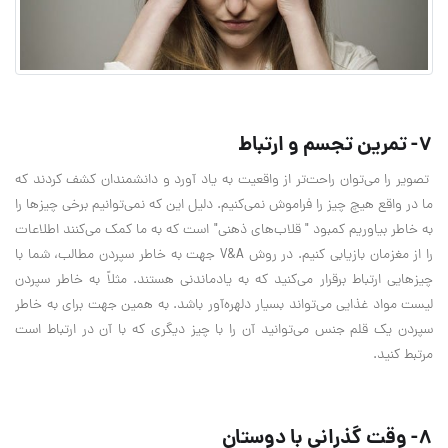
7- تمرین تجسم و ارتباط
تصویر را می‌توان راحت‌تر از واقعیت به یاد آورد و دانشمندان کشف کردند که
ما در واقع هیچ چیز را فراموش نمی‌کنیم. دلیل این که نمی‌توانیم برخی چیزها را
به خاطر بیاوریم کمبود " قلاب‌های ذهنی" است که به ما کمک می‌کنند اطلاعات
را از مغزمان بازیابی کنیم. در روش V&A جهت به خاطر سپردن مطالب، شما با
چیزهایی ارتباط برقرار می‌کنید که به یادماندنی هستند. مثلاً به خاطر سپردن
لیست مواد غذایی می‌تواند بسیار دلهره‌آور باشد. به همین جهت برای به خاطر
سپردن یک قلم جنس می‌توانید آن را با چیز دیگری که با آن در ارتباط است
مرتبط کنید.
8- وقت گذرانی با دوستان