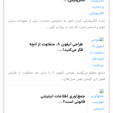
الکترونیکى...
بحث الکترونیکى کردن امور به خصوص تجارت، یکى از مقولات بسیار
مهم و اساسى است که باید از زوایاى گون...
طراحی آیفون 8، متفاوت از آنچه
فکر می‌کنید!...
منابع مطلع می‌گویند طراحی آیفون ۸ تا بدان حد متفاوت از طراحی
فعلی این گوشی یعنی مدل‌های...
جمع‌آوری اطلاعات اینترنتی
قانونی است؟...