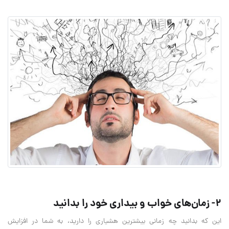
2- زمان‌های خواب و بیداری خود را بدانید
این که بدانید چه زمانی بیشترین هشیاری را دارید، به شما در افزایش