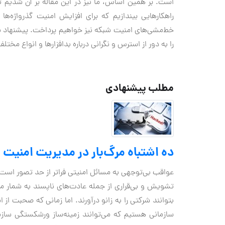
است. بر همین اساس، ما نیز در این مقاله بر آن شدیم تا
راهکارهایی بیندازیم که برای افزایش امنیت گذرواژه‌ه
خط‌مشی‌های امنیت شبکه نیز خواهیم پرداخت. پیشنهاد می‌
را به دور از استرس و نگرانی درباره بدافزارها و انواع مخ
مطلب پیشنهادی
ده اشتباه مرگ‌بار در مدیریت امنیت 
عواقب بی‌توجهی به مسائل امنیتی فراتر از حد تصور است
تشویش و بی‌قراری از جمله عادت‌های ناپسند به شمار می‌ر
بتوانند شرکتی را به زانو درآورند. اما زمانی که صحبت از 
سازمانی هستیم که می‌توانند زمینه‌ساز ورشکستگی سازم