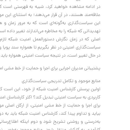
در ادامه مشاهده خواهید کرد، شبیه به فهرستی است که م
علاقه‌مند‌ هستند، در آن قرار می‌دهند؛ به استثنای این
این سیاست‌گذاری به‌گونه‌ای است که به مرور زمان و
تهدیداتی که شبکه را به مخاطره می‌اندازند تغییر داده است 
اصلی که در زمان نگارش دستورالعمل امنیت شبکه لازم
سیاست‌گذاری امنیتی در نظر بگیریم تا همواره سند پویا و
در حال تغییر است، در نتیجه سیاست امنیتی همواره باید 
پشتیبانی مدیران اجرایی برای اجرا و حمایت از خط مشی ام
منابع موجود و تکامل تدریجی سیاست‌گذاری
اولین پرسش کارشناس امنیت شبکه از خود، این است که چ
کاربردی به سیاست امنیتی تبدیل کند؟ اکثر کارشناسان امنی
برای اجرا و حمایت از خط مشی امنیتی، از ارکان اصلی م
بیاید و تداوم پیدا کند، کارشناس امنیت شبکه باید به د
به‌درستی و روشنی تشریح شود و دوم اینکه اطلاع‌رسانی