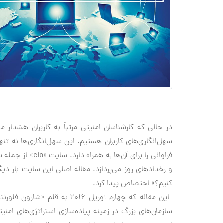
در حالی که کارشناسان امنیتی مرتباً به کاربران هشدار
سهل‌انگاری‌های کاربران هستیم. این سهل‌انگاری‌ها نه تنها
فراوانی را برای 
و رخدادهای روز می‌پردازد. مقاله اصلی این سایت بار دیگ
کنیم؟» اختصاص پیدا کرد.
این مقاله که چهارم آوریل 2016
سازمان‌های بزرگ در زمینه پیاده‌سازی استراتژی‌های امن