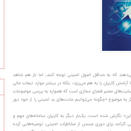
 می‌دهند که به حداقل اصول امنیتی توجه کنند، اما باز هم شاهد
 آرامش کاربران را به هم می‌ریزد، بلکه در بیشتر موارد تبعات مالی
آن‌ها به همراه دارد. سایت «cio» از جمله سایت‌های معتبر فضای مجازی است که همواره به بررسی موضوعات
ر به موضوع «چگونه می‌توانیم عادت‌های بد امنیتی را از خود دور
 به قلم «شارون فلورنتاین» نگارش شده است، یک‌بار دیگر به کاربران سامانه‌های مهم و
یتی کارآمد برای دوری جستن از مخاطرات امنیتی، توصیه‌هایی کرده