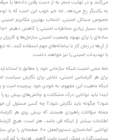
می‌کنند و در نهایت منجر به از دست رفتن داده‌ها یا سرق
به یکدیگر رخ می‌دهد. اما خبر خوب این است که با توجه
خصوص مسائل امنیتی، انتخاب بهترین مکانیزم امنیتی و به
حدود بسیار زیادی مخاطرات امنیتی را کاهش دهیم. «جانا
ساده‌ای را برای بهبود وضعیت امنیتی سازمان‌ها و کاربران 
از آن‌ها در زمان کار با سامانه‌های مهم استفاده ‌کنند، نه ت
با تهدیدات امنیتی را نیز خواهند داشت.
خط مشی امنیت شبکه سازمانی خود را مطابق با استاندارده
اینکه ماهیت این مفهوم، به خودی خود پیچیده است و پیا
ابتدا باید توانایی درک مشکلات و چالش‌های پیش رو را 
شود؟ چگونه باید نگارش شود؟ چه کسی مسئول آن خواهد
جمله سؤالات راهبردی هستند که پیش روی هر کارشناس 
اطلاعات بیشتر از اینکه فن باشد، هنر است. هیچ کارشناس
توانایی آماده‌سازی دستورالع
سیاست‌گذاری ممکن است باعث کاهش هزینه‌ یا کم کردن 