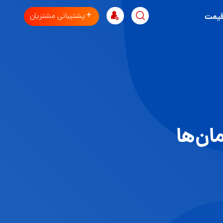
پشتیبانی مشتریان
قیمت
ان‌ها