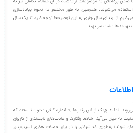
 ضمن پرداختن به موضوعات ارائه‌شده در آن مقاله، نگاهی نیز به
ا استفاده می‌شوند. همچنین به طور مختصر به نحوه پیاده‌سازی
کنیم از ابتدای سال جاری به این توصیه‌ها توجه کنید تا یک سال
تلف تهدیدها پشت سر نهید.
اطلاعات
وند، اما هیچ‌یک از این رفتارها به اندازه‌ کافی مخرب نیستند که
امنیت به میان می‌آید، شاهد رفتارها و عادت‌های ناپسندی از کاربران
ان شوند؛ به‌طوری که شرکتی را در برابر حملات هکری آسیب‌پذیر