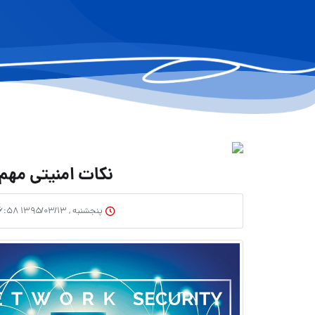
نکات امنیتی مهم ب
پنجشنبه , ۱۳۹۵/۰۳/۱۳ ۱۶:۵۸