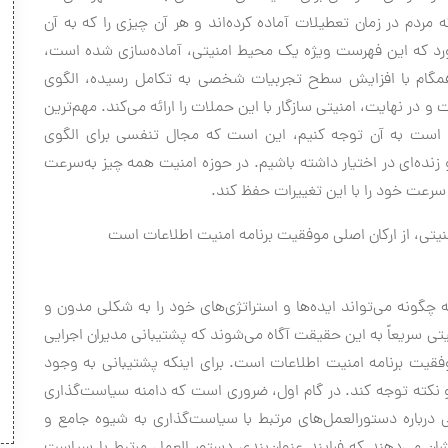
ردم در زمان تعطیلات آماده کرده‌اند و هر آن چیزی را که به آن
 مورد که این فهرست ویژه یک محیط امنیتی، آماده‌سازی شده است،
 همگام با افزایش سطح تجربیات شخصی به تکامل رسیده، الگوی
و در نهایت، امنیتی سازگار با این حملات را ارائه می‌کند. مهم‌ترین
 است به آن توجه کنیم، این است که مجال تنفسی برای الگوی
 زنده‌ای در اختیار داشته باشیم. در حوزه امنیت همه چیز به‌سرعت
سرعت خود را با این تغییرات حفظ کند.
نیتی، از ارکان اصلی موفقیت برنامه امنیت اطلاعات است
گونه می‌تواند ایده‌ها و استراتژی‌های خود را به شکلی مدون و
تی سریعاً به این حقیقت آگاه می‌شوند که پشتیبانی مدیران اجرایی
وفقیت برنامه امنیت اطلاعات است. برای اینکه پشتیبانی به وجود
و نکته توجه کند. در گام اول، ضروری است که دامنه سیاست‌گذاری
 درباره دستورالعمل‌های مرتبط با سیاست‌گذاری به شیوه جامع و