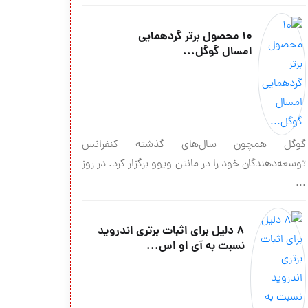
۱۰ محصول برتر گردهمایی
امسال گوگل...
گوگل همچون سال‌های گذشته کنفرانس
توسعه‌دهندگان خود را در مانتن ویوو برگزار کرد. در روز
...
۸ دلیل برای اثبات برتری اندروید
نسبت به آی او اس...