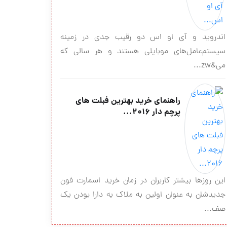
اندروید و آی او اس دو رقیب جدی در زمینه
سیستم‌عامل‌های موبایلی هستند و هر سالی که
می&zw...
راهنمای خرید بهترین فبلت های
پرچم دار ۲۰۱۶...
این روزها بیشتر کاربران در زمان خرید اسمارت فون
جدیدشان به عنوان اولین به ملاک به دارا بودن یک
صف...