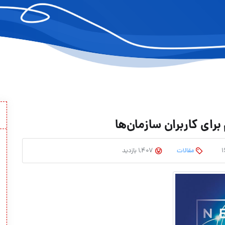
رای کاربران سازمان‌ها
مقالات
1,407 بازدید