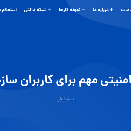
مات
درباره ما
نمونه کارها
شبکه دانش
استعلام 
منیتی مهم برای کاربران سازم
پیشخوان