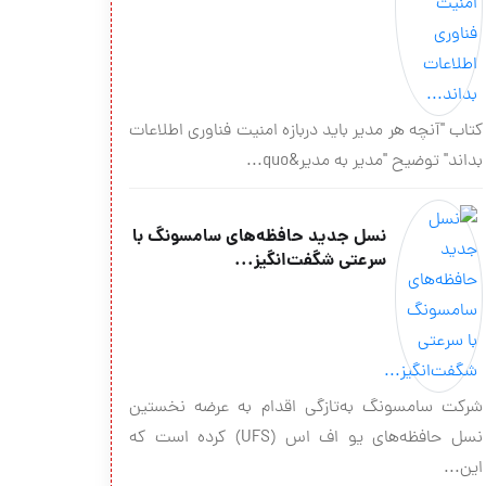
کتاب "آنچه هر مدیر باید دربازه امنیت فناوری اطلاعات
بداند" توضیح "مدیر به مدیر&quo...
نسل جدید حافظه‌های سامسونگ با
سرعتی شگفت‌انگیز...
شرکت سامسونگ به‌تازگی اقدام به عرضه نخستین
نسل حافظه‌های یو اف اس (UFS) کرده است که
این...