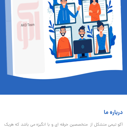
درباره ما
آكو تيمی متشکل از متخصصین حرفه ای و با انگیزه می باشد که هریک