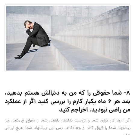
8- شما حقوقی را که من به دنبالش هستم بدهید،
بعد هر 6 ماه یکبار کارم را بررسی کنید اگر از عملکرد
من راضی نبودید، اخراجم کنید
اگر آن‌ها کار کردن شما را دوست نداشته باشند، شما را اخراج می‌کنند، چه
پیشنهاد شما را قبول کنند و چه نکنند، پس این پیشنهاد شما هیچ ارزشی