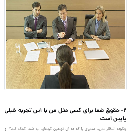
2- حقوق شما برای کسی مثل من با این تجربه خیلی
پایین است
چگونه انتظار دارید مدیری را که به آن توهین کرده‌اید به شما کمک کند؟ او