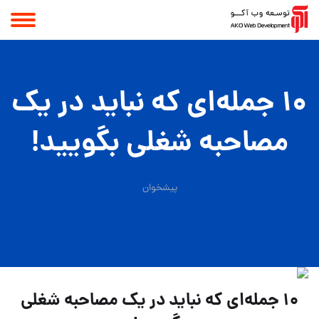
۱۰ جمله‌ای که نباید در یک
مصاحبه شغلی بگویید!
پیشخوان
۱۰ جمله‌ای که نباید در یک مصاحبه شغلی