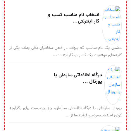
انتخاب نام مناسب کسب و
کار اینترنتی...
داشتن یک نام مناسب که بتواند در ذهن مخاطبان باقی بماند یکی از
کلیدهای موفقیت یک کسب و کار اینترنت...
درگاه اطلاعاتی سازمان یا
پورتال ...
پورتال سازمانی یا درگاه اطلاعاتی سازمان، چهارچوبیست برای یکپارچه
کردن اطلاعات،مردم و فرآیندها از ...