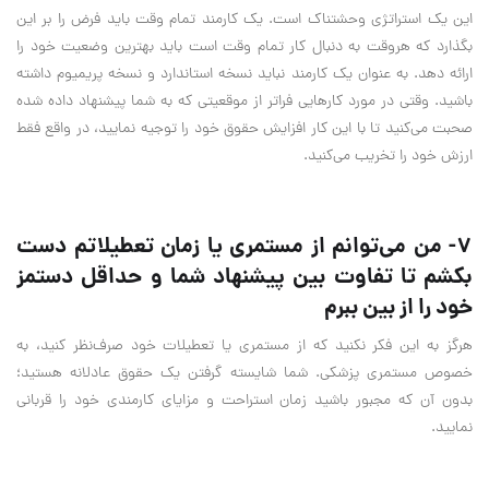
این یک استراتژی وحشتناک است. یک کارمند تمام وقت باید فرض را بر این
بگذارد که هروقت به دنبال کار تمام وقت است باید بهترین وضعیت خود را
ارائه دهد. به عنوان یک کارمند نباید نسخه استاندارد و نسخه پریمیوم داشته
باشید. وقتی در مورد کارهایی فراتر از موقعیتی که به شما پیشنهاد داده شده
صحبت می‌کنید تا با این کار افزایش حقوق خود را توجیه نمایید، در واقع فقط
ارزش خود را تخریب می‌کنید.
7- من می‌توانم از مستمری یا زمان تعطیلاتم دست
بکشم تا تفاوت بین پیشنهاد شما و حداقل دستمز
خود را از بین ببرم
هرگز به این فکر نکنید که از مستمری یا تعطیلات خود صرف‌نظر کنید، به
خصوص مستمری پزشکی. شما شایسته گرفتن یک حقوق عادلانه هستید؛
بدون آن که مجبور باشید زمان استراحت و مزایای کارمندی خود را قربانی
نمایید.