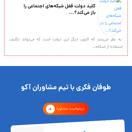
کلید دولت قفل شبکه‌های اجتماعی را
باز می‌کند؟‌...
به نظر می‌رسد که اکنون دیگر این دولت است که می‌تواند تکلیف
استفاده از شبکه‌ه...
طوفان فکری با تیم مشاوران آکو
درخواست مشاوره