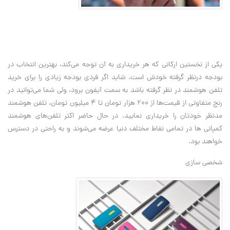
یکی از نخستین ارکانی که هر خریداری به آن توجه می‌کند، بهترین انتخاب در
بودجه درنظر گرفته خودش است. شاید اگر فردی بودجه زیادی را برای خرید
تلفن هوشمند در نظر گرفته باشد به سمت آیفون برود، ولی شما می‌توانید در
رنج متفاوتی از قیمت‌ها از ۲۰۰ هزار تومان تا ۴ میلیون تومان، تلفن هوشمند
مدنظر خودتان را خریداری نمایید. در حال حاضر اکثر تلفن‌های هوشمند
کمپانی ها در تمامی نقاط مختلف دنیا عرضه می‌شوند و به راحتی در دسترس
خواهند بود.
شخصی سازی