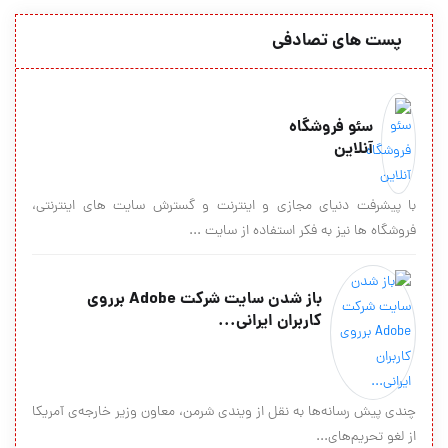
پست های تصادفی
سئو فروشگاه
آنلاین
با پیشرفت دنیای مجازی و اینترنت و گسترش سایت های اینترنتی،
فروشگاه ها نیز به فکر استفاده از سایت ...
باز شدن سایت شرکت Adobe برروی
کاربران ایرانی...
چندی پیش رسانه‌ها به نقل از ویندی شرمن، معاون وزیر خارجه‌ی آمریکا
از لغو تحریم‌های...