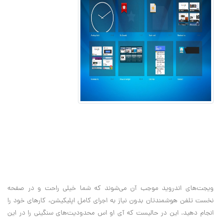
ویجت‌های اندروید موجب آن می‌شوند که شما خیلی راحت و در صفحه
نخست تلفن هوشمندتان بدون نیاز به اجرای کامل اپلیکیشن، کار‌های خود را
انجام دهید. این در حالیست که آی او اس محدودیت‌های سنگینی را در این