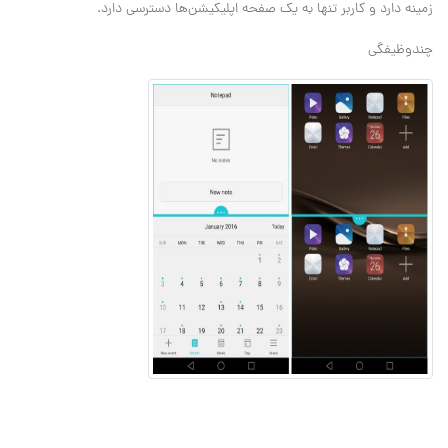
زمینه دارد و کاربر تنها به یک صفحه اپلیکیشن‌ها دسترسی دارد.
چندوظیفگی