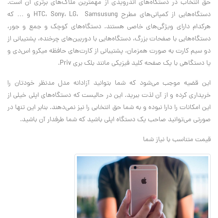
حق انتخاب در دستگاه‌های اندرویدی از مهمترین ملاک‌های برتری آن است.
دستگاه‌هایی از کمپانی‌های مطرح HTC، Sony، LG، Samsusung و … که
هرکدام دارای ویژگی‌های خاصی هستند. دستگاه‌های کوچک و جمع و جور،
دستگاه‌هایی با صفحات بزرگ، دستگاه‌هایی با دوربین‌های چرخنده، پشتیبانی از
دو سیم کارت به صورت همزمان، پشتیبانی از کارت‌های حافظه میکرو اس‌دی و
یا دستگاهی با یک صفحه کلید فیزیکی مانند بلک بری Priv.
این قضیه موجب می‌شود که شما بتوانید آزادانه مدل مدنظر خودتان را
خریداری کرده و از آن لذت ببرید. این در حالیست که دستگاه‌های اپلی خیلی از
این امکانات را دارا نبوده و به شما حق انتخابی را نیز نمی‌دهند. بنابر این تنها در
صورتی می‌توانید صاحب یک دستگاه اپلی باشید که شما طرفدار آن باشید.
قیمت متناسب با نیاز شما