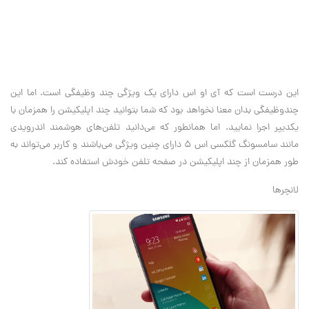
این درست است که آی او اس دارای یک ویژگی چند وظیفگی است. اما این
چندوظیفگی بدان معنا نخواهد بود که شما بتوانید چند اپلیکیشن را همزمان با
یکدیپر اجرا نمایید. اما همانطور که می‌دانید تلفن‌های هوشمند اندرویدی
مانند سامسونگ گلکسی اس ۵ دارای چنین ویژگی می‌باشند و کاربر می‌تواند به
طور همزمان از چند اپلیکیشن در صفحه تلفن خودش استفاده کند.
لانچر‌ها