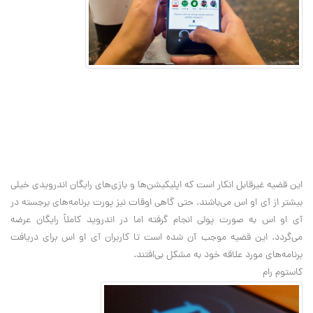
این قضیه غیرقابل انکار است که اپلیکیشن‌ها و بازی‌های رایگان اندرویدی خیلی
بیشتر از آی او اس می‌باشند. حتی گاهی اوقات نیز پورت برنامه‌های برجسته در
آی او اس به صورت پولی انجام گرفته اما در اندروید کاملاً رایگان عرضه
می‌گردد. این قضیه موجب آن شده است تا کاربران آی او اس برای دریافت
برنامه‌های مورد علاقه خود به مشکل بی‌افتند.
کاستوم رام