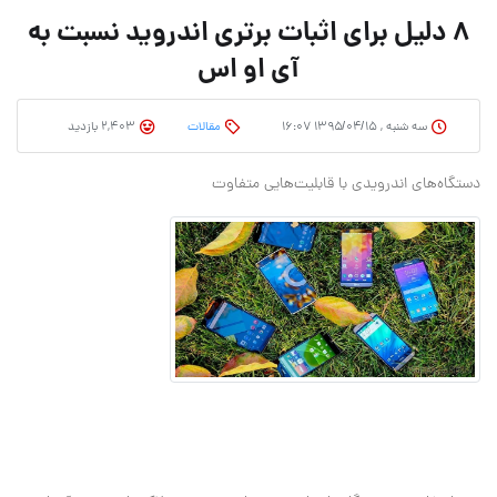
۸ دلیل برای اثبات برتری اندروید نسبت به
آی او اس
سه شنبه , ۱۳۹۵/۰۴/۱۵ ۱۶:۰۷
مقالات
2,403 بازدید
دستگاه‌های اندرویدی با قابلیت‌هایی متفاوت