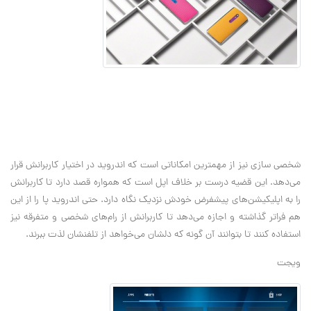
شخصی سازی نیز از مهمترین امکاناتی است که اندروید در اختیار کاربرانش قرار
می‌دهد. این قضیه درست بر خلاف اپل است که همواره قصد دارد تا کاربرانش
را به اپلیکیشن‌های پیشفرض خودش نزدیک نگاه دارد. حتی اندروید پا را از این
هم فراتر گذاشته و اجازه می‌دهد تا کاربرانش از رام‌های شخصی و متفرقه نیز
استفاده کنند تا بتوانند آن گونه که دلشان می‌خواهد از تلفنشان لذت ببرند.
ویجت