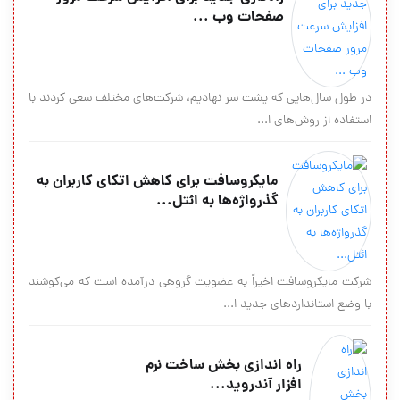
صفحات وب ...
در طول سال‌هایی که پشت سر نهادیم، شرکت‌های مختلف سعی کردند با
استفاده از روش‌های ا...
مایکروسافت برای کاهش اتکای کاربران به
گذرواژه‏‌ها به ائتل...
شرکت مایکروسافت اخیراً به عضویت گروهی درآمده است که می‌‏کوشند
با وضع استانداردهای جدید ا...
راه اندازی بخش ساخت نرم
افزار آندروید...