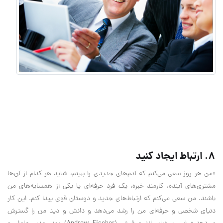
۸. ارتباط ایجاد کنید
«من هر روز سعی می‌کنم که آدم‌های جدیدی را ببینم، شاید هر کدام از آن‌ها
مشتری‌های آینده، کارمند خبره، یک فرد حرفه‌ای یا یکی از همسایه‌های من
باشند. من سعی می‌کنم که ارتباط‌های جدید و دوستان قوی پیدا کنم. این کار
دنیای شخصی و حرفه‌ای من را رشد می‌دهد و دانش و دید من را گسترش