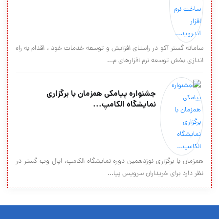
سامانه گستر آکو در راستای افزایش و توسعه خدمات خود ، اقدام به راه
اندازی بخش توسعه نرم افزارهای م...
جشنواره پیامکی همزمان با برگزاری
نمایشگاه الکامپ...
همزمان با برگزاری نوزدهمین دوره نمایشگاه الکامپ، اپال وب گستر در
نظر دارد برای خریداران سرویس پیا...