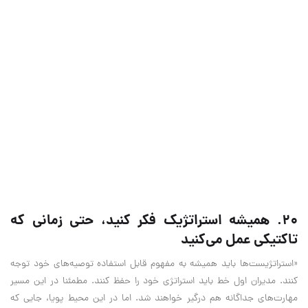
۲۰. همیشه استراتژیک فکر کنید، حتی زمانی که
تاکتیکی عمل می‌کنید
«استراتژیست‌ها باید همیشه به مفهوم قابل استفاده توصیه‌های خود توجه
کنند. مدیران اول خط باید استراتژی خود را حفظ کنند. مطمئنا در این مسیر
مهارت‌های جداگانه هم درگیر خواهند شد. اما در این محیط پویا، جایی که