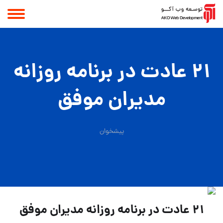
۲۱ عادت در برنامه روزانه
مدیران موفق
پیشخوان
۲۱ عادت در برنامه روزانه مدیران موفق