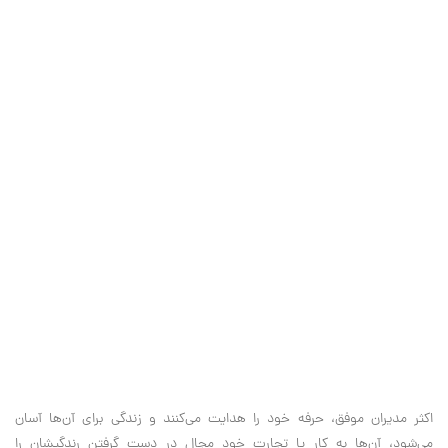
اکثر مدیران موفق، حرفه خود را هدایت می‌کنند و زندگی برای آن‌ها آسان
می‌شود، آن‌ها به کار یا تجارت ‌خود مجال در دست گرفتن رندگیشان را