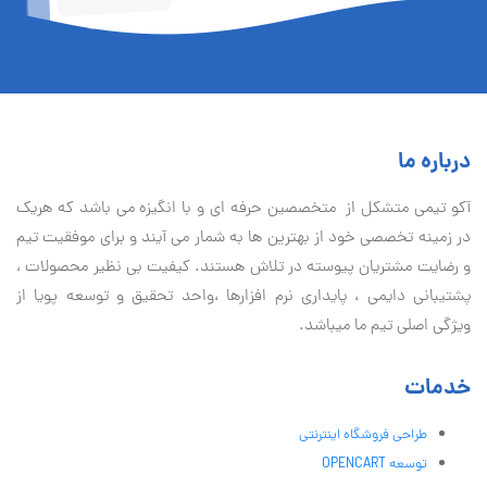
درباره ما
آكو تيمی متشکل از متخصصین حرفه ای و با انگیزه می باشد که هریک
در زمینه تخصصی خود از بهترین ها به شمار می آیند و برای موفقیت تيم
و رضایت مشتریان پیوسته در تلاش هستند. کیفیت بی نظير محصولات ،
پشتیبانی دايمی ، پایداری نرم افزارها ،واحد تحقیق و توسعه پویا از
ویژگی اصلی تیم ما میباشد.
خدمات
طراحی فروشگاه اینترنتی
توسعه OPENCART