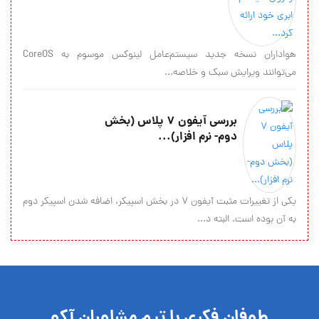
هواداران نسخه جدید سیستم‌عامل لینوکس موسوم به CoreOS
می‌توانند ویرایش سبک و خلاصه‌...
بررسی آیفون 7 پلاس (بخش
دوم- نرم افزار)...
یکی از تغییرات مثبت آیفون ۷ در بخش اسپیکر، اضافه شدن اسپیکر دوم
به آن بوده است. البته د...
طوفان فکری با تیم مشاوران آکو