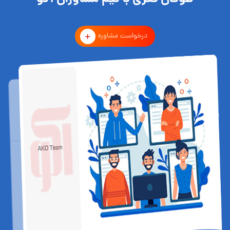
درخواست مشاوره