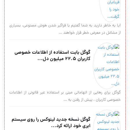
آیا به خاطر دارید به شما گفتیم با فراگیر شدن هوش مصنوعی، بسیاری
از مشاغل در معرض خطر قرار خواهند ...
گوگل بابت استفاده از اطلاعات خصوصی
کاربران 22.5 میلیون دل...
گوگل برای رهایی از اتهاماتی مبنی بر استفاده غیر قانونی از اطلاعات
خصوصی کاربران ، پیش از رفتن به ...
گوگل نسخه جدید لینوکس را روی سیستم
ابری خود ارائه کرد...