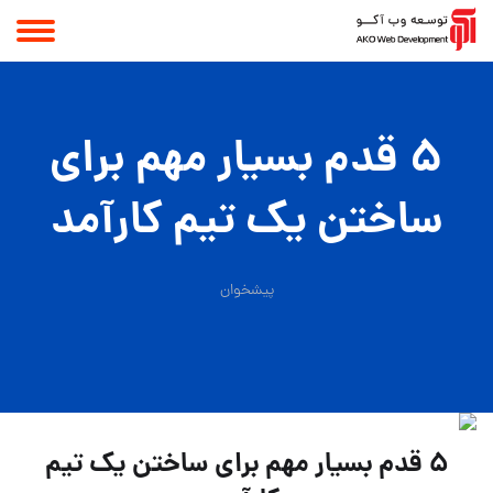
۵ قدم بسیار مهم برای
ساختن یک تیم کارآمد
پیشخوان
۵ قدم بسیار مهم برای ساختن یک تیم