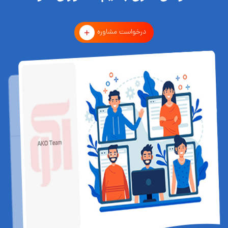
درخواست مشاوره