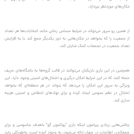
مکان‌های موردنظر بپردازد
.
از همین رو سرور می‌تواند در شرایط حساس زمانی مانند انتخابات‌ها هر تعداد
از جمعیت را که بخواهد در مکان‌هایی به دور یکدیگر جمع کند یا به افزایش
تعداد جمعیت در تجمعات کمک شایان کند
.
همچنین در این بازی بازیکنان می‌توانند در قالب گروه‌ها به باشگاه‌های حریف
حمله کنند که در این شرایط امکان درگیری و اختلال‌های امنیتی وجود دارد. این
ویژگی به سرور این امکان را می‌دهد که بتواند در هر منطقه‌ای که بخواهد
اختلال در نظم عمومی ایجاد کرده و برای نهادهای انتظامی و امنیتی هزینه
سازی کند
.
چالش‌هایی زیادی پیرامون اینکه بازی "پوکمون گو" باهدف جاسوسی و برای
جمع‌کردن اطلاعات در جهان ارائه می‌شود، به وجود آمده است. به‌طورکلی باید