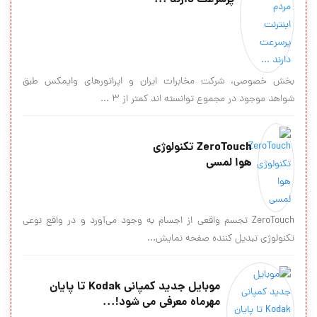
بخش خصوصی، شرکت مخابرات ایران و اپراتورهای وایمکس طبق
شواهد موجود در مجموع توانسته اند کمتر از 3 ...
ZeroTouch تکنولوژی
هوا لمسی
ZeroTouch تجسم واقعی از اجسام به وجود می‌آورد و در واقع نوعی
تکنولوژی تبدیل کننده صفحه نمایش...
موبایل جدید کمپانی Kodak تا پایان
مهرماه معرفی می شود!...