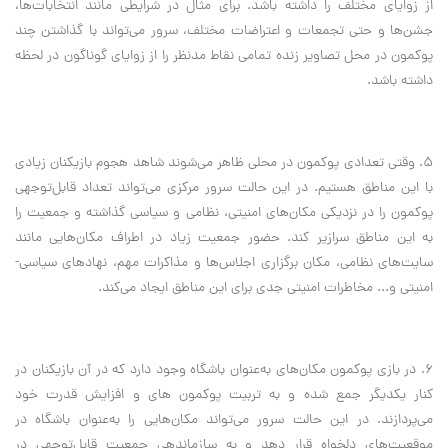
از زوایای مختلف را داشته باشد. برای مثال در شرایطی مانند انتخابات‌ها،
جشن‌ها و حتی تجمعات و اعتراضات مختلف، سرور می‌تواند با گذاشتن چند
پوکمون در محل تصاویر زنده تمامی نقاط مدنظر را از زوایای گوناگون در لحظه
داشته باشد
.
5. وقتی تعدادی پوکمون در محلی ظاهر می‌شوند شاهد هجوم بازیکنان زیادی
با این مناطق هستیم. در این حالت سرور مرکزی می‌تواند تعداد قابل‌توجهی
پوکمون را در نزدیکی مکان‌های امنیتی، نظامی و سیاسی گذاشته و جمعیت را
به این مناطق سرازیر کند. حضور جمعیت زیاد در اطراف مکان‌هایی مانند
سایت‌های نظامی، مکان برگزاری اجلاس‌ها و مذاکرات مهم، نهادهای سیاسی-
امنیتی و... مخاطرات امنیتی جدی برای این مناطق ایجاد می‌کند
.
6. در بازی پوکمون مکان‌های به‌عنوان باشگاه وجود دارد که در آن بازیکنان در
کنار یکدیگر جمع شده و به تربیت پوکمون های و افزایش قدرت خود
می‌پردازند. در این حالت سرور می‌تواند مکان‌هایی را به‌عنوان باشگاه در
موقعیت‌های دلخواه قرار دهد و به سازماندهی جمعیت قابل‌توجهی در