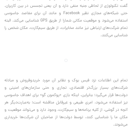
گفت تکنولوژی از لحاظی جنبه منفی دارد و آن یعنی تجسس در بین کاربران.
حتی شبکه‌های مجازی نظیر
Facebook
و مانند آن برای مقاصد جاسوسی
استفاده می‌شود و موقعیت مکانی شمارا از طریق
GPS
شناسایی می‌کند. البته
تمام شرکت‌های ارتباطی نیز مانند مخابرات، از طریق سیم‌کارت، مکان شخص را
شناسایی می‌کنند
.
تمام این اطلاعات نزد فیس بوک و نظایر آن مورد خریدوفروش و مبادله
شرکت‌های بسیار بزرگ‌تر اقتصادی، تجاری و حتی سازمان‌های امنیتی و
دولت‌ها قرار می‌گیرد؛ بنابراین، اینکه بازی «پوکمون گو» برای اهداف جاسوسی
نیز استفاده می‌شود، امری طبیعی و غیرقابل مناقشه است؛ به‌عبارت‌دیگر هر
آنچه در گوشی، از کلیه برنامه‌ها و سیم‌کارت، وجود دارد و می‌تواند موقعیت و
مکان ما را شناسایی کنند، توسط دولت‌ها از صاحبان آن شرکت‌ها خریداری
می‌شوند
.