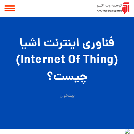
فناوری اینترنت اشیا
(Internet Of Thing)
چیست؟
پیشخوان