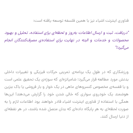
فناوری اینترنت اشیاء نیز با همین فلسفه توسعه یافته‌ است:
"دریافت، ثبت و ارسال اطلاعات به‌روز و لحظه‌ای برای استفاده، تحلیل و بهبود
محصولات و خدمات و البته در نهایت برای استفاده‌ی مصرف‌کنندگان انجام
می‌گیرد!"
ورزشکاری که در طول یک برنامه‌ی تمرینی حرکات فیزیکی و تغییرات داخلی
بدنش مورد مطالعه قرار می‌گیرد؛ شامپانزه‌ای که سوژه‌ی یک تحقیق علمی است
و یا قفسه‌ی مخصوص کنسروهای ماهی در یک خوار و بار فروشی یا باک بنزین‌
هوشمند یک خودروی سواری که خالی شدن خود را گزارش می‌دهند! این‌ها
همگی با استفاده از فناوری اینترنت اشیاء قادر خواهند بود اطلاعات لازم را به
صورت لحظه‌ای به هر پایگاه داده‌ای که بدان متصل شده باشند، در هر نقطه‌ای
از دنیا ارسال کنند.