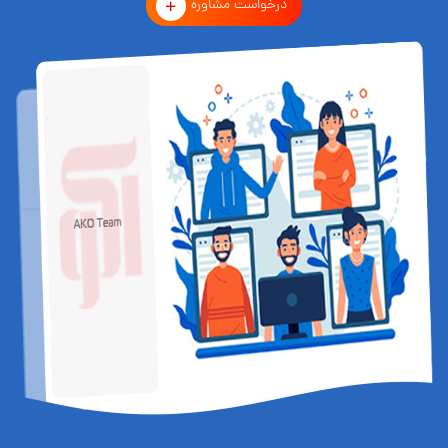
درخواست مشاوره