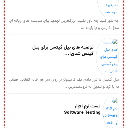
چه باور كنید چه باور نكنید، بزرگ‌ترین تهدید برای سیستم های رایانه ای
محل كارتان و یا رایانه ...
توصیه های بیل گیتسی برای بیل
گیتس شدن!...
بیل گیتس با قرار دادن یک کامپیوتر بر روی میز هر خانه انقلابی جهانی
به پا کرد و تبدیل به ثروتمندترین ...
تست نرم افزار
Software Testing