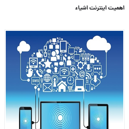
اهمیت اینترنت اشیاء