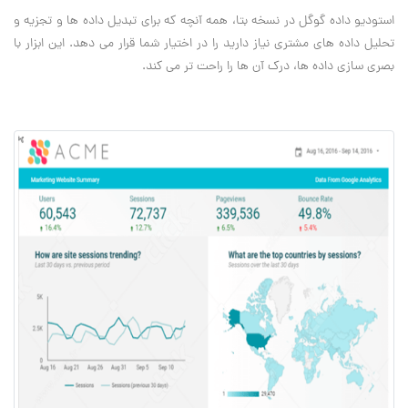
استودیو داده گوگل در نسخه بتا، همه آنچه که برای تبدیل داده ها و تجزیه و
تحلیل داده های مشتری نیاز دارید را در اختیار شما قرار می دهد. این ابزار با
بصری سازی داده ها، درک آن ها را راحت تر می کند.