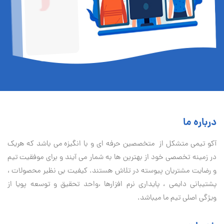
درباره ما
آكو تيمی متشکل از متخصصین حرفه ای و با انگیزه می باشد که هریک
در زمینه تخصصی خود از بهترین ها به شمار می آیند و برای موفقیت تيم
و رضایت مشتریان پیوسته در تلاش هستند. کیفیت بی نظير محصولات ،
پشتیبانی دايمی ، پایداری نرم افزارها ،واحد تحقیق و توسعه پویا از
ویژگی اصلی تیم ما میباشد.