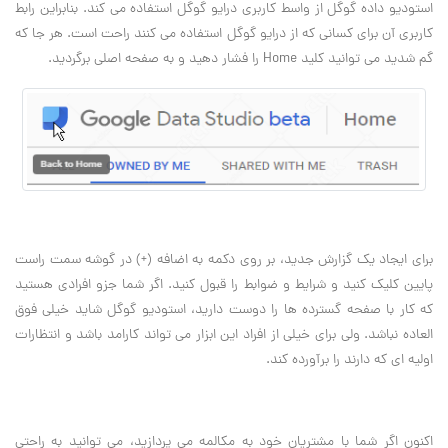
استودیو داده گوگل از واسط کاربری درایو گوگل استفاده می کند. بنابراین رابط
کاربری آن برای کسانی که از درایو گوگل استفاده می کنند راحت است. هر جا که
گم شدید می توانید کلید Home را فشار دهید و به صفحه اصلی برگردید.
برای ایجاد یک گزارش جدید، بر روی دکمه به اضافه (+) در گوشه سمت راست
پایین کلیک کنید و شرایط و ضوابط را قبول کنید. اگر شما جزو افرادی هستید
که کار با صفحه گسترده ها را دوست دارید، استودیو گوگل شاید خیلی فوق
العاده نباشد. ولی برای خیلی از افراد این ابزار می تواند کارامد باشد و انتظارات
اولیه ای که دارند را برآورده کند.
اکنون اگر شما با مشتریان خود به مکالمه می پردازید، می توانید به راحتی