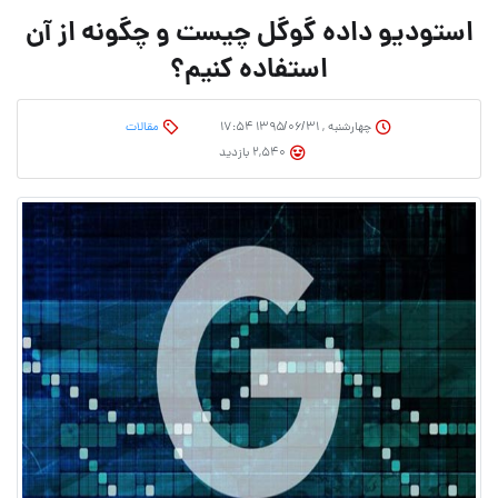
استودیو داده گوگل چیست و چگونه از آن
استفاده کنیم؟
چهارشنبه , ۱۳۹۵/۰۶/۳۱ ۱۷:۵۴
مقالات
2,540 بازدید