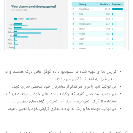
گزارش ها ی تهیه شده با استودیو داده گوگل قابل درک هستند و به
راحتی قابل به اشتراک گذاری می باشند.
می توانید آنها را برای هر کدام از مشتریان خود شخصی سازی کنید.
می توانید مشخص کنید که چگونه داده های خود را ارائه دهید؟ با
استفاده از گراف، نمودارهای میله ای، نمودار، گراف های خطی و …
می توانید فونت ها و رنگ ها و نام تجاری گزارش خود را تغییر دهید.