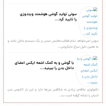
سونی تولید گوشی هوشمند ویندوزی
را تایید کرد...
سونی نمی‌خواهد تمام فعالیت‌هایش مبتنی بر یک سیستم عامل باشد و
به همین دلیل سراغ مایکروس...
با گوشی و به کمک اشعه‌ ایکس اعضای
داخل بدن را ببینید...
تکنولوژی علاقه‌ی زیادی به شکافتن مرزها دارد و این بار آناتومی بدن
انسان را نشانه گرفته است ت...