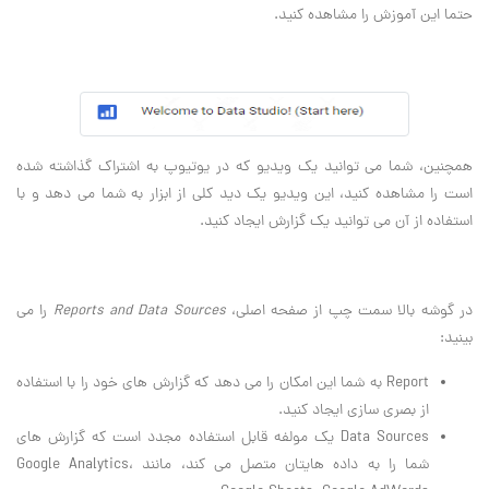
حتما این آموزش را مشاهده کنید.
همچنین، شما می توانید یک ویدیو که در یوتیوپ به اشتراک گذاشته شده
است را مشاهده کنید، این ویدیو یک دید کلی از ابزار به شما می دهد و با
استفاده از آن می توانید یک گزارش ایجاد کنید.
در گوشه بالا سمت چپ از صفحه اصلی،
Reports and Data Sources
را می
بینید:
Report به شما این امکان را می دهد که گزارش های خود را با استفاده
از بصری سازی ایجاد کنید.
Data Sources یک مولفه قابل استفاده مجدد است که گزارش های
شما را به داده هایتان متصل می کند، مانند Google Analytics،