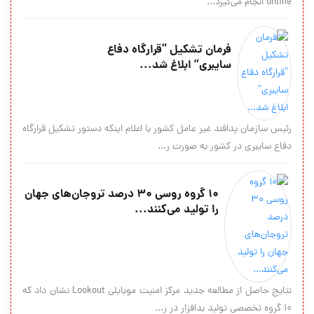
online انجام می‌گیرد...
فرمان تشکیل “قرارگاه دفاع
سایبری” ابلاغ شد...
رئیس سازمان پدافند غیر عامل کشور با اعلام اینکه دستور تشکیل قرارگاه
دفاع سایبری در کشور به صورت ر...
10 گروه روسی 30 درصد تروجان‌های جهان
را تولید می‌کنند...
نتایج حاصل از مطالعه جدید مرکز امنیت موبایلی Lookout نشان داد که
۱۰ گروه تخصصی تولید بدافزار در ر...