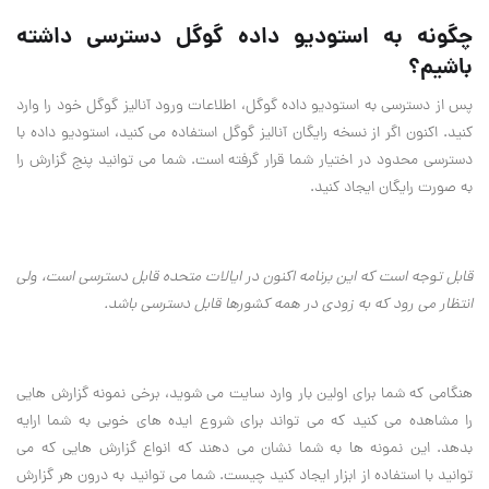
چگونه به استودیو داده گوگل دسترسی داشته
باشیم؟
پس از دسترسی به استودیو داده گوگل، اطلاعات ورود آنالیز گوگل خود را وارد
کنید. اکنون اگر از نسخه رایگان آنالیز گوگل استفاده می کنید، استودیو داده با
دسترسی محدود در اختیار شما قرار گرفته است. شما می توانید پنج گزارش را
به صورت رایگان ایجاد کنید.
قابل توجه است که این برنامه اکنون در ایالات متحده قابل دسترسی است، ولی
انتظار می رود که به زودی در همه کشورها قابل دسترسی باشد.
هنگامی که شما برای اولین بار وارد سایت می شوید، برخی نمونه گزارش هایی
را مشاهده می کنید که می تواند برای شروع ایده های خوبی به شما ارایه
بدهد. این نمونه ها به شما نشان می دهند که انواع گزارش هایی که می
توانید با استفاده از ابزار ایجاد کنید چیست. شما می توانید به درون هر گزارش