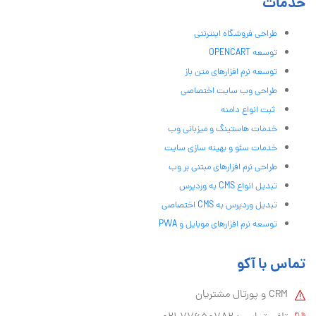
خدمات
طراحی فروشگاه اینترنتی
توسعه OPENCART
توسعه نرم افزارهای متن باز
طراحی وب سایت اختصاصی
ثبت انواع دامنه
خدمات هاستینگ و میزبانی وب
خدمات سئو و بهینه سازی سایت
طراحی نرم افزارهای مبتنی بر وب
تبدیل انواع CMS به وردپرس
تبدیل وردپرس به CMS اختصاصی
توسعه نرم افزارهای موبایل و PWA
تماس با آکو
CRM و پورتال مشتریان