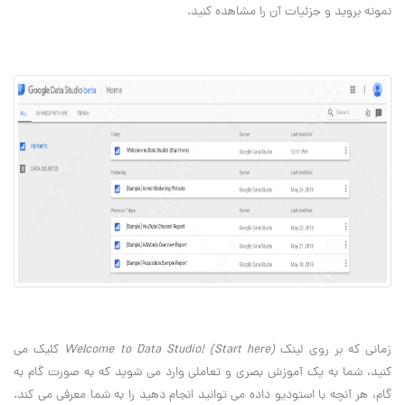
نمونه بروید و جزئیات آن را مشاهده کنید.
زمانی که بر روی لینک
(Welcome to Data Studio! (Start here
کلیک می
کنید، شما به یک آموزش بصری و تعاملی وارد می شوید که به صورت گام به
گام، هر آنچه با استودیو داده می توانید انجام دهید را به شما معرفی می کند.