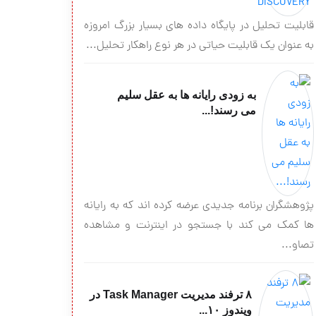
قابلیت تحلیل در پایگاه داده های بسیار بزرگ امروزه
به عنوان یک قابلیت حیاتی در هر نوع راهکار تحلیل...
به زودی رایانه ها به عقل سلیم
می رسند!...
پژوهشگران برنامه جدیدی عرضه کرده اند که به رایانه
ها کمک می کند با جستجو در اینترنت و مشاهده
تصاو...
۸ ترفند مدیریت Task Manager در
ویندوز ۱۰...