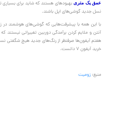
بهبودهای هستند که شاید برای بسیاری تعی
عمق یک متری
نسل جدید گوشی‌های اپل باشند.
هفتم آیفون‌ها صرفنظر از رنگ‌های جدید هیچ شگفتی نسبت 
خرید آیفون ۷ دانست.
منبع:
زومیت