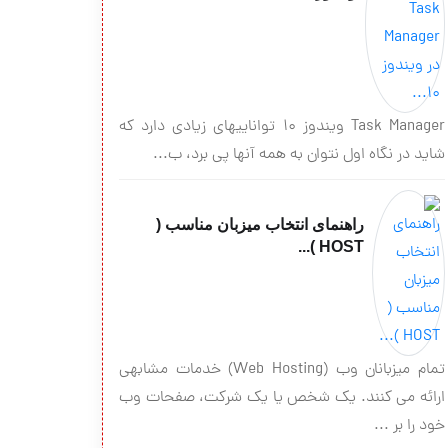
Task Manager ویندوز 10 توانایی‎های زیادی دارد که
شاید در نگاه اول نتوان به همه آنها پی برد، ب...
راهنمای انتخاب میزبان مناسب (
HOST )...
تمام میزبانان وب (Web Hosting) خدمات مشابهی
ارائه می کنند. یک شخص یا یک شرکت، صفحات وب
خود را بر ...