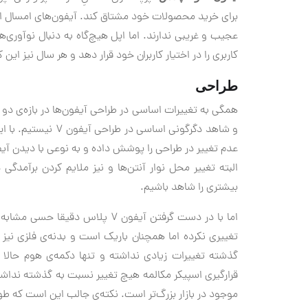
برای خرید محصولات خود مشتاق کند. آیفون‌های امسال اما 
عجیب و غریبی ندارند. اما اپل هیچ‌گاه به دنبال نوآوری
کاربری را در اختیار کاربران خود قرار دهد و هر سال نیز ا
طراحی
همگی به تغییرات اساسی در طراحی آیفون‌ها در بازه‌ی دو س
و شاهد دگرگونی اساس
البته تغییر محل نوار آنتن‌ها و نیز ملایم کردن برآمدگی
بیشتری را شاهد باشیم.
تغییری نکرده اما همچنان باریک است و بدنه‌ی فلزی نی
گذشته تغییرات زیادی نداشته و تنها دکمه‌ی هوم حا
موجود در بازار بزرگ‌تر است. نکته‌ی جالب این است که طول گوشی از گلکسی نوت ۷ با