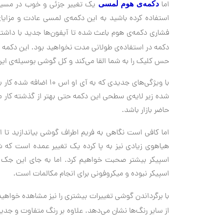
اما
دکمه‌ی هوم لمسی
استفاده کرده باشید به این دکمه‌ی لمسی عادت و مزایای
فشاری دکمه‌ی هوم باعث شده تا آیفون‌ها جدید با داش
دکمه در استفاده‌ی طولانی مدت نخواهید بود. این دکمه با ۳ سطح لرزش که تو
حس کلیک را به شما القا می‌کند و کل گوشی بوسیله‌ی این م
با ویژگی‌های جدیدی که 
حاضر بازار باشد.
اما کافی است نگاهی به فریم اطراف گوشی بیاندازید تا ا
هیاهوی زیادی نیز به پا کرده یک تغییر عمده است که 
اسپیکر نبوده و میکروفونی برای انجام مکالمات است.
با برگرداندن گوشی تغییرات بیشتری را نیز مشاهده خواهید
از سایر رنگ‌ها نشان می‌دهد. علاوه بر رنگ متفاوت و جدی