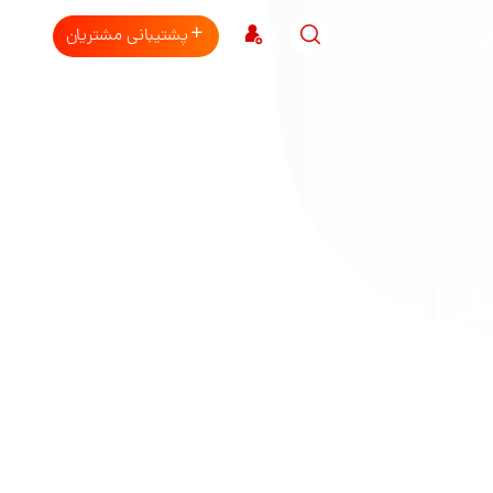
پشتیبانی مشتریان
قیمت