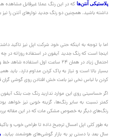
که در این رنگ عملا غیرقابل مشاهده ه
پلاستیکی آنتن‌ها
داشته باشید. همچنین دو رنگ جدید نوارهای آنتن را نیز ب
اما با توجه به اینکه حتی خود شرکت اپل نیز تاکید داشت
اینجا است که رنگ جدید آیفون در استفاده روزانه در چه 
احتمال زیاد در همان ۲۴ ساعت اول است
بسیار بالا است و نیاز به پاک کردن مداوم دارد. باید ه
کردن با لباس نخی نیز باعث خش‌ افتادن روی گوشی گران
کمتر نسبت به سایر رنگ‌ها، گزینه خوبی نیز خواهد ب
رنگ‌های دیگر به خصوص مشکی مات که در این مقاله بررس
به طور کلی اپل امسال ترجیح داده تا طراحی خوب و باکیفیت
سال بعد با دستی پر به بازار گوشی‌های هوشمند بیاید.
ر