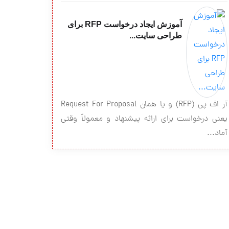
آموزش ایجاد درخواست RFP برای
طراحی سایت...
آر اف پی (RFP) و یا همان Request For Proposal
یعنی درخواست برای ارائه پیشنهاد و معمولاً وقتی
آماد...