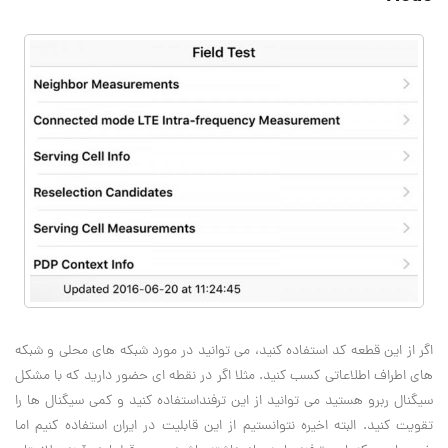
اگر از این قطعه کد استفاده کنید، می توانید در مورد شبکه های محلی و شبکه
های اطراف اطلاعاتی کسب کنید. مثلا اگر در نقطه ای حضور دارید که با مشکل
سیگنال ربرو هستید می توانید از این ترفنداستفاده کنید و کمی سیگنال ها را
تقویت کنید. البته اخیره نتوانستیم از این قابلیت در ایران استفاده کنیم اما