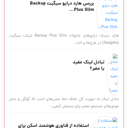
بررسی هارد درایو سیگیت Backup
Plus Slim...
هارد دیسک درایو‌های خانواده Backup Plus Slim شرکت سیگیت
(Seagate) در طرح‌ها و اندا...
تبادل لینک مفید
یا مضر؟
تبادل لینک به صورت کل خلاف خط مشی‌های است که گوگل و سایر
موتورهای جستجو معتبر برای سنجش کیفی...
استفاده از فناوری هوشمند اسکن برای