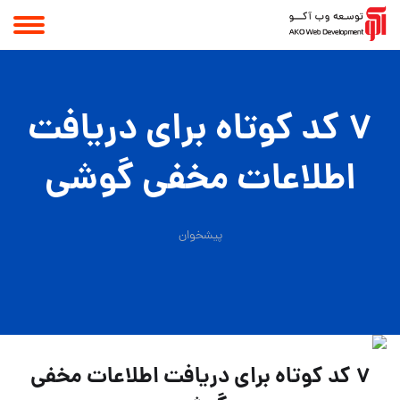
۷ کد کوتاه برای دریافت
اطلاعات مخفی گوشی
پیشخوان
۷ کد کوتاه برای دریافت اطلاعات مخفی