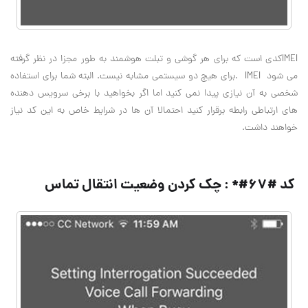
IMEI
کدی است که برای هر گوشی و تبلت هوشمند به طور مجزا در نظر گرفته
می شود
. IMEI
برای هیچ دو سیستمی مشابه نیست. البته شما برای استفاده
شخصی به آن نیازی پیدا نمی کنید اما اگر بخواهید با برخی سرویس دهنده
های ارتباطی رابطه برقرار کنید احتمالا آن ها در شرایط خاص به این کد نیاز
خواهند داشت
.
کد #۶۷#* : چک کردن وضعیت انتقال تماس