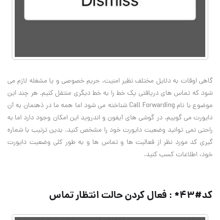
گاهی اوقات به دلایل مختلف نظیر امنیت، حریم خصوصی و یا مشغله لازم می
شود که تماس های دریافتی یک خط را به خط دیگری منتقل کنیم. هر چند این
موضوع با نام
Call Forwarding
شناخته می شود اما همه ما در ذهنمان به آن
دایورت می گوییم. در گوشی های آیفون و اندروید این امکان وجود دارد اما به
راحتی نمی توانید وضعیت دایورت خود را مشخص کنید. بدین ترتیب با شماره
گیری کد مورد نظر از فعالیت ها و تماس ها و به طور کلی وضعیت دایورت
خود، اطلاعات کسب کنید
.
کد#۴۳* : فعال کردن حالت انتظار تماس