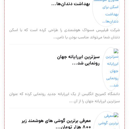
بهداشت دندان‌ها...
شرکت فیلیپس مسواک هوشمندی را طراحی کرده است که با اسکن
دندان شما می‌تواند مناسب بودن یا نامن...
سبزترین ابررایانه جهان
رونمایی شد...
دانشگاه کمبریج انگلیس از یک ابررایانه جدید رونمایی کرده که عنوان
سبزترین ابررایانه جهان را از آن ...
معرفی برترین گوشی های هوشمند زیر
۸۰۰ هزار تومان...