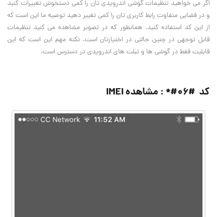
اگر می خواهید تنظیمات گوشی اندرویدی تان را کمی دستخوش تغییرات کنید
و در فضایی متفاوت رابط کاربری تان را کمی تغییر دهید توصیه ما این است که
از این کد استفاده کنید. همانطور که در تصویر مشاهده می کنید تنظیمات
قابل توجهی در چنین حالتی در اختیارتان است. نکته مهم این است که این
قابلیت فقط در گوشی ها و تبلت های اندرویدی در دسترس است
.
کد #۰۶#* : مشاهده
IMEI