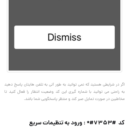
اگر در شرایطی هستید که نمی توانید به طور آنی به تلفن هایتان پاسخ دهید
به راحتی می توانید با شماره گیری این کد وضعیت انتظار را فعال کنید تا
مخاطبین در صورت تمایل صبر کند و منتظر پاسخگویی شما باشد
.
کد #۷۳۵۳#* : ورود به تنظیمات سریع