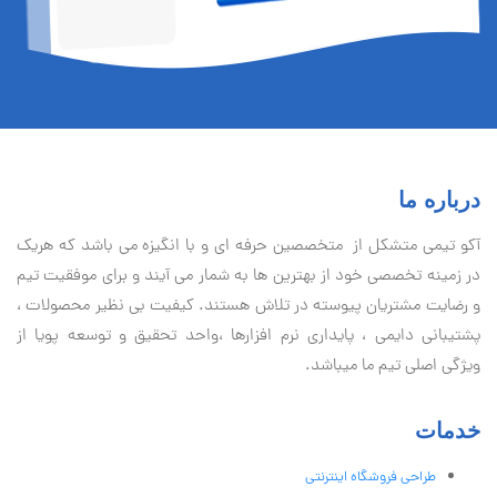
درباره ما
آكو تيمی متشکل از متخصصین حرفه ای و با انگیزه می باشد که هریک
در زمینه تخصصی خود از بهترین ها به شمار می آیند و برای موفقیت تيم
و رضایت مشتریان پیوسته در تلاش هستند. کیفیت بی نظير محصولات ،
پشتیبانی دايمی ، پایداری نرم افزارها ،واحد تحقیق و توسعه پویا از
ویژگی اصلی تیم ما میباشد.
خدمات
طراحی فروشگاه اینترنتی