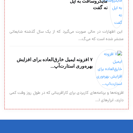
مایکروسافت به اپل
نه گفت
این اظهارات در حالی صورت می‌گیرد که از یک سال گذشته شایعاتی
منتشر شده است که می‌گ...
۷ افزونه ایمیل خارق‌العاده برای افزایش
بهره‌وری استارت‌آپ...
افزونه‌ها و برنامه‌های کاربردی برای کارآفرینانی که در طول روز وقت کمی
دارند، ابزارهای ا...