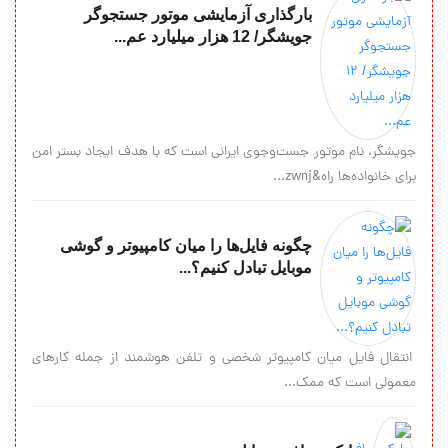
بارگذاری آزمایشی موتور جستجوگر
جویشگر/ 12 هزار میلیارد عم...
جویشگر، نام موتور جست‌وجوی ایرانی است که با هدف ایجاد بستر امن
برای خانواده‌ها راه&zwnj...
چگونه فایل‌ها را میان کامپیوتر و گوشی
موبایل تبادل کنیم؟...
انتقال فایل میان کامپیوتر شخصی و تلفن هوشمند از جمله کارهای
معمولی است که ممک...