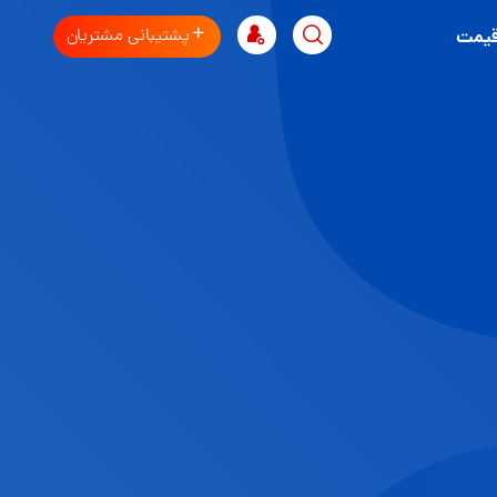
پشتیبانی مشتریان
قیمت