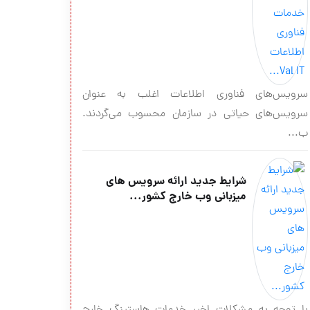
سرویس‌های فناوری اطلاعات اغلب به عنوان
سرویس‌های حیاتی در سازمان محسوب می‌گردند.
ب...
شرایط جدید ارائه سرویس های
میزبانی وب خارج کشور...