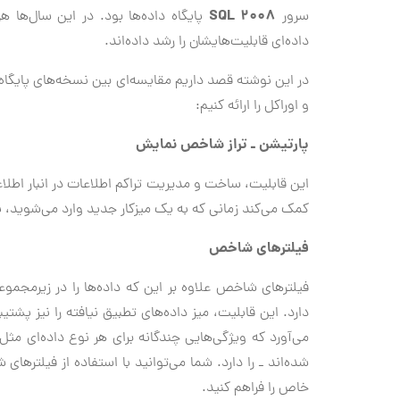
2008 SQL
سرور
پایگاه داده‌ها بود. در این سال‌ها هر
داده‌ای قابلیت‌هایشان را رشد داده‌اند.
در این نوشته قصد داریم مقایسه‌ای بین نسخه‌های پایگاه
و اوراکل را ارائه کنیم:
پارتیشن ـ تراز شاخص نمایش
این قابلیت، ساخت و مدیریت تراکم اطلاعات در انبار اطلاع
کمک مي‌کند زمانی که به یک میزکار جدید وارد مي‌شوید،
فیلترهای شاخص
فیلترهای شاخص علاوه بر این که داده‌ها را در زیرمجموع
دارد. این قابلیت، میز داده‌های تطبیق نیافته را نیز پشت
مي‌آورد که ویژگی‌هایی چندگانه برای هر نوع داده‌ای 
شده‌اند ـ را دارد. شما مي‌توانید با استفاده از فیلتره
خاص را فراهم کنید.