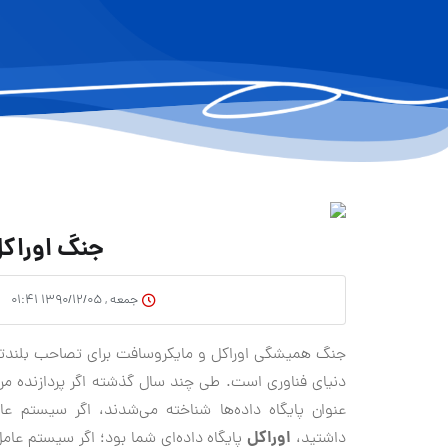
جنگ اوراک
جمعه , ۱۳۹۰/۱۲/۰۵ ۰۱:۴۱
جنگ همیشگی اوراکل و مایکروسافت برای تصاحب بلندترین 
عنوان پایگاه داده‌ها شناخته مي‌شدند، اگر سیستم ع
اوراکل
داشتید،
پایگاه داده‌ای شما بود؛ اگر سیستم عام