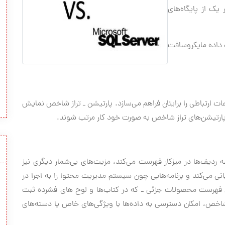
 یک از پایگاه‌های
 داده مایکروسافت
ات ارتباطی را برایتان فراهم مي‌سازد. پارتیشن ـ تراز شاخص نمایش
 پارتیشن‌های تراز شاخص به صورت خود کار مرتب شوند.
ه ردیف‌ها در میزکار فهرست مي‌کند، مزیت‌های بی‌شمار دیگری نیز
یبانی مي‌کند و برنامه‌هایی چون سیستم مدیریت محتوا را به اجرا در
مثل فهرست محصولات جزئی ـ که در کتاب‌ها و لوح های فشرده ثبت
ای شاخص، امکان دسترسی به داده‌ها با ویژگی‌های خاص یا دسته‌های