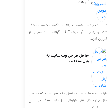
عوض شد
در لایک جدید، قسمت بالایی انگشت شست حذف
شده و به جای آن حرف F قرار گرفته است.سیاری از
کاربران این...
مراحل طراحی وب سایت به
زبان ساده...
طراحی صفحات وب در اصل یک هنر است که در عین
حال جنبه های فنی فراوانی نیز دارد. هدف هر طراح
وب سایت...