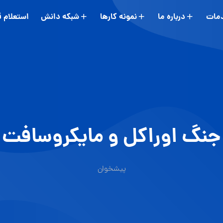
مات
درباره ما
نمونه کارها
شبکه دانش
استعلام 
جنگ اوراکل و مايکروسافت
پیشخوان