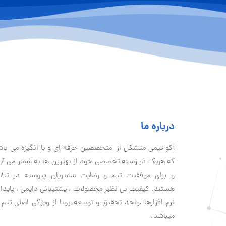
درباره ما
آكو تيمی متشکل از متخصصین حرفه ای و با انگیزه می با
که هریک در زمینه تخصصی خود از بهترین ها به شمار می آی
و برای موفقیت تيم و رضایت مشتریان پیوسته در تلا
هستند. کیفیت بی نظير محصولات ، پشتیبانی دايمی ، پایدا
نرم افزارها ،واحد تحقیق و توسعه پویا از ویژگی اصلی تیم 
میباشد.