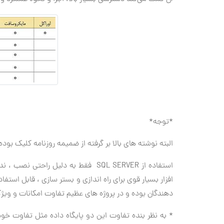
*توجه*
البته نوشته های بالا بر گرفته از ضمیمه روزنامه کلیک بوده
استفاده از SQL SERVER فقط به دلیل ر
افزار بسیار قوی برای راه اندازی و بستر سازی ، قابل استف
دهندگان بوده و در پروژه های عظیم تفاوت امکانات و ویژ