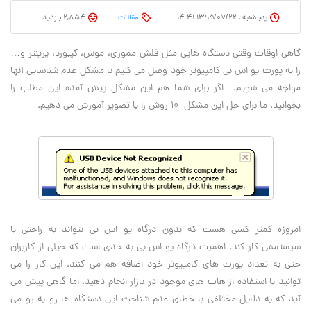
پنجشنبه , ۱۳۹۵/۰۷/۲۲ ۱۴:۴۱
مقالات
2,854 بازدید
گاهی اوقات وقتی دستگاه هایی مثل فلش مموری، موس، کیبورد، پرینتر و…
را به پورت یو اس بی کامپیوتر خود وصل می کنیم با مشکل عدم شناسایی آنها
مواجه می شویم. اگر برای شما هم این مشکل پیش آمده این مطلب را
بخوانید. ما برای حل این مشکل ۱۰ روش را با تصویر آموزش می دهیم
.
امروزه کمتر کسی هست که بدون درگاه یو اس بی بتواند به راحتی با
سیستمش کار کند. اهمیت درگاه یو اس بی به حدی است که خیلی از کاربران
حتی به تعداد پورت های کامپیوتر خود اضافه هم می کنند. این کار را می
توانید با استفاده از هاب های موجود در بازار انجام دهید. اما گاهی پیش می
آید که به دلایل مختلفی با خطای عدم شناخت این دستگاه ها رو به رو می