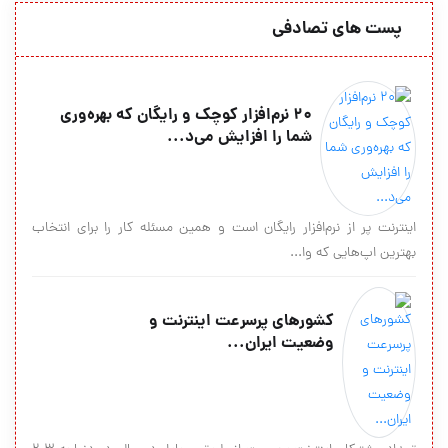
پست های تصادفی
20 نرم‌افزار کوچک و رایگان که بهره‌وری
شما را افزایش می‌د...
اینترنت پر از نرم‌افزار رایگان است و همین مسئله کار را برای انتخاب
بهترین اپ‌هایی که وا...
کشورهای پرسرعت اینترنت و
وضعیت ایران...