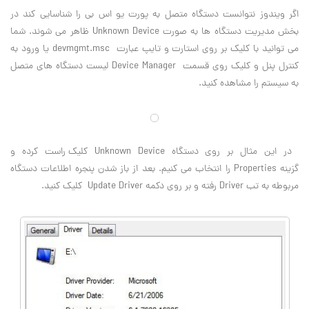
اگر ویندوز نتوانست دستگاه متصل به پورت یو اس بی را شناسایی کند در
بخش مدیریت دستگاه ها به صورت
Unknown Device
ظاهر می شوند. شما
می توانید با کلیک بر روی استارت و تایپ عبارت
devmgmt.msc
یا ورود به
کنترل پنل و کلیک روی قسمت
Device Manager
لیست دستگاه های متصل
به سیستم را مشاهده کنید
.
در این مثال بر روی دستگاه
Unknown Device
کلیک راست کرده و
گزینه
Properties
را انتخاب می کنیم. بعد از باز شدن پنجره اطلاعات دستگاه
مربوطه به تب
Driver
رفته و بر روی دکمه
Update Driver
کلیک کنید
.