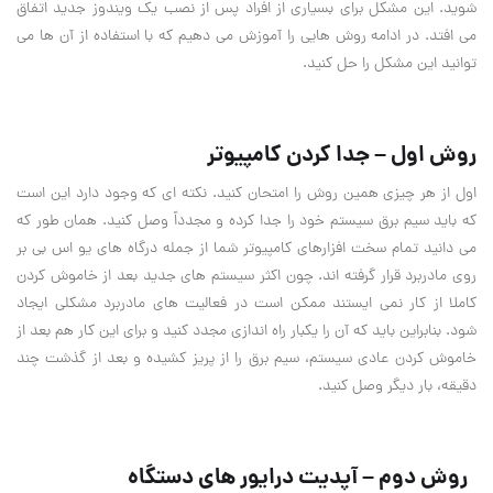
شوید. این مشکل برای بسیاری از افراد پس از نصب یک ویندوز جدید اتفاق
می افتد. در ادامه روش هایی را آموزش می دهیم که با استفاده از آن ها می
توانید این مشکل را حل کنید
.
روش اول – جدا کردن کامپیوتر
اول از هر چیزی همین روش را امتحان کنید. نکته ای که وجود دارد این است
که باید سیم برق سیستم خود را جدا کرده و مجدداً وصل کنید. همان طور که
می دانید تمام سخت افزارهای کامپیوتر شما از جمله درگاه های یو اس بی بر
روی مادربرد قرار گرفته اند. چون اکثر سیستم های جدید بعد از خاموش کردن
کاملا از کار نمی ایستند ممکن است در فعالیت های مادربرد مشکلی ایجاد
شود. بنابراین باید که آن را یکبار راه اندازی مجدد کنید و برای این کار هم بعد از
خاموش کردن عادی سیستم، سیم برق را از پریز کشیده و بعد از گذشت چند
دقیقه، بار دیگر وصل کنید
.
روش دوم – آپدیت درایور های دستگاه