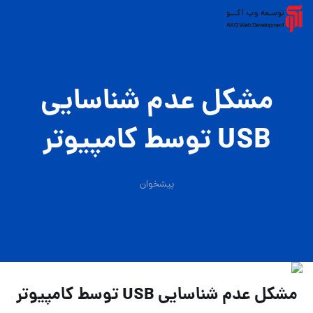
مشکل عدم شناسایی
USB توسط کامپیوتر
پیشخوان
مشکل عدم شناسایی USB توسط کامپیوتر