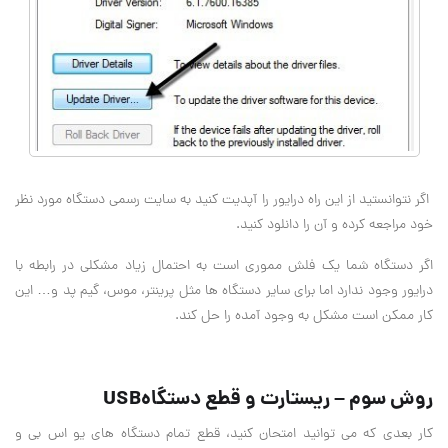
اگر نتوانستید از این راه درایور را آپدیت کنید به سایت رسمی دستگاه مورد نظر
خود مراجعه کرده و آن را دانلود کنید
.
اگر دستگاه شما یک فلش مموری است به احتمال زیاد مشکلی در رابطه با
درایور وجود ندارد اما برای سایر دستگاه ها مثل پرینتر، موس، گیم پد و… این
کار ممکن است مشکل به وجود آمده را حل کند
.
روش سوم – ریستارت و قطع دستگاه
USB
کار بعدی که می توانید امتحان کنید، قطع تمام دستگاه های یو اس بی و