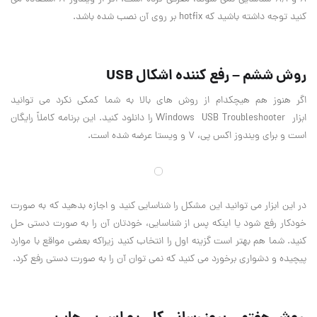
کنید توجه داشته باشید که
hotfix
بر روی آن نصب شده باشد
.
روش ششم – رفع کننده اشکال
USB
اگر هنوز هم هیچکدام از روش های بالا به شما کمکی نکرد می توانید
ابزار
Windows USB Troubleshooter
را دانلود کنید. این برنامه کاملاً رایگان
است و برای ویندوز اکس پی، ۷ و ویستا عرضه شده است
.
در این ابزار می توانید این مشکل را شناسایی کنید و اجازه بدهید که به صورت
خودکار رفع شود یا اینکه پس از شناسایی، خودتان آن را به صورت دستی حل
کنید. شما هم بهتر است گزینه اول را انتخاب کنید زیراکه بعضی مواقع با موارد
پیچیده و دشواری برخورد می کنید که نمی توان آن را به صورت دستی رفع کرد
.