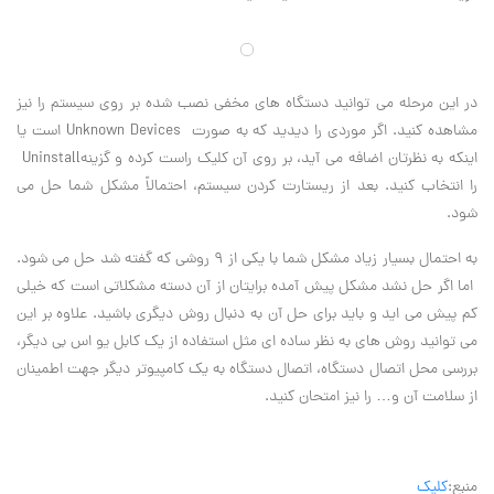
در این مرحله می توانید دستگاه های مخفی نصب شده بر روی سیستم را نیز
مشاهده کنید. اگر موردی را دیدید که به صورت
Unknown Devices
است یا
اینکه به نظرتان اضافه می آید، بر روی آن کلیک راست کرده و گزینه
Uninstall
را انتخاب کنید. بعد از ریستارت کردن سیستم، احتمالاً مشکل شما حل می
شود
.
به احتمال بسیار زیاد مشکل شما با یکی از ۹ روشی که گفته شد حل می شود.
اما اگر حل نشد مشکل پیش آمده برایتان از آن دسته مشکلاتی است که خیلی
کم پیش می اید و باید برای حل آن به دنبال روش دیگری باشید. علاوه بر این
می توانید روش های به نظر ساده ای مثل استفاده از یک کابل یو اس بی دیگر،
بررسی محل اتصال دستگاه، اتصال دستگاه به یک کامپیوتر دیگر جهت اطمینان
از سلامت آن و… را نیز امتحان کنید
.
منبع:
کلیک