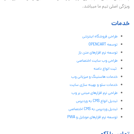
ویژگی اصلی تیم ما میباشد.
خدمات
طراحی فروشگاه اینترنتی
توسعه OPENCART
توسعه نرم افزارهای متن باز
طراحی وب سایت اختصاصی
ثبت انواع دامنه
خدمات هاستینگ و میزبانی وب
خدمات سئو و بهینه سازی سایت
طراحی نرم افزارهای مبتنی بر وب
تبدیل انواع CMS به وردپرس
تبدیل وردپرس به CMS اختصاصی
توسعه نرم افزارهای موبایل و PWA