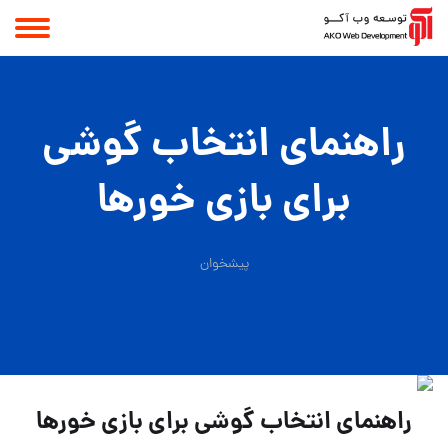
راهنمای انتخاب گوشی
برای بازی خورها
پیشخوان
راهنمای انتخاب گوشی برای بازی خورها