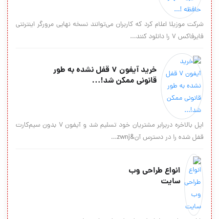
شرکت موزیلا اعلام کرد که کاربران می‌توانند نسخه نهایی مرورگر اینترنتی
فایرفاکس ۷ را دانلود کنند...
خرید آیفون 7 قفل نشده به طور
قانونی ممکن شد!...
اپل بالاخره دربرابر مشتریان خود تسلیم شد و آیفون ۷ بدون سیم‌کارت
قفل شده را در دسترس آن&zwnj...
انواع طراحی وب
سایت