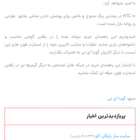
نا امید نخواهد کرد.
HTC 10 در چندین رنگ متنوع و خاص برای پوشش دادن تمامی علایق طراحی
و روانه بازار شده است.
امیدواریم این راهنمای خرید بتواند شما را در یافتن گوشی مناسب و
دلخواهتان یاری نماید. نظرات و تجارب کاربری خود را از اسمارت فون های این
لیست با دیگر کاربران گویا آی تی به اشتراک بگذارید.
با انتشار این راهنمای خرید در شبکه های اجتماعی به دیگر گیمرها نیز در یافتن
اسمارت فون حرفه ای کمک نمایید.
منبع:
گویا آی تی
پربازدیدترین اخبار
سایت ساز رایگان آکو
(16,834 بازدید)