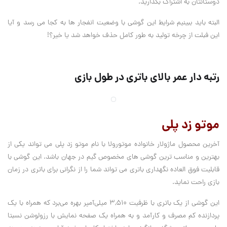
دوستانتان به اشتراک بگذارید.
البته باید ببینیم شرایط این گوشی با وضعیت انفجار ها به کجا می رسد و آیا
این فبلت از چرخه تولید به طور کامل حذف خواهد شد یا خیر؟!
رتبه دار عمر بالای باتری در طول بازی
موتو زد پلی
آخرین محصول ماژولار خانواده موتورولا با نام موتو زد پلی می تواند یکی از
بهترین و مناسب ترین گوشی های مخصوص گیم در جهان باشد. این گوشی با
قابلیت فوق العاده نگهداری باتری می تواند شما را از نگرانی برای باتری در زمان
بازی راحت نماید.
این گوشی از یک باتری با ظرفیت ۳,۵۱۰ میلی‌آمپر بهره می‌برد که همراه با یک
پردازنده کم مصرف و کارآمد و به همراه یک صفحه نمایش با رزولوشن نسبتا