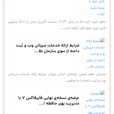
یاهو تایید کرده که در سال ۲۰۱۴، حساب کاربری بیش از ۵۰۰ میلیون
کاربر مورد نفوذ قرار گرفته است....
شرايط ارائه خدمات ميزباني وب و ثبت
دامنه از سوي سازمان نظ...
سازمان نظام صنفي رايانه‌اي استان تهران، شرايط ارائه خدمات ميزباني
وب و ثبت دامنه را به منظور...
عرضه‌ی نسخه‌ی نهایی فایرفاکس ۷ با
مدیریت بهتر حافظه !...