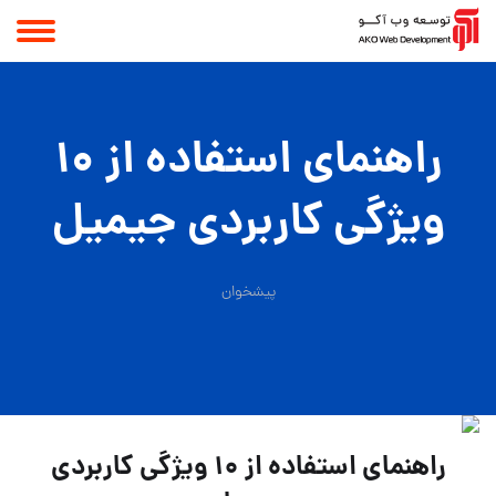
راهنمای استفاده از ۱۰
ویژگی کاربردی جیمیل
پیشخوان
راهنمای استفاده از ۱۰ ویژگی کاربردی