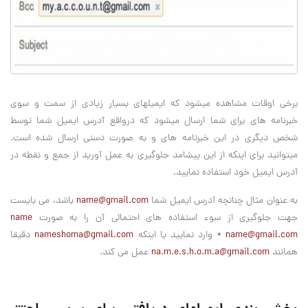
برخی اوقات مشاهده میشود که ایمیلهای بسیار زیادی از سمت و سوی
خبرنامه های برای شما ارسال میشود که درواقع آدرس ایمیل شما توسط
شخص دیگری در این خبرنامه های و به صورت دستی ارسال شده است.
میتوانید برای اینکه از این پیشامد جلوگیری به عمل آورید از جمع و نقطه در
آدرس ایمیل خود استفاده نمایید.
به عنوان مثال چنانچه آدرس ایمیل شما
name@gmail.com
باشد، می بایست
جهت جلوگیری از سوء استفاده های احتمالی آن را به صورت
name
+ name@gmail.com
وارد نمایید یا اینکه
nameshoma@gmail.com
دقیقا
همانند
na.m.e.s.h.o.m.a@gmail.com
عمل می کند.