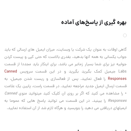
بهره گیری از پاسخ‌های آماده
گاهی اوقات به عنوان یک شرکت یا وبسایت، میزان ایمیل های ارسالی که باید
جواب یکسانی به همه آنها بدهید، بقدری بالاست که حتی کپی و پیست کردن
جوابیه نیز برای شما بسیار زمانبر می باشد. برای اینکار باید مجددا از قسمت
Labs جیمیل کمک بگبرید بگیرید و در این قسمت سرویس
Canned
Responses
را فعال نمایید. پس از فعالسازی و ریست شدن جیمیل، به
قسمت ارسال ایمیل جدید مراجعه نمایید. در قسمت راست، پایین یک علامت
+ را مشاهده می کنید که اگر بر روی آن کلیک کنید میتوانید منوی
Canned
Responses
را ببینید. در این قسمت می توانید پاسخ هایی که عموما به
ایمیلهای دریافتی می دهید را بنویسید و هرگاه لازم شد از آن استفاده نمایید.