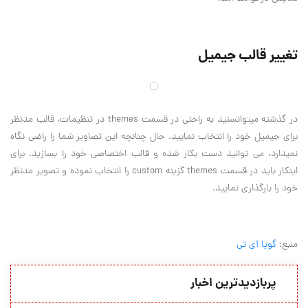
تغییر قالب جیمیل
در گذشته میتوانستید به راحتی در قسمت themes در تنظیمات، قالب مدنظر
برای جیمیل خود را انتخاب نمایید. حال چنانچه این تصاویر شما را راضی نگاه
نمیدارد، می توانید دست بکار شده و قالب اختصاصی خود را بسازید. برای
اینکار باید در قسمت themes گزینه custom را انتخاب نموده و تصویر مدنظر
خود را بارگذاری نمایید.
منبع:
گویا آی تی
پربازدیدترین اخبار