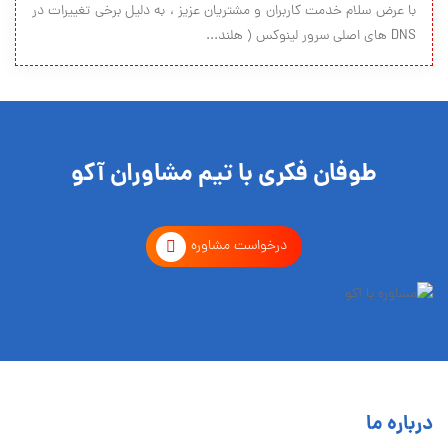
با عرض سلام خدمت کاربران و مشتریان عزیز ، به دلیل برخی تغییرات در
DNS های اصلی سرور لینوکس ( هلند...
طوفان فکری با تیم مشاوران آکو
درخواست مشاوره
درباره ما