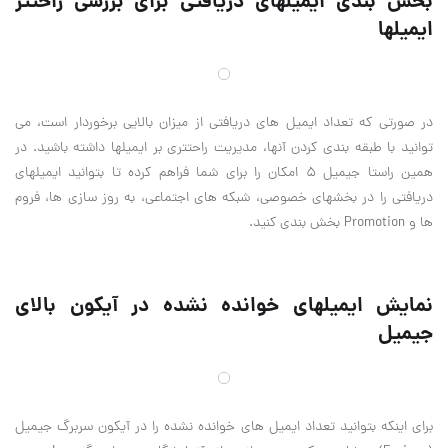
بخش بندی ایمیلهای دریافتی برای بررسی راحتتر
ایمیلها
در صورتی که تعداد ایمیل های دریافتی از میزان بالایی برخوردار است، می
توانید با طبقه بندی کردن آنها، مدیریت راحتتری بر ایمیلها داشته باشید. در
همین راستا جیمیل ۵ امکان را برای شما فراهم کرده تا بتوانید ایمیلهای
دریافتی را در بخشهای خصوصی، شبکه های اجتماعی، به روز سازی ها، فروم
ها و Promotion بخش بندی کنید.
نمایش ایمیلهای خوانده نشده در آیکون بالای
جیمیل
برای اینکه بتوانید تعداد ایمیل های خوانده نشده را در آیکون سربرگ جیمیل