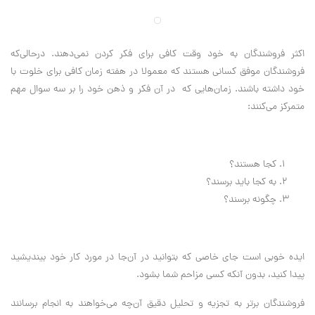
اکثر فروشندگان به خود وقت کافی برای فکر کردن نمی‌دهند. درحالی‌که
فروشندگان موفق کسانی هستند که معمولا در هفته زمان کافی برای خلوت با
خود داشته باشند. زمان‌هایی که در آن فکر و ذهن خود را بر سه سوال مهم
متمرکز می‌کنند:
کجا هستند؟
به کجا باید برسند؟
چگونه برسند؟
ایده خوبی است جای خاصی که بتوانید در آن‌جا در مورد کار خود بیندیشید
پیدا کنید، بدون آنکه کسی مزاحم شما بشود.
فروشندگان برتر به تجزیه‌ و تحلیل دقیق آن‌چه می‌خواهند به انجام برسانند