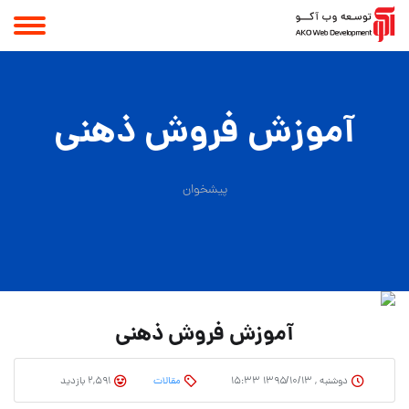
آموزش فروش ذهنی
پیشخوان
آموزش فروش ذهنی
دوشنبه , ۱۳۹۵/۱۰/۱۳ ۱۵:۳۳
مقالات
2,591 بازدید