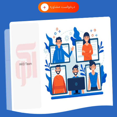
درخواست مشاوره