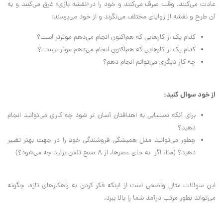
عادت می‌کنند. وقت صرف می‌کنند و خود را در«نقشه بازی» غرق می‌کنند و به
آن طرح و نقشه از زوایای مختلف می‌نگرند و از خود می‌پرسند:
کدام یک از کارهایی که هم‌اکنون انجام می‌دهم موثرتر است؟
کدام یک از کارهایی که هم‌اکنون انجام می‌دهم موثر نیست؟
چه کار دیگری می‌توانم انجام دهم؟
از خود سوال کنید:
برای آنکه دستیابی به اهدافتان آسان تر شود چه کاری می‌توانید انجام
دهید؟
چطور می‌توانید مدل همیشگی فروشندگی خود را در جهت بهتر تغییر
دهید؟ (مثلا اگر به جای عصرها، از ۸ صبح تلفن بزنید چه می‌شود؟)
این سوالات مثال واضحی است از اینکه فکر کردن به راهکارهای تازه، چگونه
می‌تواند بطور مرتب درآمد شما را بالا ببرد.