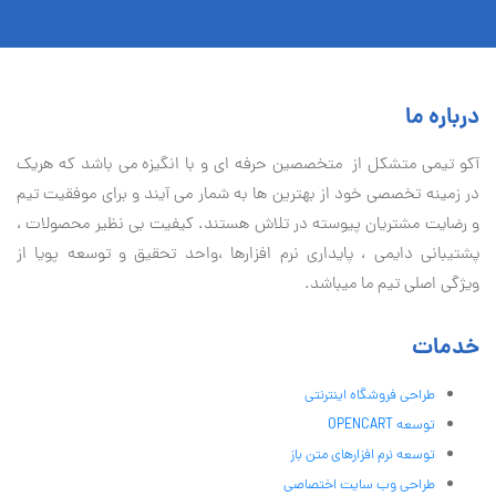
درباره ما
آكو تيمی متشکل از متخصصین حرفه ای و با انگیزه می باشد که هریک
در زمینه تخصصی خود از بهترین ها به شمار می آیند و برای موفقیت تيم
و رضایت مشتریان پیوسته در تلاش هستند. کیفیت بی نظير محصولات ،
پشتیبانی دايمی ، پایداری نرم افزارها ،واحد تحقیق و توسعه پویا از
ویژگی اصلی تیم ما میباشد.
خدمات
طراحی فروشگاه اینترنتی
توسعه OPENCART
توسعه نرم افزارهای متن باز
طراحی وب سایت اختصاصی