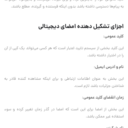
به پیام‌ها دسترسی داشته باشد بدون اینکه فرستنده و گیرنده، مطلع باشند.
اجزای تشکیل دهنده امضای دیجیتالی
کلید عمومی:
این کلید بخشی از سیستم تایید اعتبار است که هر کسی می‌تواند یک کپی از آن
را در اختیار داشته باشد.
نام و آدرس ایمیل:
این بخش به عنوان اطلاعات ارتباطی و برای اینکه مشاهده کننده قادر به
شناختن جزئیات باشد لازم است.
زمان انقضای کلید عمومی:
این بخش از امضا برای این است که امضا در گذر زمان تغییر کرده و سوء
استفاده غیر ممکن باشد.