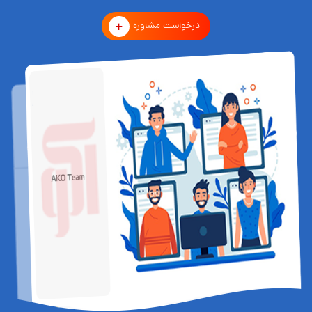
درخواست مشاوره