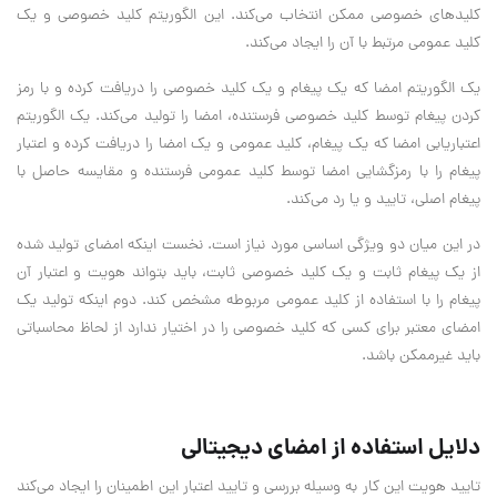
کلیدهای خصوصی ممکن انتخاب می‌کند. این الگوریتم کلید خصوصی و یک
کلید عمومی مرتبط با آن را ایجاد می‌کند.
یک الگوریتم امضا که یک پیغام و یک کلید خصوصی را دریافت کرده و با رمز
کردن پیغام توسط کلید خصوصی فرستنده، امضا را تولید می‌کند. یک الگوریتم
اعتباریابی امضا که یک پیغام، کلید عمومی و یک امضا را دریافت کرده و اعتبار
پیغام را با رمزگشایی امضا توسط کلید عمومی فرستنده و مقایسه حاصل با
پیغام اصلی، تایید و یا رد می‌کند.
در این میان دو ویژگی اساسی مورد نیاز است. نخست اینکه امضای تولید شده
از یک پیغام ثابت و یک کلید خصوصی ثابت، باید بتواند هویت و اعتبار آن
پیغام را با استفاده از کلید عمومی مربوطه مشخص کند. دوم اینکه تولید یک
امضای معتبر برای کسی که کلید خصوصی را در اختیار ندارد از لحاظ محاسباتی
باید غیرممکن باشد.
دلایل استفاده از امضای دیجیتالی
تایید هویت این کار به وسیله بررسی و تایید اعتبار این اطمینان را ایجاد می‌کند