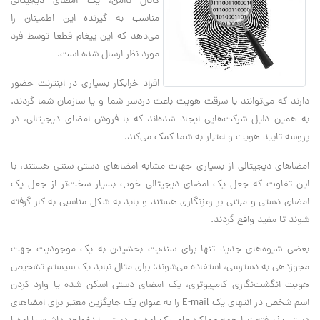
کانال ناامن، یک امضای دیجیتالی
مناسب به گیرنده این اطمینان را
می‌دهد که این پیغام قطعا توسط فرد
مورد نظر ارسال شده است.
افراد خرابکار بسیاری در اینترنت حضور
دارند که می‌توانند با سرقت هویت باعث دردسر شما و یا سازمان شما گردند.
به همین دلیل شرکت‌هایی ایجاد شده‌اند که با فروش امضای دیجیتالی، در
پروسه تایید هویت و اعتبار به شما کمک می‌کند.
امضاهای دیجیتالی از بسیاری جهات مشابه امضاهای دستی سنتی هستند، با
این تفاوت که جعل یک امضای دیجیتالی خوب بسیار سخت‌تر از جعل یک
امضای دستی و مبتنی بر رمزنگاری هستند و باید به شکل مناسبی به کار گرفته
شوند تا مفید واقع گردند.
بعضی شیوه‌های جدید تنها برای سندیت بخشیدن به یک موجودیت جهت
مجوزدهی به دسترسی، استفاده می‌شوند؛ برای مثال نباید یک سیستم تشخیص
هویت انگشت‌نگاری کامپیوتری، یک امضای دستی اسکن شده یا وارد کردن
اسم شخص در انتهای یک E-mail را به عنوان یک جایگزین معتبر برای امضاهای