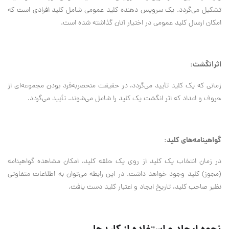
تشکیل می‌گردد. یک سرویس دهنده کلید عمومی شامل کلید افرادی است که
امکان ارسال کلید عمومی در اختیار آنان گذاشته شده است.
اثرانگشت:
زمانی که یک کلید تأیید می‌گردد، در حقیقت منحصربه‌فرد بودن مجموعه‌ای از
حروف و اعداد که اثر انگشت یک کلید را شامل می‌شوند. تأیید می‌گردد.
گواهینامه‌های کلید:
در زمان انتخاب یک کلید از روی یک حلقه کلید، امکان مشاهده گواهینامه
(مجوز) کلید وجود خواهد داشت. در این رابطه می‌توان به اطلاعات متفاوتی
نظیر صاحب کلید، تاریخ ایجاد و اعتبار کلید دست یافت.