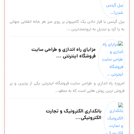
بیل گیتس با قرار دادن یک کامپیوتر بر روی میز هر خانه انقلابی جهانی
به پا کرد و تبدیل به ثروتمندترین ...
مزایای راه اندازی و طراحی سایت
فروشگاه اینترنتی ...
امروزه راه اندازی و طراحی سایت فروشگاه اینترنتی یکی از برترین و پر
فروش ترین روش هایی است که به منظو...
بانکدارى الکترونیک و تجارت
الکترونیکى...