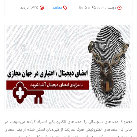
دوشنبه , ۱۳۹۵/۱۰/۲۰ ۱۱:۳۵
مقالات
2,725 بازدید
معمولا امضاهای دیجیتالی با امضاهای الکترونیکی اشتباه گرفته می‌شوند، در
حالی که امضاهای الکترونیکی صرفا عبارتند از کپی‌های اسکن شده از یک امضای