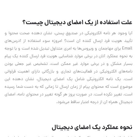
علت استفاده از یک امضای دیجیتال چیست؟
آیا وجود هر نامه الکترونیکی در صندوق پستی، نشان دهنده صحت محتوا و
تأیید هویت فرد ارسال کننده آن است؟ امروزه سوء استفاده از آدرس‌های
Email برای مهاجمان و ویروس‌ها به امری متداول تبدیل شده است و با توجه
به نحوه عملکرد آنان در برخی موارد شناسایی هویت فرد ارسال کننده یک پیام
بسیار مشکل و در برخی موارد غیر ممکن است. تشخیص غیر جعلی بودن
نامه‌های الکترونیکی در فعالیت‌های تجاری و بازرگانی دارای اهمیت فراوانی
است. یک نامه الکترونیکی شامل یک امضای دیجیتال، نشان دهنده این
موضوع است که محتوای پیام از زمان ارسال تا زمانی که به دست شما رسیده
است، تغییر نکرده است. در صورت بروز هر گونه تغییر در محتوای نامه، امضای
دیجیتال همراه آن از درجه اعتبار ساقط می‌شود.
نحوه عملکرد یک امضای دیجیتال