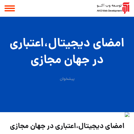
امضای دیجیتال،اعتباری
در جهان مجازی
پیشخوان
امضای دیجیتال،اعتباری در جهان مجازی