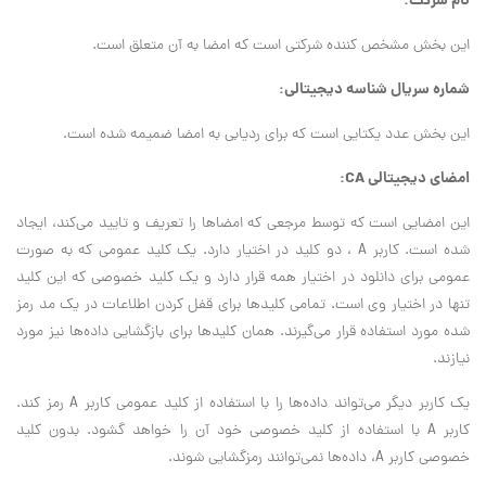
نام شرکت:
این بخش مشخص کننده شرکتی است که امضا به آن متعلق است.
شماره سریال شناسه دیجیتالی:
این بخش عدد یکتایی است که برای ردیابی به امضا ضمیمه شده است.
امضای دیجیتالی CA:
این امضایی است که توسط مرجعی که امضاها را تعریف و تایید می‌کند، ایجاد
شده است. کاربر A ، دو کلید در اختیار دارد. یک کلید عمومی که به صورت
عمومی برای دانلود در اختیار همه قرار دارد و یک کلید خصوصی که این کلید
تنها در اختیار وی است. تمامی کلیدها برای قفل کردن اطلاعات در یک مد رمز
شده مورد استفاده قرار می‌گیرند. همان کلیدها برای بازگشایی داده‌ها نیز مورد
نیازند.
یک کاربر دیگر می‌تواند داده‌ها را با استفاده از کلید عمومی کاربر A رمز کند.
کاربر A با استفاده از کلید خصوصی خود آن را خواهد گشود. بدون کلید
خصوصی کاربر A، داده‌ها نمی‌توانند رمزگشایی شوند.