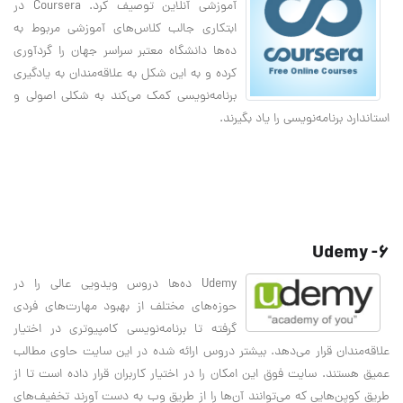
آموزشی آنلاین توصیف کرد. Coursera در
ابتکاری جالب کلا‌س‌های آموزشی مربوط به
ده‌ها دانشگاه معتبر سراسر جهان را گردآوری
کرده و به این شکل به علاقه‌مندان به یادگیری
برنامه‌نویسی کمک می‌کند به شکلی اصولی و
استاندارد برنامه‌نویسی را یاد بگیرند.
6- Udemy
Udemy ده‌ها دروس ویدویی عالی را در
حوزه‌های مختلف از بهبود مهارت‌های فردی
گرفته تا برنامه‌نویسی کامپیوتری در اختیار
علاقه‌مندان قرار می‌دهد. بیشتر دروس ارائه شده در این سایت حاوی مطالب
عمیق هستند. سایت فوق این امکان را در اختیار کاربران قرار داده است تا از
طریق کوپن‌هایی که می‌توانند آن‌ها را از طریق وب به دست آورند تخفیف‌های