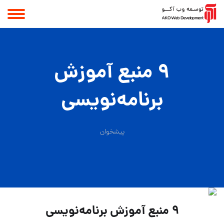
۹ منبع آموزش
برنامه‌نویسی
پیشخوان
۹ منبع آموزش برنامه‌نویسی