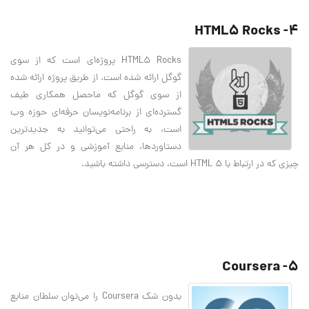
4- HTML5 Rocks
HTML5 Rocks پروژه‌ای است که از سوی
گوگل ارائه شده است. از طریق پروژه ارائه شده
از سوی گوگل که ماحصل همکاری طیف
گسترده‌ای از برنامه‌نویسان حرفه‌ای حوزه وب
است، به راحتی می‌توانید به جدیدترین
دستاوردها، منابع آموزشی و در کل هر آن
چیزی که در ارتباط با HTML 5 است، دسترسی داشته باشید.
5- Coursera
بدون شک Coursera را می‌توان سلطان منابع