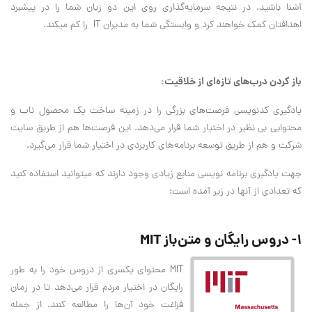
آشنا باشید. در نتیجه سرمایه‌گذاری روی این دو زبان شما را در پیشبرد
اهدافتان کمک خواهند کرد و وابستگی شما به مدیران IT را کم میکند.
باز کردن درب‌های تازه‌ای از خلاقیت:
یادگیری کدنویسی فرصت‌های بزرگی را در زمینه ساخت یک محصول ناب و
محتوایی بی نظیر در اختیار شما قرار می‌دهد. این فرصت‌ها هم از طریق سایت
شرکت و هم از طریق توسعه برنامه‌های کاربردی در اختیار شما قرار می‌گیرد.
جهت یادگیری برنامه نویسی منابع زیادی وجود دارند که میتوانید استفاده کنید
که تعدادی از آنها در زیر آمده است:
1- دروس رایگان و متن‌باز MIT
MIT محتوای یکسری از دروس خود را به طور
رایگان در اختیار مردم قرار می‌دهد تا در زمان
فراغت خود آن‌ها را مطالعه کنند. از جمله