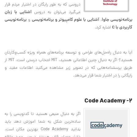
دروسی که به طور رایگان در اختیار مردم قرار
آشنایی با زبان‌
می‌گیرد می‌توان به دروس
برنامه‌نویسی جاوا
آشنایی با علوم کامپیوتر و برنامه‌نویسی
برنامه‌نویسی
،
و
کاربردی با C
اشاره کرد.
آیا به دنبال راه‌حل‌های طراحی و توسعه برنامه‌های همراه ویژه کسب‌وکارتان
هستید؟ اگر به دنبال چنین اطلاعاتی هستید، MIT انتخاب درستی است. MIT از
طریق پرسشنامه‌هایی که در تصویر زیر مشاهده می‌کنید اطلاعات مفید و
رایگانی را در اختیار شما قرار می‌دهد.
2- Code Academy
اگر به دنبال منبعی هستید تا کدنویسی را به
ساده‌ترین شکل به شما آموزش دهد باید
بدانید Code Academy بهترین مکان است.