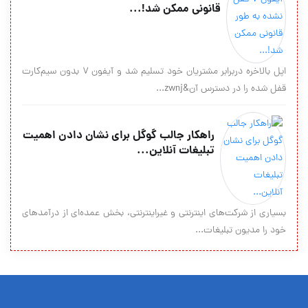
قانونی ممکن شد!...
اپل بالاخره دربرابر مشتریان خود تسلیم شد و آیفون ۷ بدون سیم‌کارت
قفل شده را در دسترس آن&zwnj...
راهکار جالب گوگل برای نشان دادن اهمیت
تبلیغات آنلاین...
بسیاری از شرکت‌های اینترنتی و غیراینترنتی، بخش عمده‌ای از درآمدهای
خود را مدیون تبلیغات...