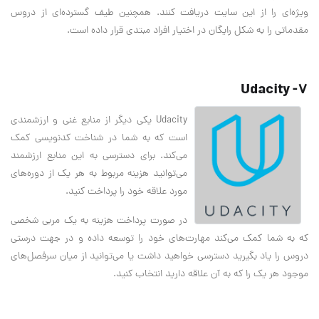
ویژه‌ای را از این سایت دریافت کنند. همچنین طیف گسترده‌ای از دروس
مقدماتی را به شکل رایگان در اختیار افراد مبتدی قرار داده است.
7- Udacity
Udacity یکی دیگر از منابع غنی و ارزشمندی
است که به شما در شناخت کدنویسی کمک
می‌کند. برای دسترسی به این منابع ارزشمند
می‌توانید هزینه مربوط به هر یک از دوره‌های
مورد علاقه خود را پرداخت کنید.
در صورت پرداخت هزینه به یک مربی شخصی
که به شما کمک می‌کند مهارت‌های خود را توسعه داده و در جهت درستی
دروس را یاد بگیرید دسترسی خواهید داشت یا می‌توانید از میان سرفصل‌های
موجود هر یک را که به آن علاقه دارید انتخاب کنید.