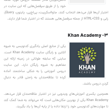
دانش‌جویان قادر هستند دروس مورد علاقه
خود را از طریق سرفصل‌هایی که این سایت در
اختیار آن‌ها قرار می‌دهد انتخاب کنند. جاوااسکرپیت، پی‌اچ‌پی، پایتون، jQuery،
رابی و HTML+CSS از جمله سرفصل‌هایی هستند که در اختیار شما قرار دارند.
3- Khan Academy
یکی از منابع اصلی یادگیری کدنویسی به شیوه
آنلاین و رایگان سایت Khan Academy است.
سایتی که سابقه طولانی در زمینه ارائه این
مفاهیم به شیوه رایگان دارد. این سایت
دروس آموزشی را به شکلی ساختمند آماده
کرده تا علاقه‌مندان به راحتی قادر به دنبال
کردن دروس باشند.
همچنین یکسری آموزش‌های ویدویی نیز در اختیار علاقه‌مندان قرار می‌دهد.
Khan Academy یکی از بهترین مکان‌هایی است که می‌تواند به شما کمک ‌کند
تا مهارت‌های کدنویسی خود را ارتقا داده یا از پایه آن‌ها را یاد بگیرید.