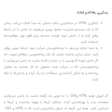
یادگیری HTML و CSS:
یادگیری HTML در ساده‌ترین حالت ممکن به شما کمک می‌کند، زمانی
که با یک سیستم مدیریت محتوا روبرو می‌شوید به راحتی با آن ارتباط
برقرار کرده و از دانش خود هرچند محدود برای فهم بهتر موقعیت‌ها
استفاده کنید.
به شما اجازه می‌دهد با برنامه‌نویسان شرکت خود ارتباط خوبی برقرار
کنید. شاید نیازی نداشته باشید که یک برنامه‌نویس حرفه‌ای شوید، اما
اگر دانش اولیه کدنویسی را در اختیار داشته باشید به راحتی می‌توانید با
برنامه‌نویسانی که در شرکت شما مشغول به کار هستند به تعامل
پرداخته و به شکل کارآمدتری مشکلات را درک کرده و راه‌حل‌ها را ارائه
کنید.
اگر اصول اولیه HTML وCSS را به خوبی یاد گرفته باشید، به راحتی می‌توانید
صفحات وب را بهینه‌سازی کرده، عملکرد آن‌ها را بهبود بخشیده و آن‌ها را
آزمایش کنید. همه این کارها به شرطی امکان‌پذیر است که با HTML و CSS