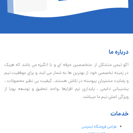
درباره ما
آكو تيمی متشکل از متخصصین حرفه ای و با انگیزه می باشد که هریک
در زمینه تخصصی خود از بهترین ها به شمار می آیند و برای موفقیت تيم
و رضایت مشتریان پیوسته در تلاش هستند. کیفیت بی نظير محصولات ،
پشتیبانی دايمی ، پایداری نرم افزارها ،واحد تحقیق و توسعه پویا از
ویژگی اصلی تیم ما میباشد.
خدمات
طراحی فروشگاه اینترنتی