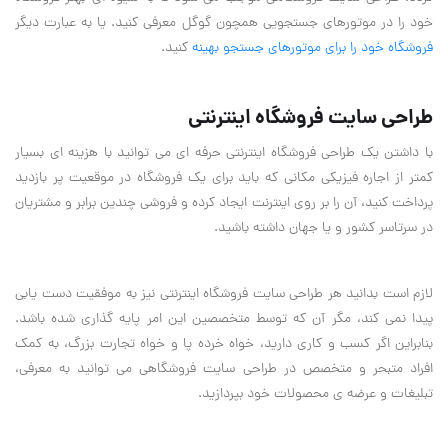
خود را در موتورهای جستجویی همچون گوگل معرفی کنید. یا به عبارت دیگر
فروشگاه خود را برای موتورهای جستجو بهینه
کنید.
طراحی سایت فروشگاه اینترنتی
با داشتن یک طراحی فروشگاه اینترنتی حرفه ای می توانید با هزینه ای بسیار
کمتر از اجاره فیزیکی مکانی که باید برای یک فروشگاه در موقعیت پر بازدید
پرداخت کنید، آن را بر روی اینترنت ایجاد کرده و فروشی چندین برابر و مشتریان
در سرتاسر کشور و یا جهان داشته باشید.
لازم است بدانید هر طراحی سایت فروشگاه اینترنتی نیز به موفقیت دست یابی
پیدا نمی کند، مگر آن که توسط متخصصین این امر پایه گذاری شده باشد.
بنابراین اگر کسب و کاری دارید، خواه خرده پا و خواه تجارت بزرگ، به کمک
افراد متبحر و متخصص در طراحی سایت فروشگاهی می توانید به معرفی،
تبلیغات و عرضه ی محصولات خود بپردازید.