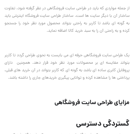
از جمله مواردی که باید در طراحی سایت فروشگاهی در نظر گرفته شود، تفاوت
ساختار آن با دیگر سایت ها است. ساختار طراحی سایت فروشگاه اینترنتی باید
به گونه ای باشد تا کاربر به راحتی بتواند محصول مورد نظر خود را جستجو
کرده و به راحتی آن را به سبد خرید کالا اضافه نماید.
یک طراحی سایت فروشگاهی حرفه ای می بایست به نحوی طراحی گردد تا کاربر
بتواند مقایسه ای بر محصولات مورد نظر خود قرار دهد. همچنین دارای
پروفایل کابری ساده ای باشد به گونه ای که کاربر بتواند در آن خرید های قبلی،
پرداختی ها را مشاهده کرده و توانایی پیگیری خریدهای جاری را داشته باشد.
مزایای طراحی سایت فروشگاهی
گستردگی دسترسی