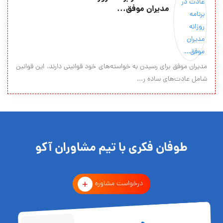
مدیران موفق...
مدیران موفق برای رسیدن به خواسته‌های خود قوانینی دارند. این قوانین
شامل عادت‌های ساده ر...
طوفان فکری با تیم مشاوران آکو
درخواست مشاوره