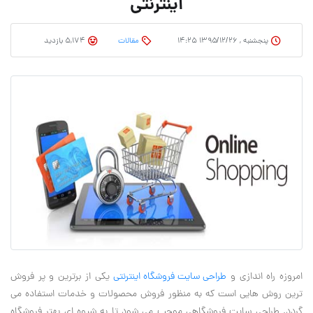
اینترنتی
پنجشنبه , ۱۳۹۵/۱۲/۲۶ ۱۴:۲۵
مقالات
5,174 بازدید
امروزه راه اندازی و
طراحی سایت فروشگاه اینترنتی
یکی از برترین و پر فروش
ترین روش هایی است که به منظور فروش محصولات و خدمات استفاده می
گردد. طراحی سایت فروشگاهی موجب می شود تا به شیوه ای بهتر فروشگاه