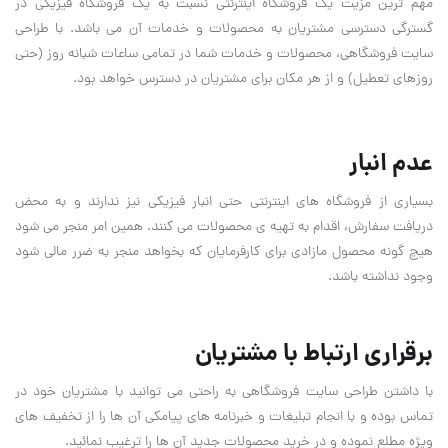
مهم ترین مزیت یک فروشگاه اینترنتی نسبت به یک فروشگاه فیزیکی در
گسترگی دسترسی مشتریان به محصولات و خدمات آن می باشد. با طراحی
سایت فروشگاهی، محصولات و خدمات شما در تمامی ساعات شبانه روز (حتی
روزهای تعطیل) و از هر مکان برای مشتریان در دسترس خواهد بود.
عدم انبار
بسیاری از فروشگاه های اینترنتی حتی انبار فیزیکی نیز ندارند و به محض
دریافت سفارش، اقدام به تهیه ی محصولات می کنند. همین امر منجر می شود
هیچ گونه محصول مازادی برای کارفرمایان که بخواهد منجر به ضرر مالی شود
وجود نداشته باشد.
برقراری ارتباط با مشتریان
با داشتن طراحی سایت فروشگاهی به راحتی می توانید با مشتریان خود در
تماس بوده و با انجام تبلیغات و خبرنامه های پیامکی آن ها را از تخفیف های
ویژه مطلع نموده و در خرید محصولات جدید آن ها را ترغیب نمائید.