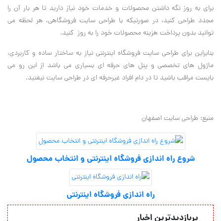
برای به روز نگه داشتن محصولات و خدمات خود نیاز دارید تا هر بار آن را
مجدد طراحی کنید، در صورتیکه با طراحی سایت فروشگاهی، هر لحظه می
توانید بدون پرداخت هزینه محصولات خود را به روز کنید.
بنابراین برای طراحی سایت فروشگاه اینترنتی نیاز به ساختار ساده و کاربردی،
ماژول های تخصصی و پنل های حرفه ای بسیاری می باشد از این رو می
بایست مراقب باشید تا در دام افراد غیرحرفه ای در طراحی سایت نیفتید.
منبع: طراحی سایت اصفهان
شروع راه اندازی فروشگاه اینترنتی و انتخاب محصول
راه اندازی فروشگاه اینترنتی
پربازدیدترین اخبار