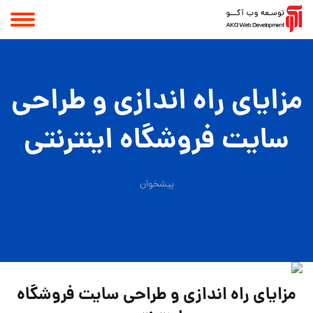
مزایای راه اندازی و طراحی
سایت فروشگاه اینترنتی
پیشخوان
مزایای راه اندازی و طراحی سایت فروشگاه