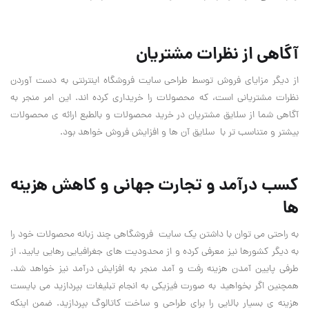
آگاهی از نظرات مشتریان
از دیگر مزایای فروش توسط طراحی سایت فروشگاه اینترنتی به دست آوردن
نظرات مشتریانی است، که محصولات را خریداری کرده اند. این امر منجر به
آگاهی شما از سلایق مشتریان در خرید محصولات و بالطبع ارائه ی محصولات
بیشتر و متناسب تر با سلایق آن ها و افزایش فروش خواهد بود.
کسب درآمد و تجارت جهانی و کاهش هزینه
ها
به راحتی می توان با داشتن یک سایت فروشگاهی چند زبانه محصولات خود را
به دیگر کشورها نیز معرفی کرده و از محدودیت های جغرافیایی رهایی یابید. از
طرفی پایین آمدن هزینه رفت و آمد منجر به افزایش درآمد نیز خواهد شد.
همچنین اگر بخواهید به صورت فیزیکی به انجام تبلیغات بپردازید می بایست
هزینه ی بسیار بالایی را برای طراحی و ساخت کاتالوگ بپردازید. ضمن اینکه