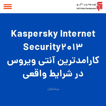
Kaspersky Internet
Security2013
کارامدترین آنتی ویروس
در شرایط واقعی
پیشخوان