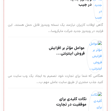
در جیب
گاهی اوقات کاربران نیازمند یک نسخه ویندوز قابل حمل هستند. این
فرایند در ویندوز جدید شرکت مایکروسا...
عوامل مؤثر بر افزایش
فروش اینترنتی...
هنگامی که شما برای تجارت خود تصمیم به ایجاد یک وب سایت می
کنید جذب مشتری از طریق سایت عاملی مهم ب...
نکات کلیدی برای
موفقیت در تجارت