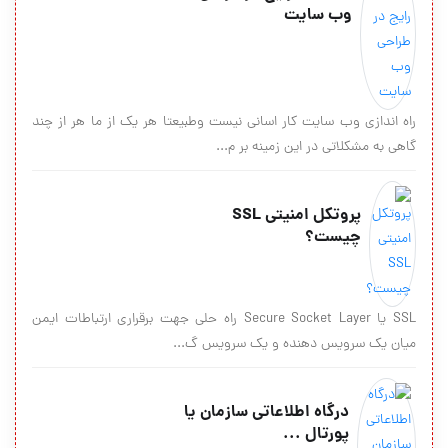
وب سایت
راه اندازی وب سایت کار اسانی نیست وطبیعتا هر یک از ما هر از چند
گاهی به مشکلاتی در این زمینه بر م...
پروتکل امنیتی SSL
چیست؟
SSL یا Secure Socket Layer راه حلی جهت برقراری ارتباطات ایمن
میان یک سرویس دهنده و یک سرویس گ...
درگاه اطلاعاتی سازمان یا
پورتال ...