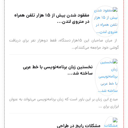
مفقود شدن بیش از 15 هزار تلفن همراه
در متروی لندن...
از میان صاحبان این 15هزار دستگاه، فقط دوهزار نفر برای دریافت
گوشی خود مراجعه می‌کنند!م...
نخستین زبان برنامه‌نویسی با خط عربی
ساخته شد...
مبدع این زبان بر این باور است که زبان برنامه‌نویسی می‌تواند به عنوان
ابزاری برای ...
مشکلات رایج در طراحی