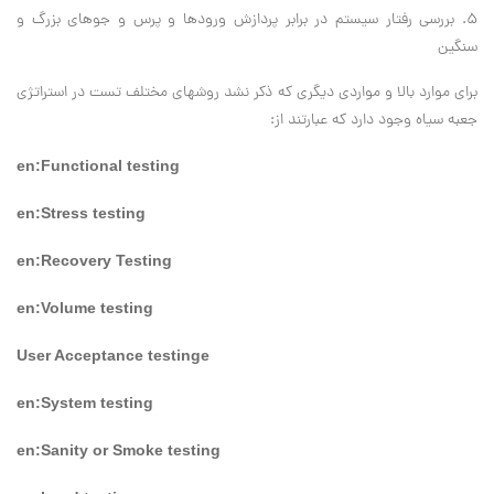
۵. بررسی رفتار سیستم در برابر پردازش ورودها و پرس و جوهای بزرگ و
سنگین
برای موارد بالا و مواردی دیگری که ذکر نشد روشهای مختلف تست در استراتژی
جعبه سیاه وجود دارد که عبارتند از:
en:Functional testing
en:Stress testing
en:Recovery Testing
en:Volume testing
User Acceptance testinge
en:System testing
en:Sanity or Smoke testing