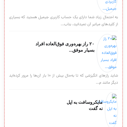
به احتمال زیاد شما دارای یک حساب کاربری جیمیل هستید که بسیاری
از کلیدهای میانبر آن نمیدانید، بناب...
۲۰ راز بهره‌وری فوق‌العاده افراد
بسیار موفق...
شاید رازهای انگیزشی که تا به‌حال بیش از 10 بار آن‌ها را مرور کرده‌اید
دیگر مانند م...
مایکروسافت به اپل
نه گفت