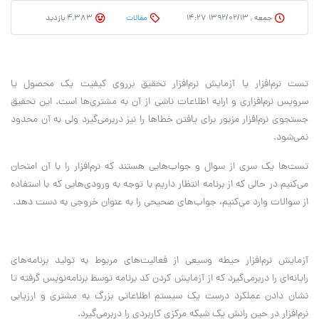
جمعه , ۱۳۹۲/۰۲/۱۳ ۱۴:۲۷
مقالات
4,383 بازدید
تست نرم‌افزار یا آزمایش نرم‌افزار تحقیق برروی کیفیت یک محصول یا
سرویس نرم‌افزاری و ارایه اطلاعات ناشی از آن به مشتری‌ها است. این تحقیق
جستجوی نرم‌افزار مزبور برای یافتن خطاها را نیز دربرمی‌گیرد ولی به آن محدود
نمی‌شود.
تست‌ها یک سری از سوال و جواب‌هایی هستند که نرم‌افزار را با آن امتحان
می‌کنیم در حالی که از برنامه انتظار داریم با توجه به ورودی‌هایی که با استفاده
از سوالات وارد می‌کنیم، جواب‌های صحیحی را به عنوان خروجی به دست دهد.
آزمایش نرم‌افزار حیطه وسیعی از فعالیت‌های مربوط به تولید برنامه‌های
رایانه‌ای را دربرمی‌گیرد که از آزمایش کردن کد برنامه توسط برنامه‌نویس گرفته تا
نشان دادن عملکرد درست یک سیستم اطلاعاتی بزرگ به مشتری و ارزیابی
نرم‌افزار در حین رانش یک شبکه مرکزی کاربردی را دربرمی‌گیرد.