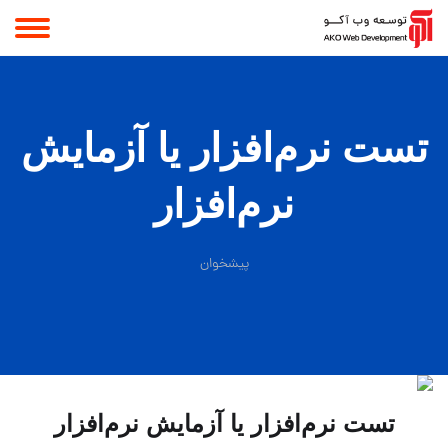
تست نرم‌افزار یا آزمایش
نرم‌افزار
پیشخوان
تست نرم‌افزار یا آزمایش نرم‌افزار