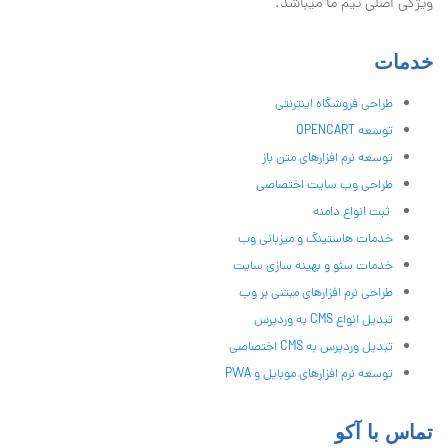
ویژگی اصلی تیم ما میباشد.
خدمات
طراحی فروشگاه اینترنتی
توسعه OPENCART
توسعه نرم افزارهای متن باز
طراحی وب سایت اختصاصی
ثبت انواع دامنه
خدمات هاستینگ و میزبانی وب
خدمات سئو و بهینه سازی سایت
طراحی نرم افزارهای مبتنی بر وب
تبدیل انواع CMS به وردپرس
تبدیل وردپرس به CMS اختصاصی
توسعه نرم افزارهای موبایل و PWA
تماس با آکو