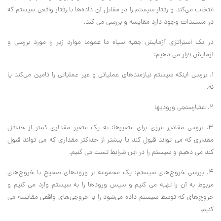
انتخاب می‌کند و رفتار سیستم را در مقابل آن داده‌ها با رفتار واقعی سیستم که
در مستندات وجود دارد مقایسه و بررسی می کند.
در یک استراتژی آزمایش جعبه سیاه ما عموما موارد زیر را مورد بررسی و
آزمایش قرار می دهیم:
۱. بررسی اینکه سیستم نیازمندهای عملیاتی و غیر عملیاتی را تامین می‌کند یا
نه.
۲. اعتبارسنجی ورودیها
۳. بررسی مقادیر مرزی برای متغیرها: به یک متغیر مقداری کمتر از حداقل
مقداری که می تواند قبول کند یا بیشتر از حداکثر مقداری که می تواند قبول
کند می دهیم و سیستم را در این شرایط تست می کنیم.
۴. بررسی خروج‌های سیستم: یک مجموعه از ورودهای صحیح با خروج‌های
مربوط به آن را تهیه می کنیم و سپس ورودها را به سیستم وارد می کنیم و
خروج‌های که توسط سیستم داده می‌شود را با خروجی‌های واقعی مقایسه می
کنیم.