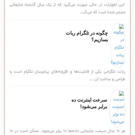
این اظهارات در حالی صورت می‌گیرد که از یک سال گذشته شایعاتی
منتشر شده است که می‌گ...
چگونه در تلگرام ربات
بسازیم؟
ربات تلگرامی یکی از قابلیت‌ها و افزونه‌های پیام‌رسان تلگرام است و
طراحی و ساخت آن ...
سرعت اینترنت ده
برابر می‌شود!
هر 10 سال سرعت جابجایی داده‌ها 10 برابر می‌شود. ممکن است در 10