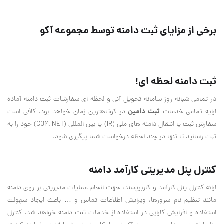
برخی از مزایای ثبت دامنه توسط مجموعه آکو
ثبت دامنه لحظه ای!
در تمامی شبانه روز سامانه تحویل آنی و لحظه ای سفارشات ثبت دامنه آماده
ثبت دامین
ارایه تمامی خدمات
در کوتاهترین زمان خواهد بود. کافی است
سفارش ثبت یا انتقال دامنه های ملی (IR) یا بین المللی (COM, NET) خود را به
ثبت رسانید تا تنها در چند لحظه درخواست شما پیگیری شود.
کنترل پنل مدیریتی کارآمد دامنه
ارائه کنترل پنل کارآمد و کاربرپسند، جهت انجام عملیات مدیریتی بر روی دامنه
مانند تنظیم نام سرورها، ویرایش اطلاعات تماس و … باعث ایجاد سهولت
استفاده و افزایش کارایی در استفاده از خدمات ثبت دامنه خواهد شد. کنترل