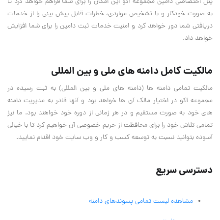
پنل اختصاصی دامین مجموعه آکو این امکان را برای شما فراهم خواهد کرد تا
به صورت خودکار و با تشخیص مواردی،‌ خطرات قابل پیش بینی را از خدمات
دریافتی شما دور خواهد کرد و امنیت خدمات ثبت دامین را برای شما افزایش
خواهد داد.
مالکیت کامل دامنه های ملی و بین المللی
مالکیت تمامی دامنه ها (دامنه های ملی و بین المللی) به ثبت رسیده در
مجموعه آکو در اختیار مالک آن ها خواهد بود و آنها قادر به مدیریت دامنه
های خود به صورت مستقیم و در هر زمانی از دوره خود خواهند بود. ما نیز
تمامی تلاش خود را برای محافظت از حریم خصوصی آن خواهیم کرد تا با خیالی
آسوده بتوانید نسبت به توسعه کسب و کار و وب سایت خود اقدام نمایید.
دسترسی سریع
مشاهده لیست تمامی پسوندهای دامنه