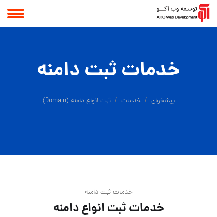
خدمات ثبت دامنه
پیشخوان
خدمات
ثبت انواع دامنه (Domain)
خدمات ثبت دامنه
خدمات ثبت انواع دامنه