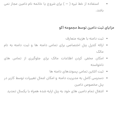
استفاده از خط تیره ( – ) برای شروع یا خاتمه نام دامین مجاز نمی
باشد.
مزایای ثبت دامین توسط مجموعه آکو
ثبت دامنه با هزینه متعارف
ارائه کنترل پنل اختصاصی برای تمامی دامنه ها و ثبت دامنه به نام
مالک
امکان مخفی کردن اطلاعات مالک برای جلوگیری از تماس های
ناخواسته
ثبت آنلاین تمامی پسوندهای دامنه ها
دسترسی کامل به مدیریت دامنه و امکان اعمال تغییرات توسط کاربر در
پنل مخصوص دامین
انتقال تمام دامین های خود به پنل ارایه شده همراه با یکسال تمدید