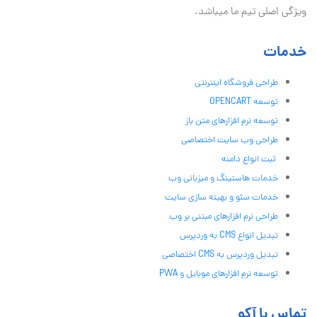
ویژگی اصلی تیم ما میباشد.
خدمات
طراحی فروشگاه اینترنتی
توسعه OPENCART
توسعه نرم افزارهای متن باز
طراحی وب سایت اختصاصی
ثبت انواع دامنه
خدمات هاستینگ و میزبانی وب
خدمات سئو و بهینه سازی سایت
طراحی نرم افزارهای مبتنی بر وب
تبدیل انواع CMS به وردپرس
تبدیل وردپرس به CMS اختصاصی
توسعه نرم افزارهای موبایل و PWA
تماس با آکو