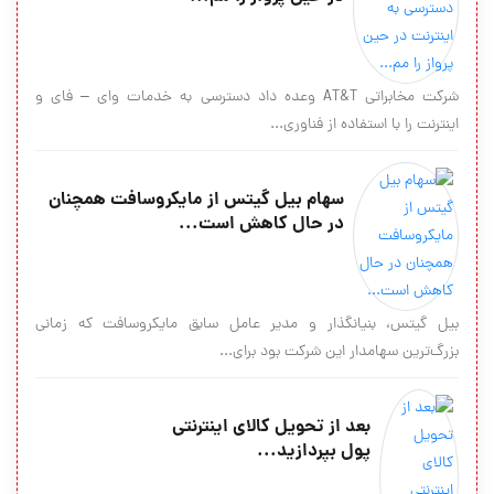
شرکت مخابراتی AT&T وعده داد دسترسی به خدمات وای – فای و
اینترنت را با استفاده از فناوری...
سهام بیل گیتس از مایکروسافت همچنان
در حال کاهش است...
بیل گیتس، بنیانگذار و مدیر عامل سابق مایکروسافت که زمانی
بزرگ‌ترین سهامدار این شرکت بود برای...
بعد از تحویل کالای اینترنتی
پول بپردازید...