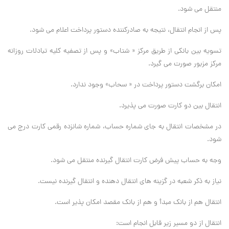
منتقل می شود.
پس از انجام انتقال، نتیجه به صادرکننده دستور پرداخت اعلام می شود.
تسویه بین بانکی از طریق مرکز « شتاب» و پس از تصفیه کلیه تبادلات روزانه
مرکز مزبور صورت می گیرد.
امکان برگشت دستور پرداخت در « سحاب» وجود ندارد.
انتقال بین دو کارت صورت می پذیرد.
در مشخصات انتقال به جای شماره حساب، شماره شانزده رقمی کارت درج می
شود.
وجه به حساب پیش فرض کارت انتقال گیرنده منتقل می شود.
نیاز به ذکر شعبه در گزینه های انتقال دهنده و انتقال گیرنده نیست.
انتقال هم از بانک مبدأ و هم از بانک مقصد امکان پذیر است.
انتقال از دو مسیر زیر قابل انجام است: