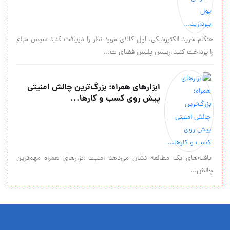
هنگام خرید الکترونیکی، اول کالای مورد نظر را دریافت کنید سپس مبلغ
را پرداخت کنید.رییس پلیس فضای ت...
ابزارهای همراه؛ بزرگ‌ترین چالش امنیتی
پیش روی کسب و کارها...
یافته‏‌های یک مطالعه نشان می‌‏دهد امنیت ابزارهای همراه مهم‌ترین
چالش...