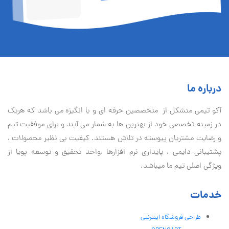
درباره ما
آكو تيمی متشکل از متخصصین حرفه ای و با انگیزه می باشد که هریک
در زمینه تخصصی خود از بهترین ها به شمار می آیند و برای موفقیت تيم
و رضایت مشتریان پیوسته در تلاش هستند. کیفیت بی نظير محصولات ،
پشتیبانی دايمی ، پایداری نرم افزارها ،واحد تحقیق و توسعه پویا از
ویژگی اصلی تیم ما میباشد.
خدمات
طراحی فروشگاه اینترنتی