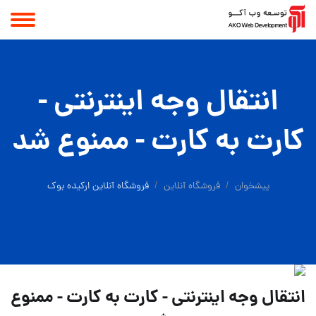
انتقال وجه اینترنتی -
کارت به کارت - ممنوع شد
پیشخوان
فروشگاه آنلاین
فروشگاه آنلاین ارکیده بوک
انتقال وجه اینترنتی - کارت به کارت - ممنوع