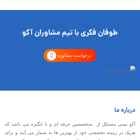
طوفان فکری با تیم مشاوران آکو
درخواست مشاوره
درباره ما
آكو تيمی متشکل از متخصصین حرفه ای و با انگیزه می باشد که
هریک در زمینه تخصصی خود از بهترین ها به شمار می آیند و برای