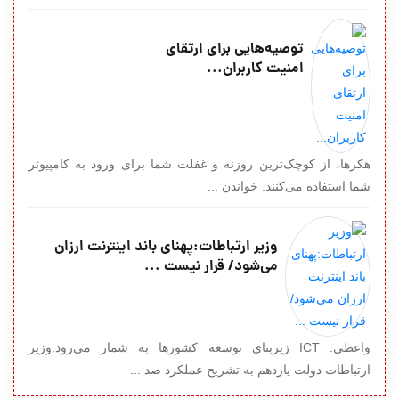
توصیه‌هایی برای ارتقای
امنیت کاربران...
هکرها، از کوچک‌ترین روزنه و غفلت شما برای ورود به کامپیوتر
شما استفاده می‌کنند. خواندن ...
وزیر ارتباطات:پهنای باند اینترنت ارزان
می‌شود/ قرار نیست ...
واعظی: ICT زیربنای توسعه کشورها به شمار می‌رود.وزیر
ارتباطات دولت یازدهم به تشریح عملکرد صد ...