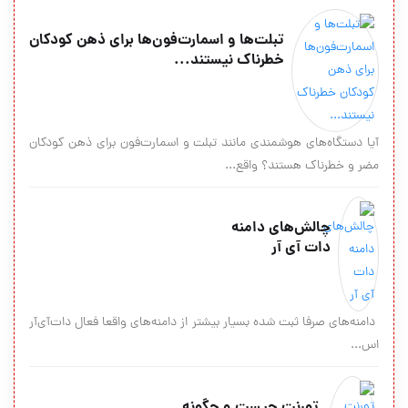
تبلت‌ها و اسمارت‌فون‌ها برای ذهن کودکان
خطرناک نیستند...
آیا دستگاه‌های هوشمندی مانند تبلت و اسمارت‌فون برای ذهن کودکان
مضر و خطرناک هستند؟ واقع...
چالش‌های دامنه
دات آی آر
دامنه‌های صرفا ثبت شده بسیار بیشتر از دامنه‌های واقعا فعال دات‌آی‌آر
اس...
تورنت چیست و چگونه