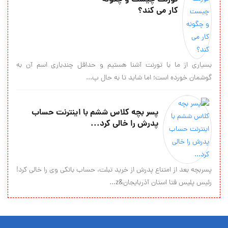
کار می کند؟
بسیاری از ما با تورنت آشنا هستیم و حداقل چندباری اسم آن به
گوشمان خورده است؛ اما شاید تا به حال پ...
پسر بچه کلاس ششم با اینترنت حساب
پدرش را خالی کرد...
پسربچه بعد از امتناع پدرش از خرید تبلت، حساب بانکی وی را خالی کرد!
رئیس پلیس فتا استان آذربایجان&z...