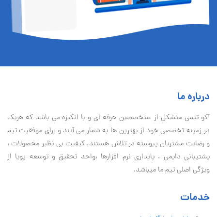
درباره ما
آكو تيمی متشکل از متخصصین حرفه ای و با انگیزه می باشد که هریک
در زمینه تخصصی خود از بهترین ها به شمار می آیند و برای موفقیت تيم
و رضایت مشتریان پیوسته در تلاش هستند. کیفیت بی نظير محصولات ،
پشتیبانی دايمی ، پایداری نرم افزارها ،واحد تحقیق و توسعه پویا از
ویژگی اصلی تیم ما میباشد.
خدمات