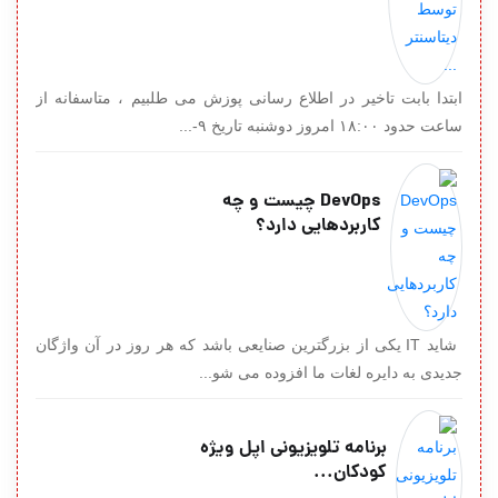
ابتدا بابت تاخیر در اطلاع رسانی پوزش می طلبیم ، متاسفانه از
ساعت حدود ۱۸:۰۰ امروز دوشنبه تاریخ ۹-...
DevOps چیست و چه
کاربردهایی دارد؟
شاید IT یکی از بزرگترین صنایعی باشد که هر روز در آن واژگان
جدیدی به دایره لغات ما افزوده می شو...
برنامه تلویزیونی اپل ویژه
کودکان...