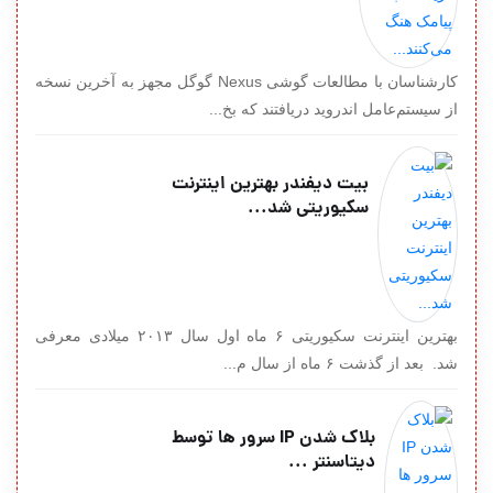
کارشناسان با مطالعات گوشی Nexus گوگل مجهز به آخرین نسخه
از سیستم‌عامل اندروید دریافتند که بخ...
بیت دیفندر بهترین اینترنت
سکیوریتی شد...
بهترین اینترنت سکیوریتی ۶ ماه اول سال ۲۰۱۳ میلادی معرفی
شد. بعد از گذشت ۶ ماه از سال م...
بلاک شدن IP سرور ها توسط
دیتاسنتر ...