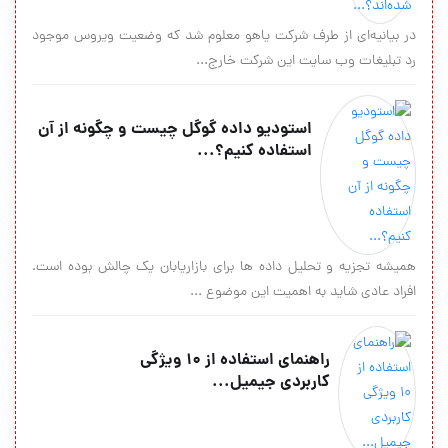
در بیانیه‌ای از طرف شرکت یاهو معلوم شد که وضعیت ویروس موجود
رد تبلیغات وب سایت این شرکت خارج...
استودیو داده گوگل چیست و چگونه از آن
استفاده کنیم؟...
همیشه تجزیه و تحلیل داده ها برای بازاریابان یک چالش بوده است.
افراد عادی شاید به اهمیت این موضوع ...
راهنمای استفاده از ۱۰ ویژگی
کاربردی جیمیل...