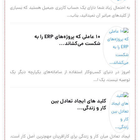
به احتمال زیاد شما دارای یک حساب کاربری جیمیل هستید که بسیاری
از کلیدهای میانبر آن نمیدانید، بناب...
10 عاملی‌ که پروژه‌های ERP را به
شکست می‌کشاند...
امروز در دنیای کسب‌وکار استفاده از سامانه‌های یکپارچه دیگر یک
توصیه نیست، یک ا...
کلید های ایجاد تعادل بین
کار و زندگی...
ایجاد تعادل میان کار و زندگی برای کارآفرینان مهم‌ترین اصل کار است.