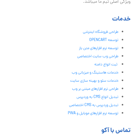
ویژگی اصلی تیم ما میباشد.
خدمات
طراحی فروشگاه اینترنتی
توسعه OPENCART
توسعه نرم افزارهای متن باز
طراحی وب سایت اختصاصی
ثبت انواع دامنه
خدمات هاستینگ و میزبانی وب
خدمات سئو و بهینه سازی سایت
طراحی نرم افزارهای مبتنی بر وب
تبدیل انواع CMS به وردپرس
تبدیل وردپرس به CMS اختصاصی
توسعه نرم افزارهای موبایل و PWA
تماس با آکو