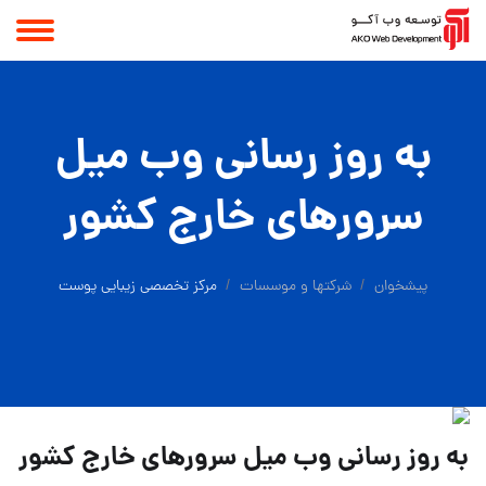
به روز رسانی وب میل
سرورهای خارج کشور
پیشخوان
شرکتها و موسسات
مرکز تخصصی زیبایی پوست
به روز رسانی وب میل سرورهای خارج کشور