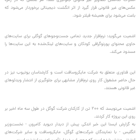
اشتراک گذاشتن تصاویر غیر قانونی جلوگیری کنند. هر عکسی که در زمره
عکس‌های غیر قانونی قرار گیرد از اثر انگشت دیجیتالی برخوردار می‌شود که
باعث می‌شود برای همیشه فیلتر شود.
اشمیت می‌گوید: نرم‌افزار جدید تمامی جست‌وجوهای گوگلی برای سایت‌های
حاوی محتوای پورنوگرافی کودکان و سایت‌های لینک‌شده به این سایت‌ها را
مسدود می‌کند.
این فناوری متعلق به شرکت مایکروسافت است و کارشناسان یوتیوب نیز در
حال حاضر مشغول کار روی نرم‌افزار مشابهی برای جلوگیری از انتشار ویدئوهای
غیر قانونی هستند.
اشمیت می‌نویسد که 200 تن از کارکنان شرکت گوگل در طول سه ماه اخیر بر
روی این پروژه کار کردند.
به گزارش ایسنا این خبر اندکی پیش از دیدار دیوید کامرون - نخست‌وزیر
انگلیس - با نمایندگان شرکت‌های گوگل، مایکروسافت و سایر شرکت‌های