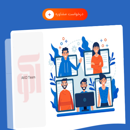
درخواست مشاوره