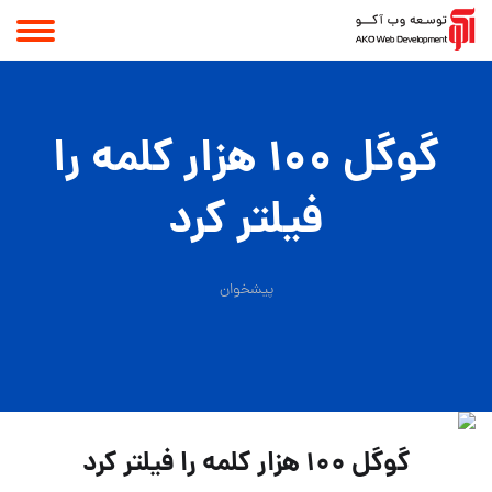
گوگل 100 هزار کلمه را
فیلتر کرد
پیشخوان
گوگل 100 هزار کلمه را فیلتر کرد